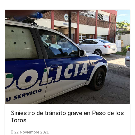
Siniestro de tránsito grave en Paso de los
Toros
22 Noviembre 2021