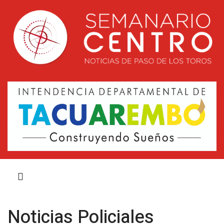
Noticias Policiales