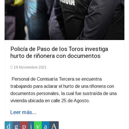
Policía de Paso de los Toros investiga
hurto de riñonera con documentos
19 Noviembre 2021
Personal de Comisaría Tercera se encuentra
trabajando para aclarar el hurto de una riñonera con
documentos personales, la cual fue sustraída de una
vivienda ubicada en calle 25 de Agosto.
Leer más...