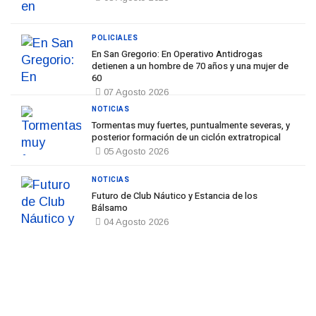
POLICIALES
En San Gregorio: En Operativo Antidrogas
detienen a un hombre de 70 años y una mujer de
60
07 Agosto 2026
NOTICIAS
Tormentas muy fuertes, puntualmente severas, y
posterior formación de un ciclón extratropical
05 Agosto 2026
NOTICIAS
Futuro de Club Náutico y Estancia de los
Bálsamo
04 Agosto 2026