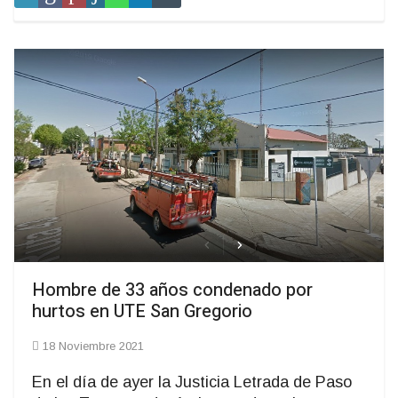
Hombre de 33 años condenado por
hurtos en UTE San Gregorio
18 Noviembre 2021
En el día de ayer la Justicia Letrada de Paso