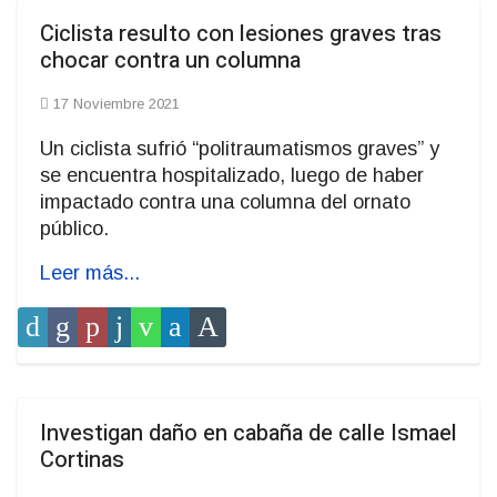
Ciclista resulto con lesiones graves tras
chocar contra un columna
17 Noviembre 2021
Un ciclista sufrió “politraumatismos graves” y
se encuentra hospitalizado, luego de haber
impactado contra una columna del ornato
público.
Leer más...
Investigan daño en cabaña de calle Ismael
Cortinas