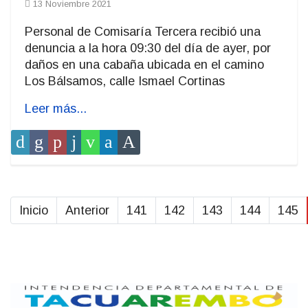
13 Noviembre 2021
Personal de Comisaría Tercera recibió una
denuncia a la hora 09:30 del día de ayer, por
daños en una cabaña ubicada en el camino
Los Bálsamos, calle Ismael Cortinas
Leer más...
Inicio
Anterior
141
142
143
144
145