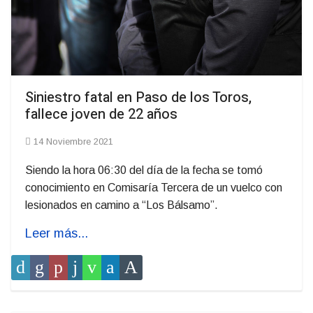
Siniestro fatal en Paso de los Toros,
fallece joven de 22 años
14 Noviembre 2021
Siendo la hora 06:30 del día de la fecha se tomó
conocimiento en Comisaría Tercera de un vuelco con
lesionados en camino a “Los Bálsamo”.
Leer más...