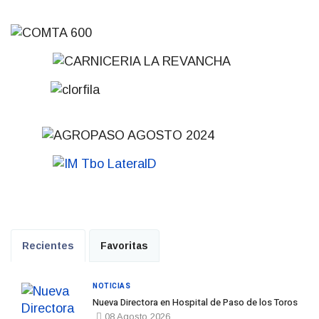
Recientes
Favoritas
NOTICIAS
Nueva Directora en Hospital de Paso de los Toros
08 Agosto 2026