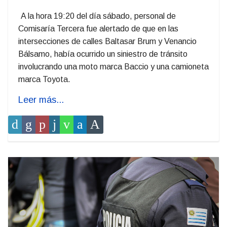
A la hora 19:20 del día sábado, personal de
Comisaría Tercera fue alertado de que en las
intersecciones de calles Baltasar Brum y Venancio
Bálsamo, había ocurrido un siniestro de tránsito
involucrando una moto marca Baccio y una camioneta
marca Toyota.
Leer más...