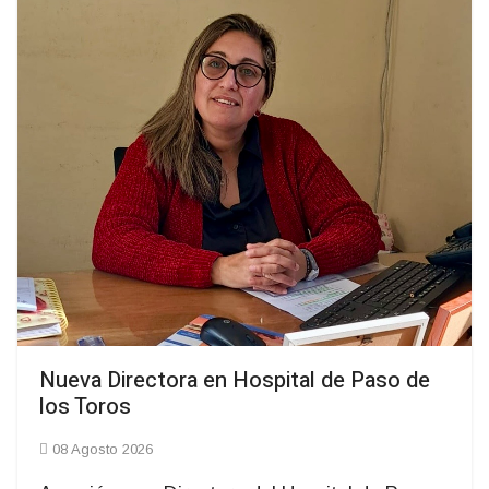
Nueva Directora en Hospital de Paso de
los Toros
08 Agosto 2026