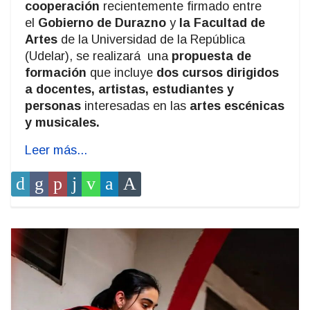
cooperación
recientemente firmado entre
el
Gobierno de Durazno
y
la Facultad de
Artes
de la Universidad de la República
(Udelar), se realizará una
propuesta de
formación
que incluye
dos cursos dirigidos
a docentes, artistas, estudiantes y
personas
interesadas en las
artes escénicas
y musicales.
Leer más...