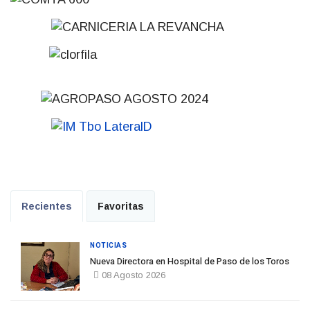
Recientes
Favoritas
NOTICIAS
Nueva Directora en Hospital de Paso de los Toros
08 Agosto 2026