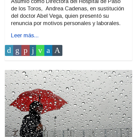
Asumió como Directora del Hospital de Paso
de los Toros, Andrea Cadenas, en sustitución
del doctor Abel Vega, quien presentó su
renuncia por motivos personales y laborales.
Leer más...