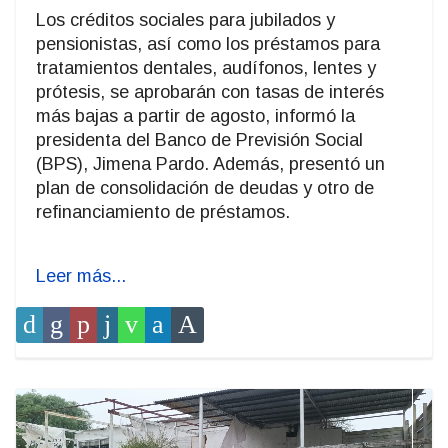
Los créditos sociales para jubilados y
pensionistas, así como los préstamos para
tratamientos dentales, audífonos, lentes y
prótesis, se aprobarán con tasas de interés
más bajas a partir de agosto, informó la
presidenta del Banco de Previsión Social
(BPS), Jimena Pardo. Además, presentó un
plan de consolidación de deudas y otro de
refinanciamiento de préstamos.
Leer más...