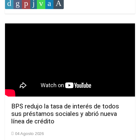
BPS redujo la tasa de interés de todos
sus préstamos sociales y abrió nueva
línea de crédito
04 Agosto 2026