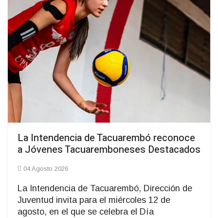
La Intendencia de Tacuarembó reconoce
a Jóvenes Tacuaremboneses Destacados
04 Agosto 2026
La Intendencia de Tacuarembó, Dirección de
Juventud invita para el miércoles 12 de
agosto, en el que se celebra el Día