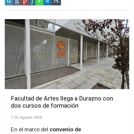
Facultad de Artes llega a Durazno con
dos cursos de formación
03 Agosto 2026
En el marco del
convenio de