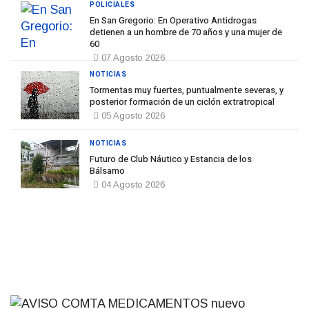
POLICIALES
En San Gregorio: En Operativo Antidrogas
detienen a un hombre de 70 años y una mujer de
60
07 Agosto 2026
NOTICIAS
Tormentas muy fuertes, puntualmente severas, y
posterior formación de un ciclón extratropical
05 Agosto 2026
NOTICIAS
Futuro de Club Náutico y Estancia de los
Bálsamo
04 Agosto 2026