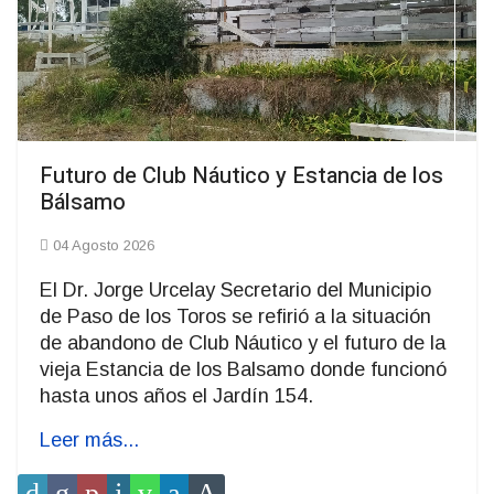
Futuro de Club Náutico y Estancia de los
Bálsamo
04 Agosto 2026
El Dr. Jorge Urcelay Secretario del Municipio
de Paso de los Toros se refirió a la situación
de abandono de Club Náutico y el futuro de la
vieja Estancia de los Balsamo donde funcionó
hasta unos años el Jardín 154.
Leer más...