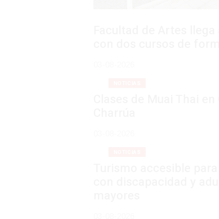
Facultad de Artes llega a Durazno
con dos cursos de formación
03-08-2026
NOTICIAS
Clases de Muai Thai en Complejo
Charrúa
03-08-2026
NOTICIAS
Turismo accesible para personas
con discapacidad y adultos
mayores
03-08-2026