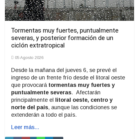
Tormentas muy fuertes, puntualmente
severas, y posterior formación de un
ciclón extratropical
05 Agosto 2026
Desde la mañana del jueves 6, se prevé el
ingreso de un frente frío desde el litoral oeste
que provocará
tormentas muy fuertes y
puntualmente severas
. Afectarán
principalmente el
litoral oeste, centro y
norte del país
, aunque las condiciones se
extenderán a todo el país.
Leer más...