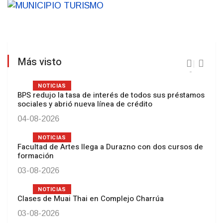
Más visto
Prev
Next
NOTICIAS
BPS redujo la tasa de interés de todos sus préstamos
sociales y abrió nueva línea de crédito
04-08-2026
NOTICIAS
Facultad de Artes llega a Durazno con dos cursos de
formación
03-08-2026
NOTICIAS
Clases de Muai Thai en Complejo Charrúa
03-08-2026