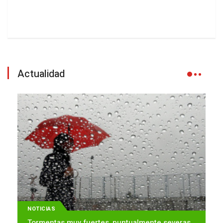
Actualidad
NOTICIAS
Tormentas muy fuertes, puntualmente severas,