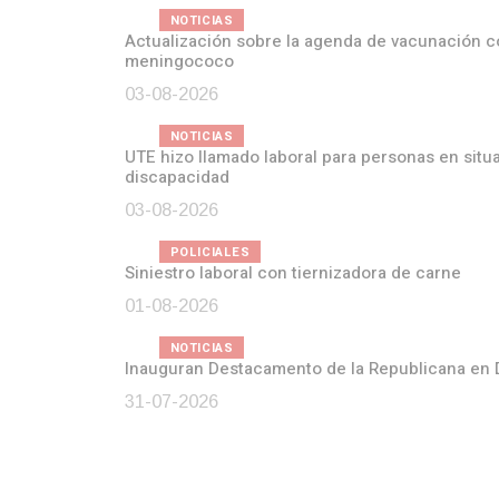
NOTICIAS
Actualización sobre la agenda de vacunación contra el
meningococo
03-08-2026
NOTICIAS
UTE hizo llamado laboral para personas en situación de
discapacidad
03-08-2026
POLICIALES
Siniestro laboral con tiernizadora de carne
01-08-2026
NOTICIAS
Inauguran Destacamento de la Republicana en Durazno
31-07-2026