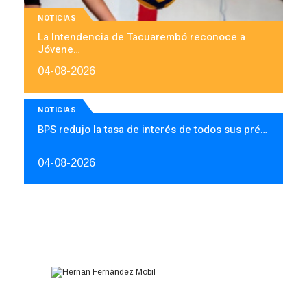
NOTICIAS
La Intendencia de Tacuarembó reconoce a
Jóvene…
04-08-2026
NOTICIAS
BPS redujo la tasa de interés de todos sus pré…
04-08-2026