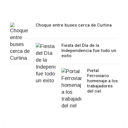
Choque entre buses cerca de Curtina
Fiesta del Día de la
Independencia fue todo un
exito
Portal
Ferroviario
homenaje a los
trabajadores
del riel