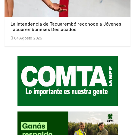
La Intendencia de Tacuarembó reconoce a Jóvenes
Tacuaremboneses Destacados
04 Agosto 2026