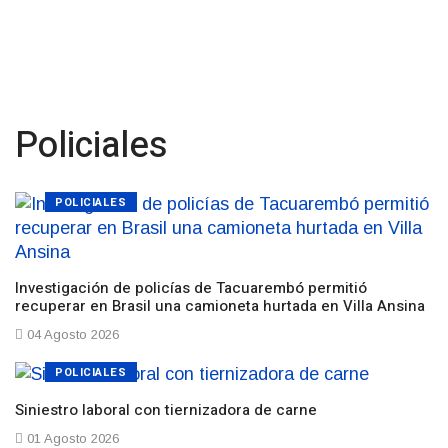
Policiales
POLICIALES
Investigación de policías de Tacuarembó permitió
recuperar en Brasil una camioneta hurtada en Villa Ansina
04 Agosto 2026
POLICIALES
Siniestro laboral con tiernizadora de carne
01 Agosto 2026