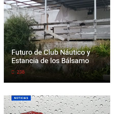
Futuro de Club Náutico y
Estancia de los Bálsamo
238
NOTICIAS