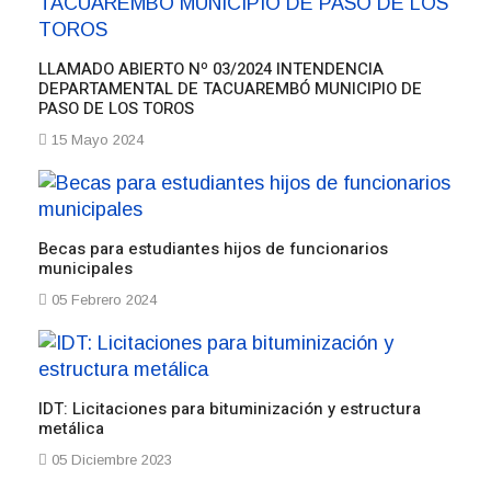
LLAMADO ABIERTO Nº 03/2024 INTENDENCIA
DEPARTAMENTAL DE TACUAREMBÓ MUNICIPIO DE
PASO DE LOS TOROS
15 Mayo 2024
Becas para estudiantes hijos de funcionarios
municipales
05 Febrero 2024
IDT: Licitaciones para bituminización y estructura
metálica
05 Diciembre 2023