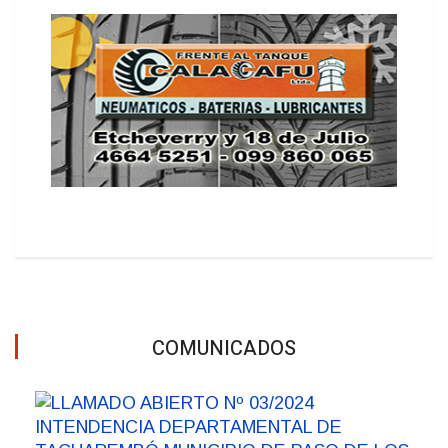
COMUNICADOS