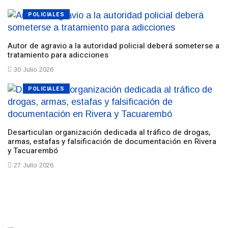
POLICIALES
Autor de agravio a la autoridad policial deberá someterse a
tratamiento para adicciones
30 Julio 2026
POLICIALES
Desarticulan organización dedicada al tráfico de drogas,
armas, estafas y falsificación de documentación en Rivera
y Tacuarembó
27 Julio 2026