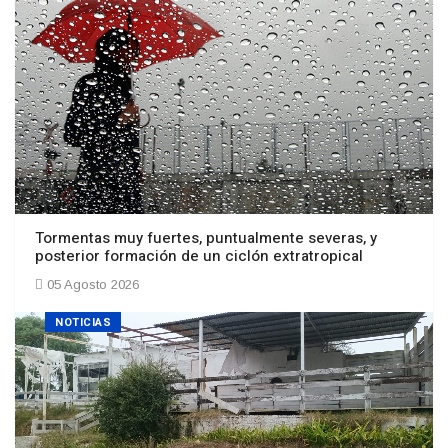
Tormentas muy fuertes, puntualmente severas, y
posterior formación de un ciclón extratropical
05 Agosto 2026
NOTICIAS