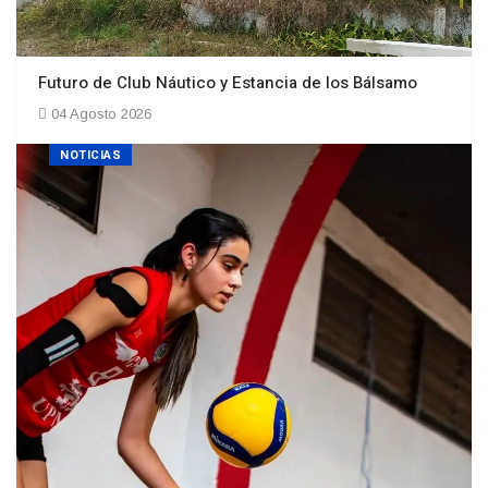
Futuro de Club Náutico y Estancia de los Bálsamo
04 Agosto 2026
NOTICIAS