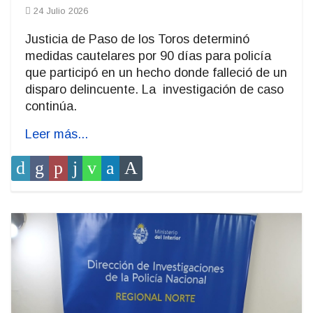
24 Julio 2026
Justicia de Paso de los Toros determinó
medidas cautelares por 90 días para policía
que participó en un hecho donde falleció de un
disparo delincuente. La investigación de caso
continúa.
Leer más...