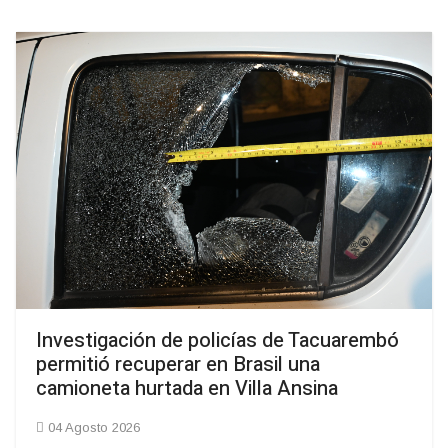
Investigación de policías de Tacuarembó
permitió recuperar en Brasil una
camioneta hurtada en Villa Ansina
04 Agosto 2026