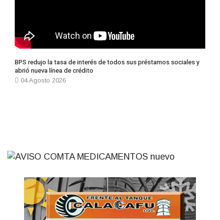
BPS redujo la tasa de interés de todos sus préstamos sociales y
abrió nueva línea de crédito
04 Agosto 2026