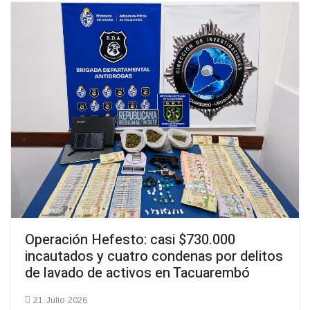
Operación Hefesto: casi $730.000
incautados y cuatro condenas por delitos
de lavado de activos en Tacuarembó
21 Julio 2026