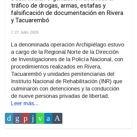
tráfico de drogas, armas, estafas y
falsificación de documentación en Rivera
y Tacuarembó
27 Julio 2026
La denominada operación Archipiélago estuvo
a cargo de la Regional Norte de la Dirección
de Investigaciones de la Policía Nacional, con
procedimientos realizados en Rivera,
Tacuarembó y unidades penitenciarias del
Instituto Nacional de Rehabilitación (INR) que
culminaron con detenciones y la conducción
de nueve personas privadas de libertad.
Leer más...