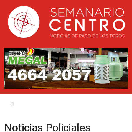
Noticias Policiales