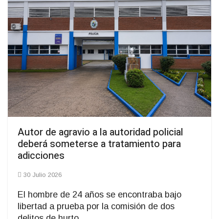
Autor de agravio a la autoridad policial
deberá someterse a tratamiento para
adicciones
30 Julio 2026
El hombre de 24 años se encontraba bajo
libertad a prueba por la comisión de dos
delitos de hurto.