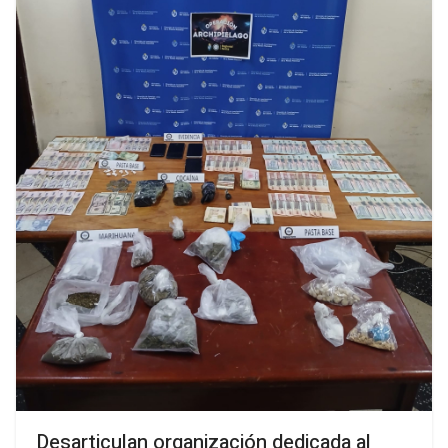
Desarticulan organización dedicada al