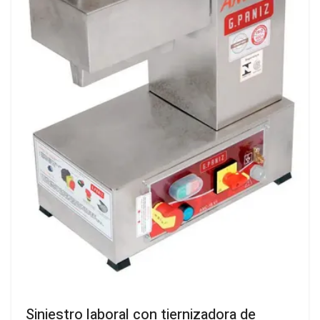
Siniestro laboral con tiernizadora de