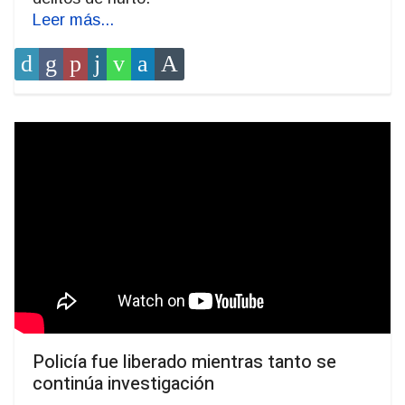
Leer más...
Policía fue liberado mientras tanto se
continúa investigación