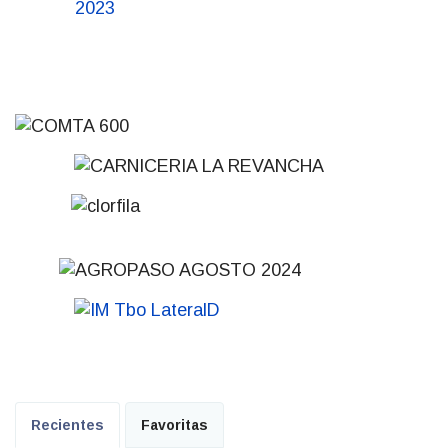
Recientes
Favoritas