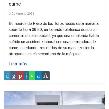
carne
01 Agosto 2026
Bomberos de Paso de los Toros recibo esta mañana
sobre la hora 09:50, un llamado telefónico desde un
comercio de la localidad, ya que una empleada había
sufrido un accidente laboral con una tiernizadora de
carne, quedando tres dedos de su mano izquierda
atrapados en el mecanismo de la máquina.
Leer más...