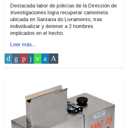
Destacada labor de policías de la Dirección de
Investigaciones logra recuperar camioneta
ubicada en Santana do Livramento, tras
individualizar y detener a 2 hombres
implicados en el hecho.
Leer más...