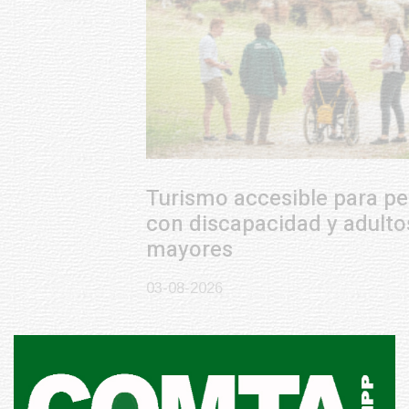
Turismo accesible para personas
con discapacidad y adultos
mayores
03-08-2026