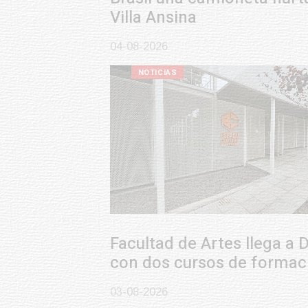
Villa Ansina
04-08-2026
NOTICIAS
Facultad de Artes llega a Durazno
con dos cursos de formación
03-08-2026