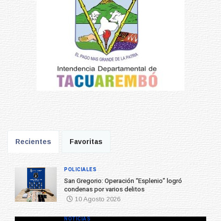
Recientes
Favoritas
POLICIALES
San Gregorio: Operación “Esplenio” logró
condenas por varios delitos
10 Agosto 2026
NOTICIAS