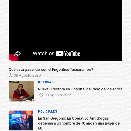
Qué esta pasando con el Frigorífico Tacuarembó?
09 Agosto 2026
NOTICIAS
Nueva Directora en Hospital de Paso de los Toros
08 Agosto 2026
POLICIALES
En San Gregorio: En Operativo Antidrogas
detienen a un hombre de 70 años y una mujer de
60