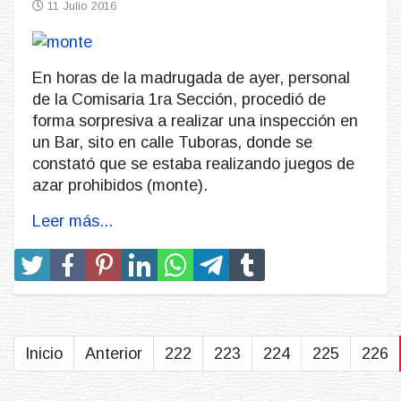
11 Julio 2016
En horas de la madrugada de ayer, personal
de la Comisaria 1ra Sección, procedió de
forma sorpresiva a realizar una inspección en
un Bar, sito en calle Tuboras, donde se
constató que se estaba realizando juegos de
azar prohibidos (monte).
Leer más...
Inicio
Anterior
222
223
224
225
226