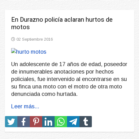
En Durazno policía aclaran hurtos de
motos
02 Septiembre 2016
Un adolescente de 17 años de edad, poseedor
de innumerables anotaciones por hechos
policiales, fue intervenido al encontrarse en su
su finca una moto con el motro de otra moto
denunciada como hurtada.
Leer más...