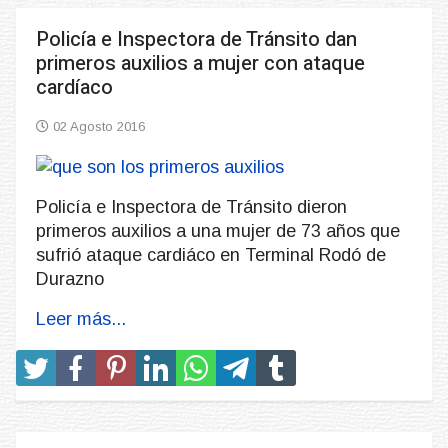
Policía e Inspectora de Tránsito dan
primeros auxilios a mujer con ataque
cardíaco
02 Agosto 2016
Policía e Inspectora de Tránsito dieron
primeros auxilios a una mujer de 73 años que
sufrió ataque cardiáco en Terminal Rodó de
Durazno
Leer más...