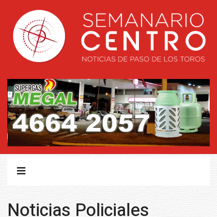
Noticias Policiales