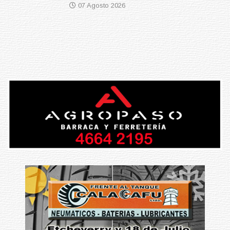
07 Agosto 2026