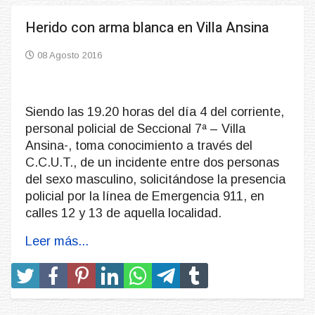
Herido con arma blanca en Villa Ansina
08 Agosto 2016
Siendo las 19.20 horas del día 4 del corriente,
personal policial de Seccional 7ª – Villa
Ansina-, toma conocimiento a través del
C.C.U.T., de un incidente entre dos personas
del sexo masculino, solicitándose la presencia
policial por la línea de Emergencia 911, en
calles 12 y 13 de aquella localidad.
Leer más...