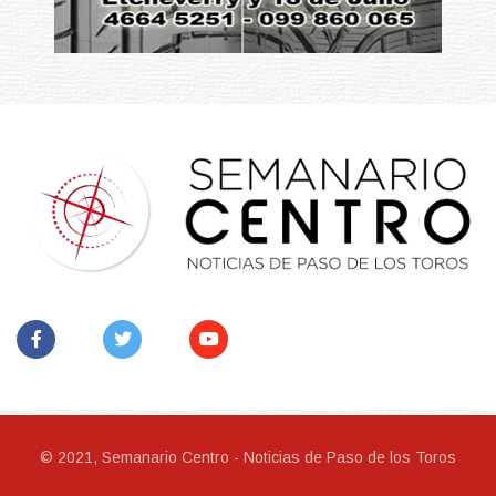
© 2021, Semanario Centro - Noticias de Paso de los Toros