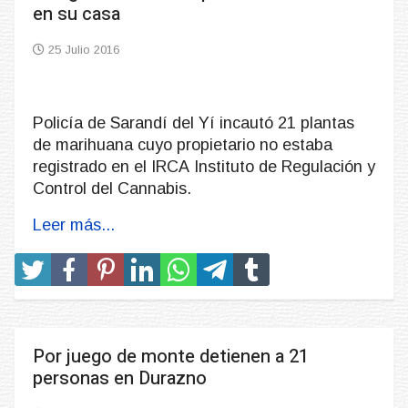
en su casa
25 Julio 2016
Policía de Sarandí del Yí incautó 21 plantas
de marihuana cuyo propietario no estaba
registrado en el IRCA Instituto de Regulación y
Control del Cannabis.
Leer más...
Por juego de monte detienen a 21
personas en Durazno