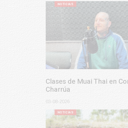
NOTICIAS
Clases de Muai Thai en Complejo
Charrúa
03-08-2026
NOTICIAS