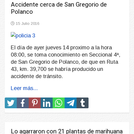
Accidente cerca de San Gregorio de
Polanco
15 Julio 2016
El día de ayer jueves 14 proximo a la hora
08:00, se toma conocimiento en Seccional 4ª,
de San Gregorio de Polanco, de que en Ruta
43, km. 39,700 se habría producido un
accidente de tránsito.
Leer más...
Lo agarraron con 21 plantas de marihuana