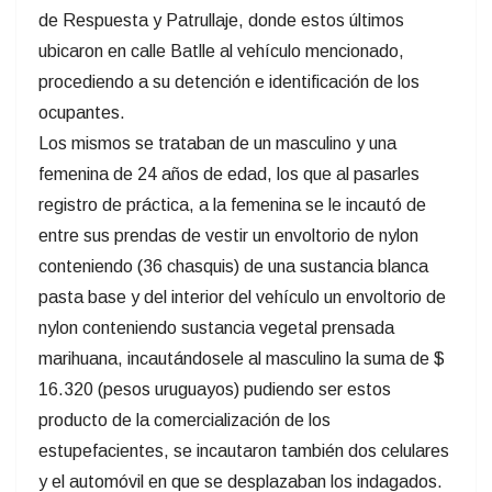
de Respuesta y Patrullaje, donde estos últimos
ubicaron en calle Batlle al vehículo mencionado,
procediendo a su detención e identificación de los
ocupantes.
Los mismos se trataban de un masculino y una
femenina de 24 años de edad, los que al pasarles
registro de práctica, a la femenina se le incautó de
entre sus prendas de vestir un envoltorio de nylon
conteniendo (36 chasquis) de una sustancia blanca
pasta base y del interior del vehículo un envoltorio de
nylon conteniendo sustancia vegetal prensada
marihuana, incautándosele al masculino la suma de $
16.320 (pesos uruguayos) pudiendo ser estos
producto de la comercialización de los
estupefacientes, se incautaron también dos celulares
y el automóvil en que se desplazaban los indagados.