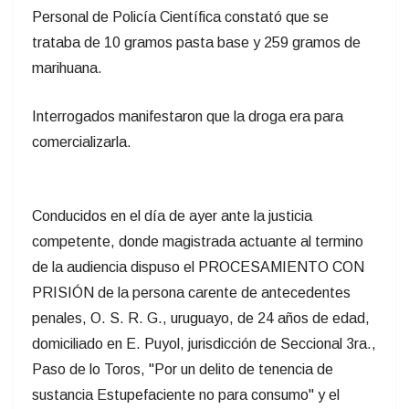
Personal de Policía Científica constató que se
trataba de 10 gramos pasta base y 259 gramos de
marihuana.
Interrogados manifestaron que la droga era para
comercializarla.
Conducidos en el día de ayer ante la justicia
competente, donde magistrada actuante al termino
de la audiencia dispuso el PROCESAMIENTO CON
PRISIÓN de la persona carente de antecedentes
penales, O. S. R. G., uruguayo, de 24 años de edad,
domiciliado en E. Puyol, jurisdicción de Seccional 3ra.,
Paso de lo Toros, "Por un delito de tenencia de
sustancia Estupefaciente no para consumo" y el