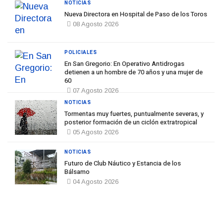
NOTICIAS
Nueva Directora en Hospital de Paso de los Toros
08 Agosto 2026
POLICIALES
En San Gregorio: En Operativo Antidrogas
detienen a un hombre de 70 años y una mujer de
60
07 Agosto 2026
NOTICIAS
Tormentas muy fuertes, puntualmente severas, y
posterior formación de un ciclón extratropical
05 Agosto 2026
NOTICIAS
Futuro de Club Náutico y Estancia de los
Bálsamo
04 Agosto 2026