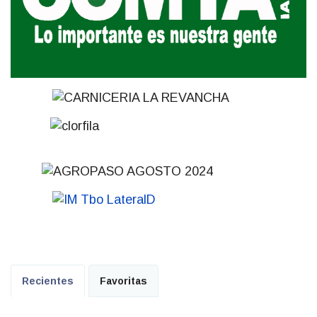
Recientes
Favoritas