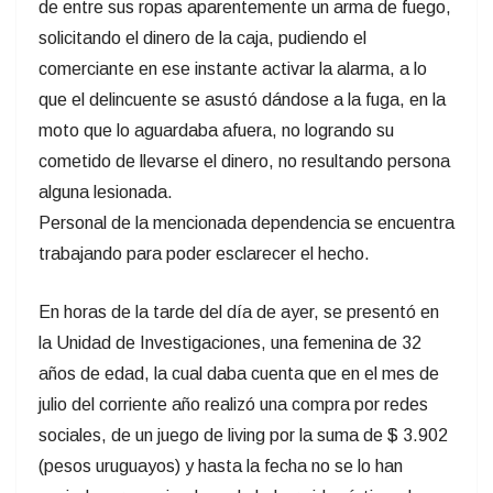
de entre sus ropas aparentemente un arma de fuego,
solicitando el dinero de la caja, pudiendo el
comerciante en ese instante activar la alarma, a lo
que el delincuente se asustó dándose a la fuga, en la
moto que lo aguardaba afuera, no logrando su
cometido de llevarse el dinero, no resultando persona
alguna lesionada.
Personal de la mencionada dependencia se encuentra
trabajando para poder esclarecer el hecho.
En horas de la tarde del día de ayer, se presentó en
la Unidad de Investigaciones, una femenina de 32
años de edad, la cual daba cuenta que en el mes de
julio del corriente año realizó una compra por redes
sociales, de un juego de living por la suma de $ 3.902
(pesos uruguayos) y hasta la fecha no se lo han