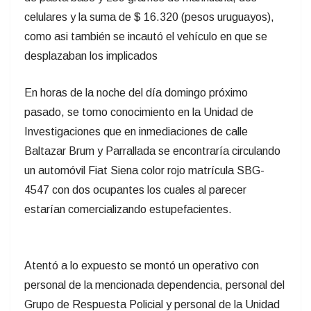
celulares y la suma de $ 16.320 (pesos uruguayos),
como asi también se incautó el vehículo en que se
desplazaban los implicados
En horas de la noche del día domingo próximo
pasado, se tomo conocimiento en la Unidad de
Investigaciones que en inmediaciones de calle
Baltazar Brum y Parrallada se encontraría circulando
un automóvil Fiat Siena color rojo matrícula SBG-
4547 con dos ocupantes los cuales al parecer
estarían comercializando estupefacientes.
Atentó a lo expuesto se montó un operativo con
personal de la mencionada dependencia, personal del
Grupo de Respuesta Policial y personal de la Unidad