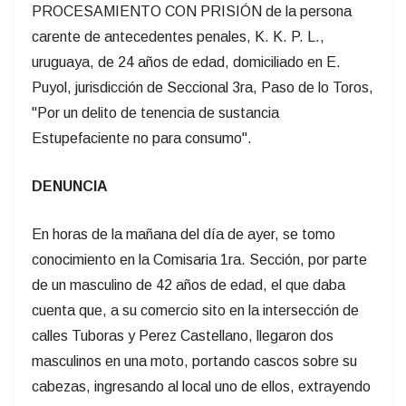
PROCESAMIENTO CON PRISIÓN de la persona
carente de antecedentes penales, K. K. P. L.,
uruguaya, de 24 años de edad, domiciliado en E.
Puyol, jurisdicción de Seccional 3ra, Paso de lo Toros,
"Por un delito de tenencia de sustancia
Estupefaciente no para consumo".
DENUNCIA
En horas de la mañana del día de ayer, se tomo
conocimiento en la Comisaria 1ra. Sección, por parte
de un masculino de 42 años de edad, el que daba
cuenta que, a su comercio sito en la intersección de
calles Tuboras y Perez Castellano, llegaron dos
masculinos en una moto, portando cascos sobre su
cabezas, ingresando al local uno de ellos, extrayendo