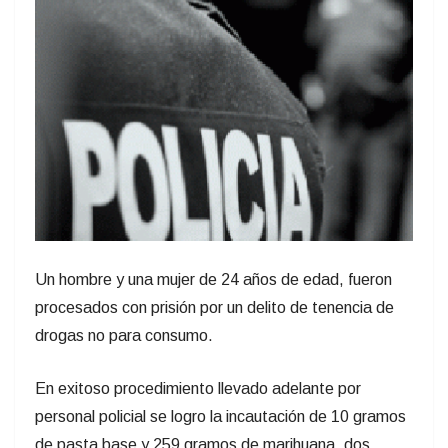
Un hombre y una mujer de 24 años de edad, fueron
procesados con prisión por un delito de tenencia de
drogas no para consumo.
En exitoso procedimiento llevado adelante por
personal policial se logro la incautación de 10 gramos
de pasta base y 259 gramos de marihuana, dos