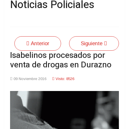
Noticias Policiales
Anterior
Siguiente
Isabelinos procesados por
venta de drogas en Durazno
09 Noviembre 2016
Visto: 8526