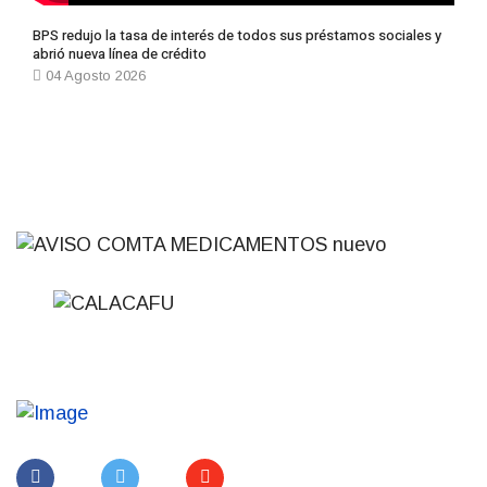
BPS redujo la tasa de interés de todos sus préstamos sociales y
abrió nueva línea de crédito
04 Agosto 2026