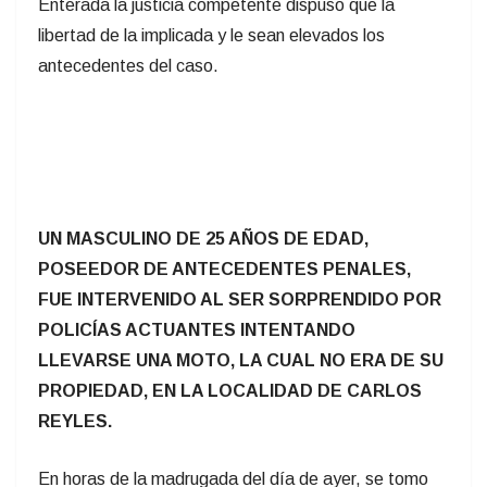
Enterada la justicia competente dispuso que la
libertad de la implicada y le sean elevados los
antecedentes del caso.
UN MASCULINO DE 25 AÑOS DE EDAD,
POSEEDOR DE ANTECEDENTES PENALES,
FUE INTERVENIDO AL SER SORPRENDIDO POR
POLICÍAS ACTUANTES INTENTANDO
LLEVARSE UNA MOTO, LA CUAL NO ERA DE SU
PROPIEDAD, EN LA LOCALIDAD DE CARLOS
REYLES.
En horas de la madrugada del día de ayer, se tomo