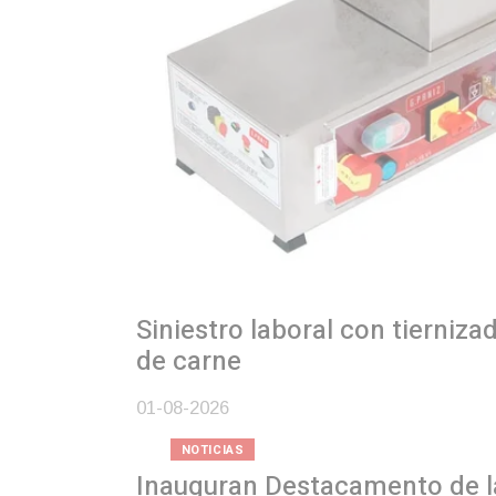
Siniestro laboral con tiernizadora
de carne
01-08-2026
NOTICIAS
Inauguran Destacamento de la