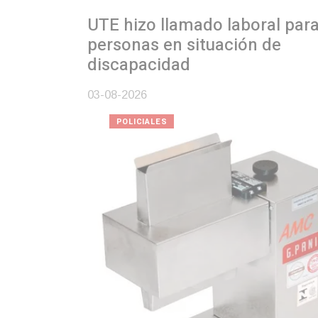
UTE hizo llamado laboral para
personas en situación de
discapacidad
03-08-2026
POLICIALES