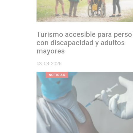
Turismo accesible para personas
con discapacidad y adultos
mayores
03-08-2026
NOTICIAS