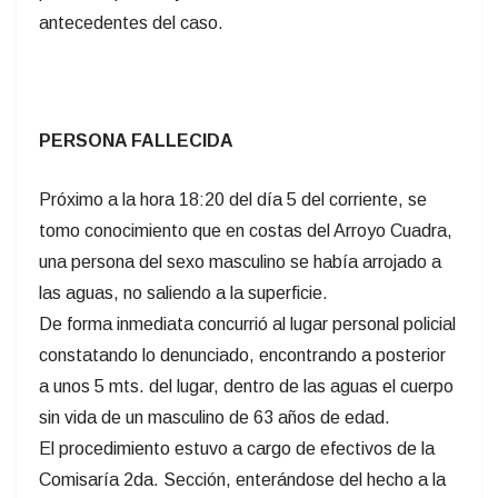
antecedentes del caso.
PERSONA FALLECIDA
Próximo a la hora 18:20 del día 5 del corriente, se
tomo conocimiento que en costas del Arroyo Cuadra,
una persona del sexo masculino se había arrojado a
las aguas, no saliendo a la superficie.
De forma inmediata concurrió al lugar personal policial
constatando lo denunciado, encontrando a posterior
a unos 5 mts. del lugar, dentro de las aguas el cuerpo
sin vida de un masculino de 63 años de edad.
El procedimiento estuvo a cargo de efectivos de la
Comisaría 2da. Sección, enterándose del hecho a la