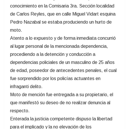
conocimiento en la Comisaria 3ra. Sección localidad
de Carlos Reyles, que en calle Miguel Vidart esquina
Pedro Nazabal se estaba produciendo un hurto de
moto.
Atento a lo expuesto y de forma inmediata concurrió
al lugar personal de la mencionada dependencia,
procediendo a la detención y conducción a
dependencias policiales de un masculino de 25 años
de edad, poseedor de antecedentes penales, el cual
fue sorprendido por los policías actuantes en
infraganti delito.
Moto de mención fue entregada a su propietario, el
que manifestó su deseo de no realizar denuncia al
respecto.
Enterada la justicia competente dispuso la libertad
para el implicado y la no elevación de los