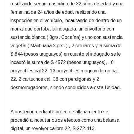
resultando ser un masculino de 32 años de edad y una
femenina de 24 años de edad, realizando una
inspección en el vehículo, incautando de dentro de un
morral que portaba la indagada, un envoltorio con
sustancia blanca ( 3grs. Cocaína) y uno con sustancia
vegetal ( Marihuana 2 grs. ) , 2 celulares y la suma de
$ 844 (pesos uruguayos) en cuanto al indagado se le
incautó la suma de $ 4572 (pesos uruguayos), , 6
proyectiles cal 22, 13 proyectiles magnum largo cal.
22, 2 cartuchos cal. 38 con perdigones y 2
desmorrugadores, siendo conducidos a esta Unidad.
A posterior mediante orden de allanamiento se
procedió a incautar otros efectos como una balanza
digital, un revolver calibre 22, $ 272.413.