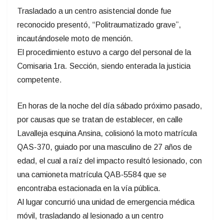
Trasladado a un centro asistencial donde fue
reconocido presentó, “Politraumatizado grave”,
incautándosele moto de mención.
El procedimiento estuvo a cargo del personal de la
Comisaria 1ra. Sección, siendo enterada la justicia
competente.
En horas de la noche del día sábado próximo pasado,
por causas que se tratan de establecer, en calle
Lavalleja esquina Ansina, colisionó la moto matrícula
QAS-370, guiado por una masculino de 27 años de
edad, el cual a raíz del impacto resultó lesionado, con
una camioneta matrícula QAB-5584 que se
encontraba estacionada en la vía pública.
Al lugar concurrió una unidad de emergencia médica
móvil, trasladando al lesionado a un centro