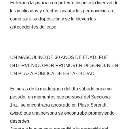
Enterada la justicia competente dispuso la libertad de
los implicados y efectos incautados permanecieran
como tal a su disposición y se le eleven los
antecedentes del caso.
UN MASCULINO DE 30 AÑOS DE EDAD, FUE
INTERVENIDO POR PROMOVER DESORDEN EN
UN PLAZA PÚBLICA DE ESTA CIUDAD.
En horas de la madrugada del día sábado próximo
pasado, en momentos que personal del Seccional
1ra., se encontraba apostado en Plaza Sarandí,
avistó que una persona se encontraba promoviendo
desorden.