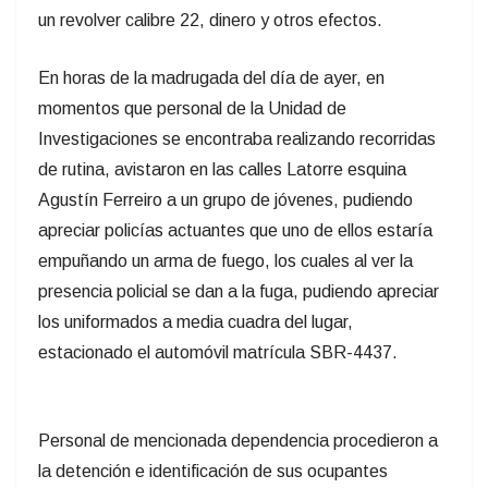
un revolver calibre 22, dinero y otros efectos.
En horas de la madrugada del día de ayer, en
momentos que personal de la Unidad de
Investigaciones se encontraba realizando recorridas
de rutina, avistaron en las calles Latorre esquina
Agustín Ferreiro a un grupo de jóvenes, pudiendo
apreciar policías actuantes que uno de ellos estaría
empuñando un arma de fuego, los cuales al ver la
presencia policial se dan a la fuga, pudiendo apreciar
los uniformados a media cuadra del lugar,
estacionado el automóvil matrícula SBR-4437.
Personal de mencionada dependencia procedieron a
la detención e identificación de sus ocupantes