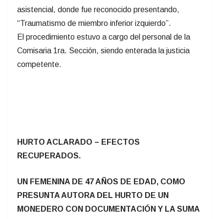
asistencial, donde fue reconocido presentando,
“Traumatismo de miembro inferior izquierdo”.
El procedimiento estuvo a cargo del personal de la
Comisaria 1ra. Sección, siendo enterada la justicia
competente.
HURTO ACLARADO – EFECTOS
RECUPERADOS.
UN FEMENINA DE 47 AÑOS DE EDAD, COMO
PRESUNTA AUTORA DEL HURTO DE UN
MONEDERO CON DOCUMENTACIÓN Y LA SUMA