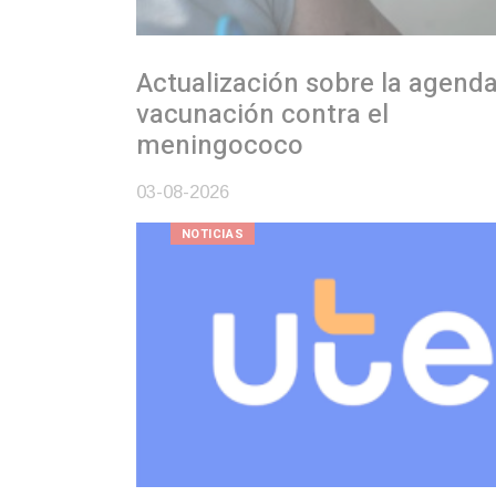
Actualización sobre la agenda de
vacunación contra el
meningococo
03-08-2026
NOTICIAS