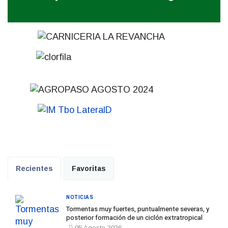
Recientes
Favoritas
NOTICIAS
Tormentas muy fuertes, puntualmente severas, y
posterior formación de un ciclón extratropical
05 Agosto 2026