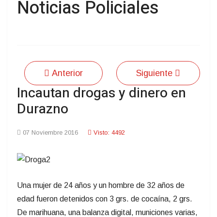
Noticias Policiales
Anterior
Siguiente
Incautan drogas y dinero en
Durazno
07 Noviembre 2016
Visto: 4492
Una mujer de 24 años y un hombre de 32 años de
edad fueron detenidos con 3 grs. de cocaína, 2 grs.
De marihuana, una balanza digital, municiones varias,