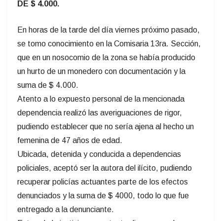
DE $ 4.000.
En horas de la tarde del día viernes próximo pasado,
se tomo conocimiento en la Comisaria 13ra. Sección,
que en un nosocomio de la zona se había producido
un hurto de un monedero con documentación y la
suma de $ 4.000.
Atento a lo expuesto personal de la mencionada
dependencia realizó las averiguaciones de rigor,
pudiendo establecer que no sería ajena al hecho un
femenina de 47 años de edad.
Ubicada, detenida y conducida a dependencias
policiales, aceptó ser la autora del ilícito, pudiendo
recuperar policías actuantes parte de los efectos
denunciados y la suma de $ 4000, todo lo que fue
entregado a la denunciante.