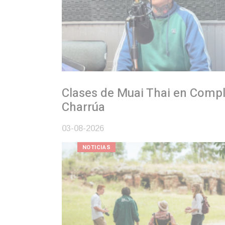
Clases de Muai Thai en Complejo
Charrúa
03-08-2026
NOTICIAS