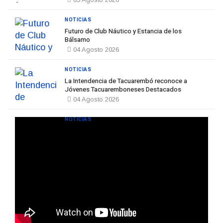
NOTICIAS
Futuro de Club Náutico y Estancia de los
Bálsamo
04 Agosto 2026
NOTICIAS
La Intendencia de Tacuarembó reconoce a
Jóvenes Tacuaremboneses Destacados
04 Agosto 2026
NOTICIAS