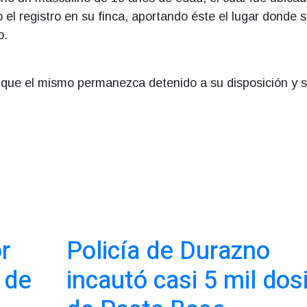
o el registro en su finca, aportando éste el lugar donde 
o.
 que el mismo permanezca detenido a su disposición y 
r
Policía de Durazno
 de
incautó casi 5 mil dos