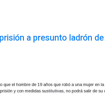
 prisión a presunto ladrón de
mo que el hombre de 19 años que robó a una mujer en la
prisión y con medidas sustitutivas, no podrá salir de su