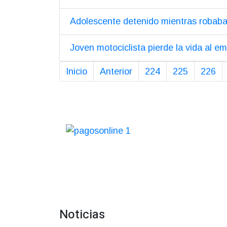
Adolescente detenido mientras robab
Joven motociclista pierde la vida al em
Inicio
Anterior
224
225
226
Noticias