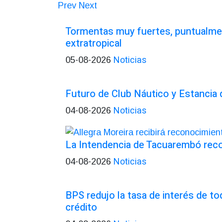
Prev
Next
Tormentas muy fuertes, puntualmen
extratropical
Noticias
05-08-2026
Futuro de Club Náutico y Estancia
Noticias
04-08-2026
La Intendencia de Tacuarembó re
Noticias
04-08-2026
BPS redujo la tasa de interés de t
crédito