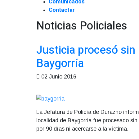
Comunicados
Contactar
Noticias Policiales
Justicia procesó sin
Baygorría
02 Junio 2016
La Jefatura de Policía de Durazno infor
localidad de Baygorria fue procesado sin 
por 90 días ni acercarse a la víctima.