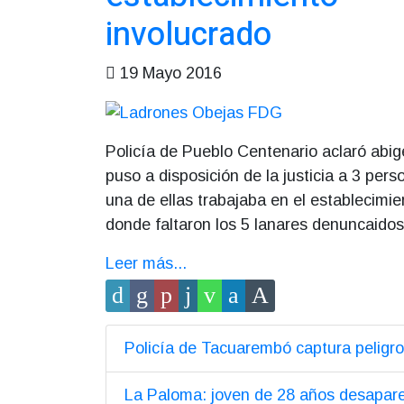
involucrado
19 Mayo 2016
Policía de Pueblo Centenario aclaró abig
puso a disposición de la justicia a 3 pers
una de ellas trabajaba en el establecimi
donde faltaron los 5 lanares denuncaido
Leer más...
Policía de Tacuarembó captura peligro
La Paloma: joven de 28 años desapar