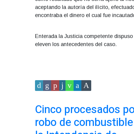
aceptando la autoría del ilícito, efectuad
encontraba el dinero el cual fue incautad
Enterada la Justicia competente dispuso
eleven los antecedentes del caso.
Cinco procesados po
robo de combustible