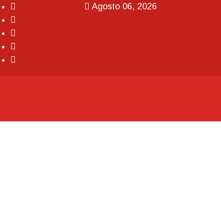
Agosto 06, 2026