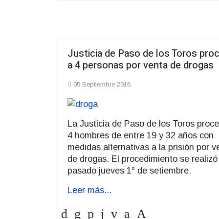
Justicia de Paso de los Toros pro
a 4 personas por venta de drogas
05 Septiembre 2016
La Justicia de Paso de los Toros proc
4 hombres de entre 19 y 32 años con
medidas alternativas a la prisión por v
de drogas. El procedimiento se realizó
pasado jueves 1° de setiembre.
Leer más...