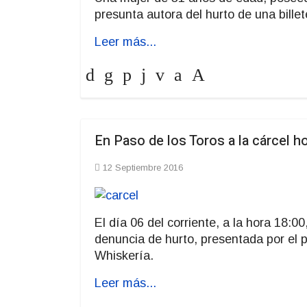
presunta autora del hurto de una bill
Leer más...
En Paso de los Toros a la cárcel 
12 Septiembre 2016
El día 06 del corriente, a la hora 18:0
denuncia de hurto, presentada por el p
Whiskería.
Leer más...