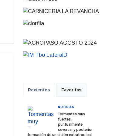
Recientes
Favoritas
NOTICIAS
Tormentas muy
fuertes,
puntualmente
severas, y posterior
formación de un ciclón extratropical