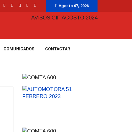
Agosto 07, 2026
COMUNICADOS
CONTACTAR