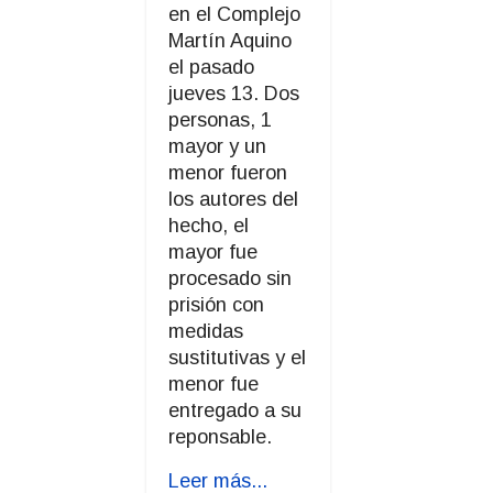
en el Complejo
Martín Aquino
el pasado
jueves 13. Dos
personas, 1
mayor y un
menor fueron
los autores del
hecho, el
mayor fue
procesado sin
prisión con
medidas
sustitutivas y el
menor fue
entregado a su
reponsable.
Leer más...