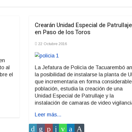
Crearán Unidad Especial de Patrullaje
en Paso de los Toros
22 Octubre 2016
en
to al
La Jefatura de Policìa de Tacuarembó an
bre el
la posibilidad de instalarse la planta de 
que incrementaria en forma considerable
población, estudia la creación de una
Unidad Especial de Patrullaje y la
instalación de camaras de video vigilanci
Leer más...