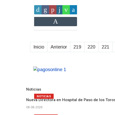
Inicio
Anterior
219
220
221
Noticias
NOTICIAS
Nueva Directora en Hospital de Paso de los Toro
08-08-2026