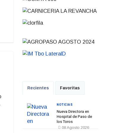
Recientes
Favoritas
o
.
NOTICIAS
Nueva Directora en
Hospital de Paso de
los Toros
08 Agosto 2026