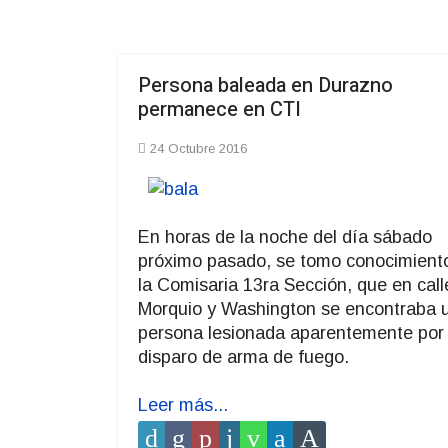
Persona baleada en Durazno
permanece en CTI
24 Octubre 2016
En horas de la noche del día sábado
próximo pasado, se tomo conocimient
la Comisaria 13ra Sección, que en call
Morquio y Washington se encontraba 
persona lesionada aparentemente por
disparo de arma de fuego.
Leer más...