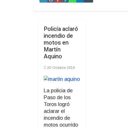
Policía aclaró
incendio de
motos en
Martín
Aquino
20 Octubre 2016
La policia de
Paso de los
Toros logró
aclarar el
incendio de
motos ocurrido