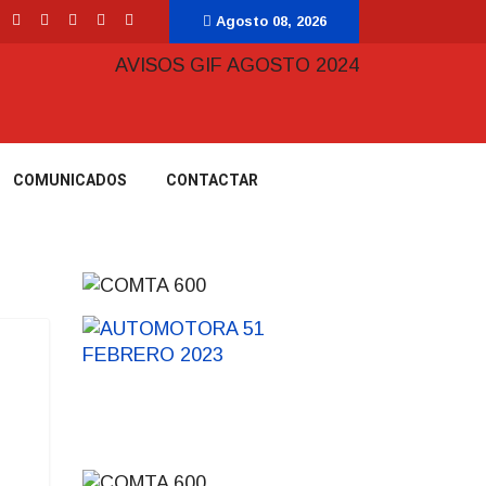
Agosto 08, 2026
COMUNICADOS
CONTACTAR