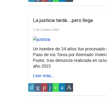
La justicia tarda....pero llega
28 Octubre 2016
Un hombre de 34 años fue procesado 
Paso de los Toros por Atentado Violen
Pudor, tras denuncia realizada en octu
año 2015
Leer más...