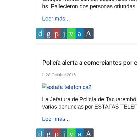
hs. Fallecieron dos personas oriunda
Leer más...
Policía alerta a comerciantes por 
28 Octubre 2016
La Jefatura de Policía de Tacuarembó 
varias denuncias por ESTAFAS TELEFO
Leer más...