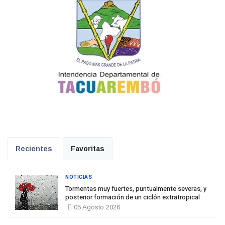
Recientes
Favoritas
NOTICIAS
Tormentas muy fuertes, puntualmente severas, y
posterior formación de un ciclón extratropical
05 Agosto 2026