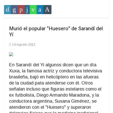
Murió el popular "Huesero" de Sarandí del
Yí
14 Agosto 2012
En Sarandí del Yi algunos dicen que un día
Xuxa, la famosa actriz y conductora televisiva
brasileña, bajó en helicóptero en las afueras
de la ciudad pata atenderse con él. Otros
señalan incluso que figuras estelares como el
ex futbolista, Diego Armando Maradona, y la
conductora argentina, Susana Giménez, se
atendieron con el "Huesero" y superaron