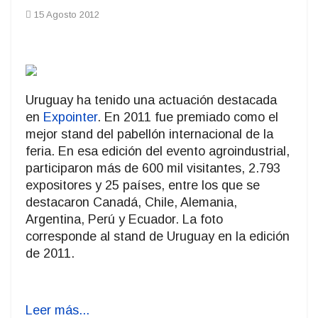
15 Agosto 2012
Uruguay ha tenido una actuación destacada
en
Expointer
. En 2011 fue premiado como el
mejor stand del pabellón internacional de la
feria. En esa edición del evento agroindustrial,
participaron más de 600 mil visitantes, 2.793
expositores y 25 países, entre los que se
destacaron Canadá, Chile, Alemania,
Argentina, Perú y Ecuador. La foto
corresponde al stand de Uruguay en la edición
de 2011.
Leer más...