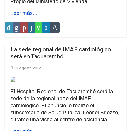
Propio del Ministerio de Vivienda.
Leer más...
La sede regional de IMAE cardiológico
será en Tacuarembó
13 Agosto 2012
El Hospital Regional de Tacuarembó será la
sede de la regional norte del IMAE
cardiológico. El anuncio lo realizó el
subscretario de Salud Pública, Leonel Briozzo,
durante una visita al centro de asistencia.