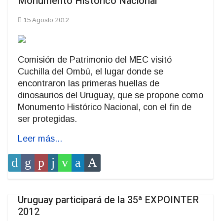
Monumento Histórico Nacional
15 Agosto 2012
Comisión de Patrimonio del MEC visitó
Cuchilla del Ombú, el lugar donde se
encontraron las primeras huellas de
dinosaurios del Uruguay, que se propone como
Monumento Histórico Nacional, con el fin de
ser protegidas.
Leer más...
Uruguay participará de la 35ª EXPOINTER
2012