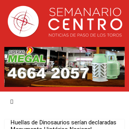
Huellas de Dinosaurios serían declaradas