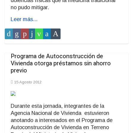
dolencias físicas que la medicina tradicional
no pudo mitigar.
Leer más...
Programa de Autoconstrucción de
Vivienda otorga préstamos sin ahorro
previo
15 Agosto 2012
Durante esta jornada, integrantes de la
Agencia Nacional de Vivienda estuvieron
anotando a interesados en el Programa de
Autoconstrucción de Vivienda en Terreno