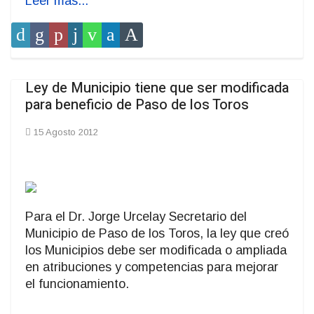
Leer más...
Ley de Municipio tiene que ser modificada
para beneficio de Paso de los Toros
15 Agosto 2012
Para el Dr. Jorge Urcelay Secretario del
Municipio de Paso de los Toros, la ley que creó
los Municipios debe ser modificada o ampliada
en atribuciones y competencias para mejorar
el funcionamiento.