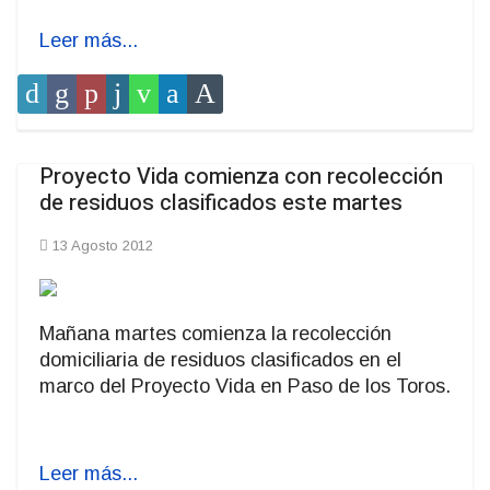
Leer más...
Proyecto Vida comienza con recolección
de residuos clasificados este martes
13 Agosto 2012
Mañana martes comienza la recolección
domiciliaria de residuos clasificados en el
marco del Proyecto Vida en Paso de los Toros.
Leer más...