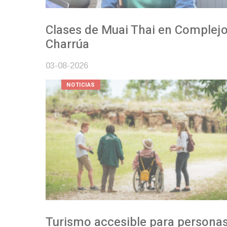
Clases de Muai Thai en Complejo
Charrúa
03-08-2026
NOTICIAS
Turismo accesible para personas