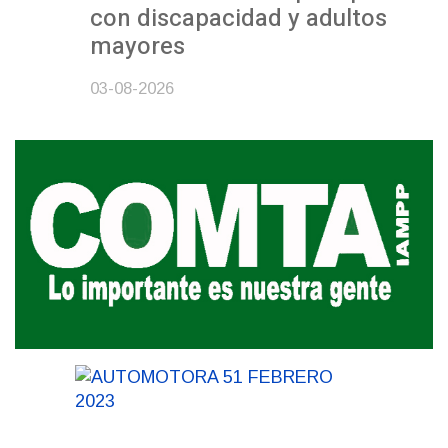
con discapacidad y adultos
mayores
03-08-2026