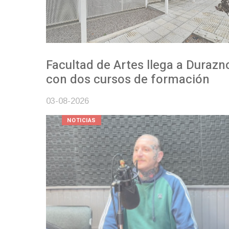
Facultad de Artes llega a Durazno
con dos cursos de formación
03-08-2026
NOTICIAS