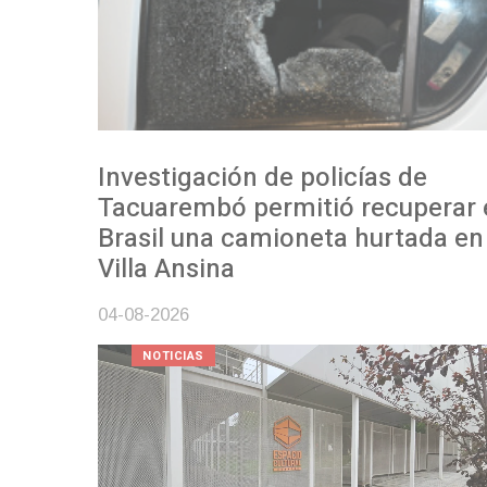
Investigación de policías de
Tacuarembó permitió recuperar en
Brasil una camioneta hurtada en
Villa Ansina
04-08-2026
NOTICIAS