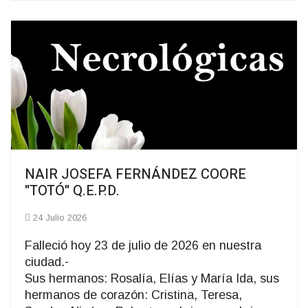
NAIR JOSEFA FERNÁNDEZ COORE
"TOTÓ" Q.E.P.D.
24 Julio 2026
Falleció hoy 23 de julio de 2026 en nuestra
ciudad.-
Sus hermanos: Rosalía, Elías y María Ida, sus
hermanos de corazón: Cristina, Teresa,