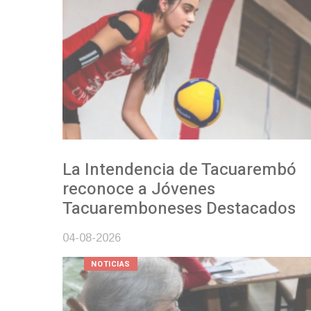
La Intendencia de Tacuarembó
reconoce a Jóvenes
Tacuaremboneses Destacados
04-08-2026
NOTICIAS