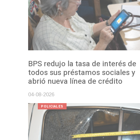
BPS redujo la tasa de interés de
todos sus préstamos sociales y
abrió nueva línea de crédito
04-08-2026
POLICIALES