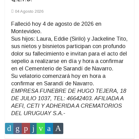
04 Agosto 2026
Falleció hoy 4 de agosto de 2026 en
Montevideo.
Sus hijos: Laura, Eddie (Sirilo) y Jackeline Tito,
sus nietos y bisnietos participan con profundo
dolor su fallecimiento e invitan para el acto del
sepelio a realizarse en día y hora a confirmar
en el Cementerio de Sarandí de Navarro.
Su velatorio comenzará hoy en hora a
confirmar en Sarandí de Navarro.
EMPRESA FUNEBRE DE HUGO TEJERA, 18
DE JULIO 1037, TEL: 46642403. AFILIADA A
AEFI, CETI Y ADHERIDA A CREMATORIOS
DEL URUGUAY S.A.-