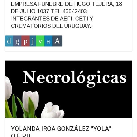
EMPRESA FUNEBRE DE HUGO TEJERA, 18
DE JULIO 1037 TEL 46642403
INTEGRANTES DE AEFI, CETI Y
CREMATORIOS DEL URUGUAY.-
YOLANDA IROA GONZÁLEZ "YOLA"
Q.E.P.D.