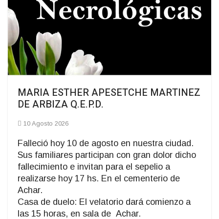
MARIA ESTHER APESETCHE MARTINEZ
DE ARBIZA Q.E.P.D.
10 Agosto 2026
Falleció hoy 10 de agosto en nuestra ciudad.
Sus familiares participan con gran dolor dicho
fallecimiento e invitan para el sepelio a
realizarse hoy 17 hs. En el cementerio de
Achar.
Casa de duelo: El velatorio dará comienzo a
las 15 horas, en sala de Achar.