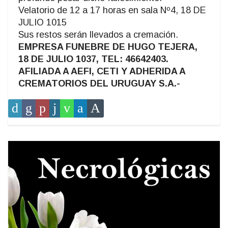
Velatorio de 12 a 17 horas en sala Nº4, 18 DE
JULIO 1015
Sus restos serán llevados a cremación.
EMPRESA FUNEBRE DE HUGO TEJERA,
18 DE JULIO 1037, TEL: 46642403.
AFILIADA A AEFI, CETI Y ADHERIDA A
CREMATORIOS DEL URUGUAY S.A.-