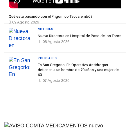
Qué esta pasando con el Frigorífico Tacuarembó?
09 Agosto 2026
NOTICIAS
Nueva Directora en Hospital de Paso de los Toros
08 Agosto 2026
POLICIALES
En San Gregorio: En Operativo Antidrogas
detienen a un hombre de 70 años y una mujer de
60
07 Agosto 2026