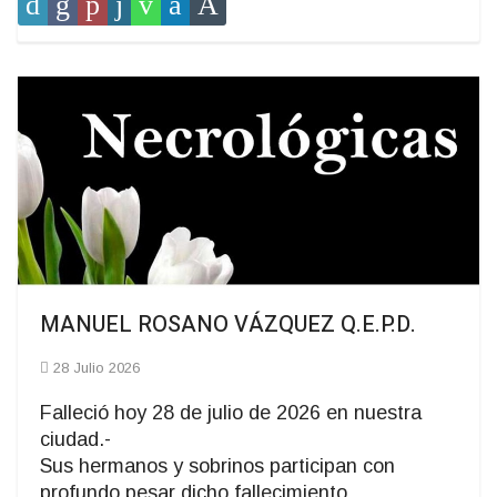
MANUEL ROSANO VÁZQUEZ Q.E.P.D.
28 Julio 2026
Falleció hoy 28 de julio de 2026 en nuestra
ciudad.-
Sus hermanos y sobrinos participan con
profundo pesar dicho fallecimiento.