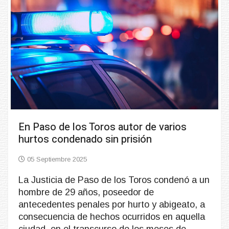
En Paso de los Toros autor de varios
hurtos condenado sin prisión
05 Septiembre 2025
La Justicia de Paso de los Toros condenó a un
hombre de 29 años, poseedor de
antecedentes penales por hurto y abigeato, a
consecuencia de hechos ocurridos en aquella
ciudad, en el transcurso de los meses de