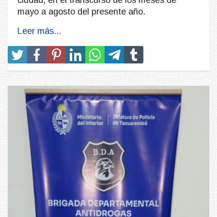
mayo a agosto del presente año.
Leer más...