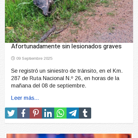
Afortunadamente sin lesionados graves
09 Septiembre 2025
Se registró un siniestro de tránsito, en el Km.
287 de Ruta Nacional N.º 26, en horas de la
mañana del 08 de septiembre.
Leer más...