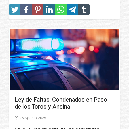
Ley de Faltas: Condenados en Paso
de los Toros y Ansina
25 Agosto 2025