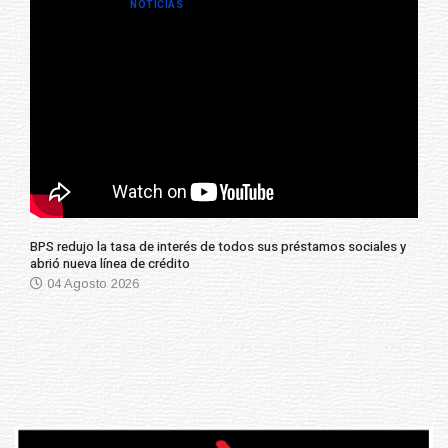
NOTICIAS
BPS redujo la tasa de interés de todos sus préstamos sociales y
abrió nueva línea de crédito
04 Agosto 2026