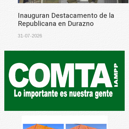
Inauguran Destacamento de la
Republicana en Durazno
31-07-2026