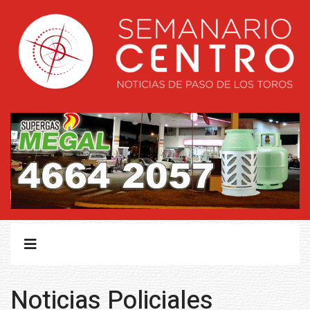
Noticias Policiales