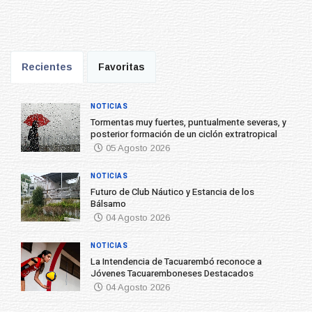
Recientes
Favoritas
NOTICIAS
Tormentas muy fuertes, puntualmente severas, y
posterior formación de un ciclón extratropical
05 Agosto 2026
NOTICIAS
Futuro de Club Náutico y Estancia de los
Bálsamo
04 Agosto 2026
NOTICIAS
La Intendencia de Tacuarembó reconoce a
Jóvenes Tacuaremboneses Destacados
04 Agosto 2026