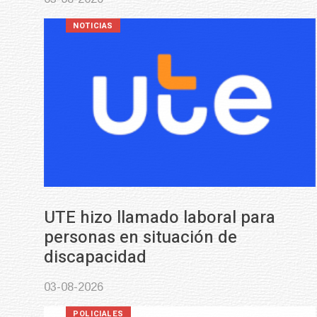
NOTICIAS
UTE hizo llamado laboral para
personas en situación de
discapacidad
03-08-2026
POLICIALES