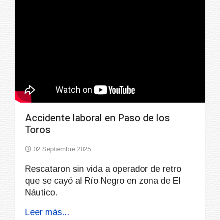
Accidente laboral en Paso de los
Toros
02 Septiembre 2025
Rescataron sin vida a operador de retro
que se cayó al Río Negro en zona de El
Náutico.
Leer más...