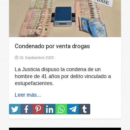
Condenado por venta drogas
01 Septiembre 2025
La Justicia dispuso la condena de un
hombre de 41 años por delito vinculado a
estupefacientes.
Leer más...