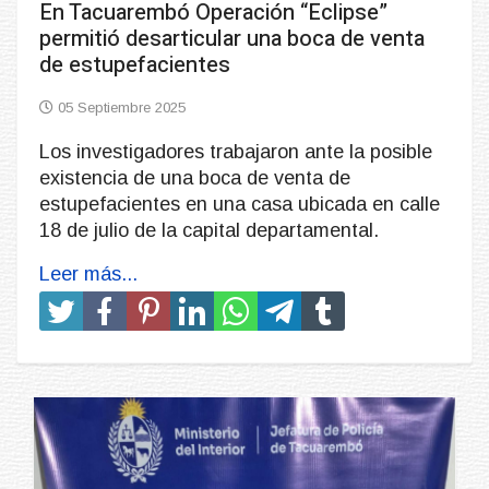
En Tacuarembó Operación “Eclipse”
permitió desarticular una boca de venta
de estupefacientes
05 Septiembre 2025
Los investigadores trabajaron ante la posible
existencia de una boca de venta de
estupefacientes en una casa ubicada en calle
18 de julio de la capital departamental.
Leer más...