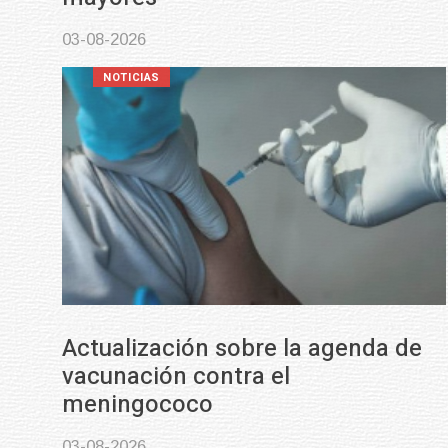
03-08-2026
NOTICIAS
Actualización sobre la agenda de
vacunación contra el
meningococo
03-08-2026