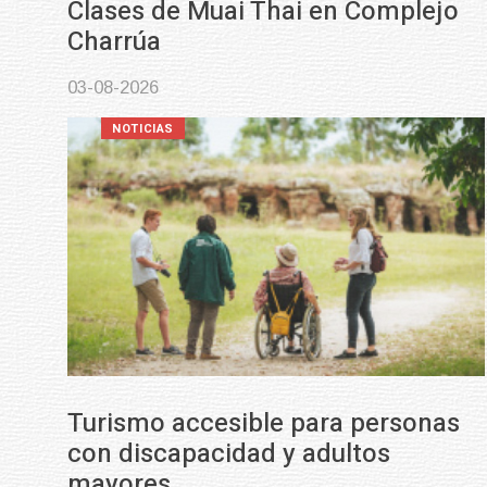
Clases de Muai Thai en Complejo
Charrúa
03-08-2026
NOTICIAS
Turismo accesible para personas
con discapacidad y adultos
mayores