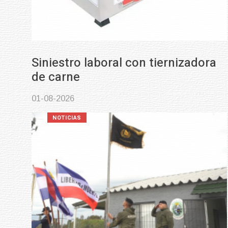
Siniestro laboral con tiernizadora
de carne
01-08-2026
NOTICIAS