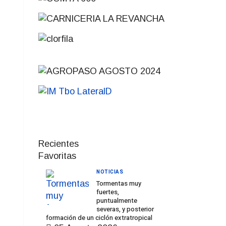
Recientes
Favoritas
NOTICIAS
Tormentas muy
fuertes,
puntualmente
severas, y posterior
formación de un ciclón extratropical