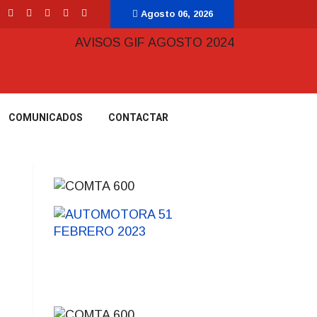
Agosto 06, 2026
COMUNICADOS
CONTACTAR