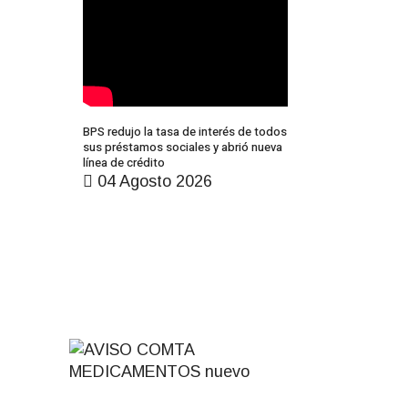
BPS redujo la tasa de interés de todos
sus préstamos sociales y abrió nueva
línea de crédito
04 Agosto 2026