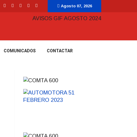
Agosto 07, 2026
COMUNICADOS
CONTACTAR