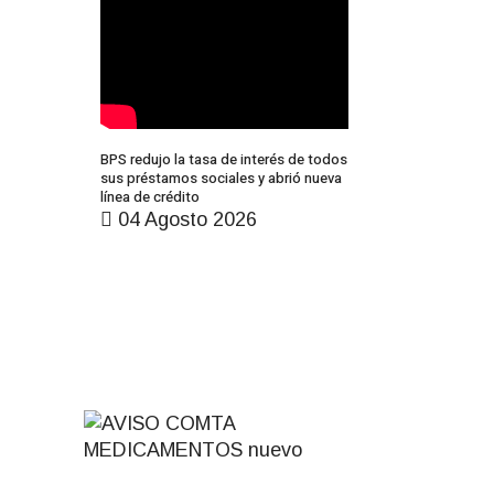
BPS redujo la tasa de interés de todos
sus préstamos sociales y abrió nueva
línea de crédito
04 Agosto 2026