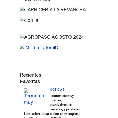
Recientes
Favoritas
NOTICIAS
Tormentas muy
fuertes,
puntualmente
severas, y posterior
formación de un ciclón extratropical