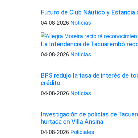
Futuro de Club Náutico y Estancia
Noticias
04-08-2026
La Intendencia de Tacuarembó re
Noticias
04-08-2026
BPS redujo la tasa de interés de t
crédito
Noticias
04-08-2026
Investigación de policías de Tacua
hurtada en Villa Ansina
Policiales
04-08-2026