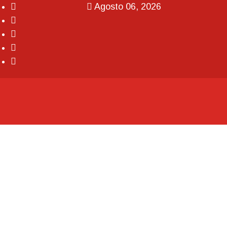
Agosto 06, 2026