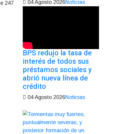
Noticias
04 Agosto 2026
de 247
BPS redujo la tasa de
interés de todos sus
préstamos sociales y
abrió nueva línea de
crédito
Noticias
04 Agosto 2026