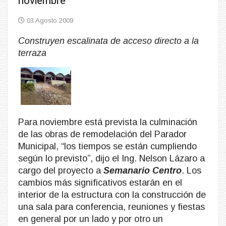
noviembre
03 Agosto 2009
Construyen escalinata de acceso directo a la
terraza
Para noviembre está prevista la culminación
de las obras de remodelación del Parador
Municipal, “los tiempos se están cumpliendo
según lo previsto”, dijo el Ing. Nelson Lázaro a
cargo del proyecto a
Semanario Centro
. Los
cambios más significativos estarán en el
interior de la estructura con la construcción de
una sala para conferencia, reuniones y fiestas
en general por un lado y por otro un