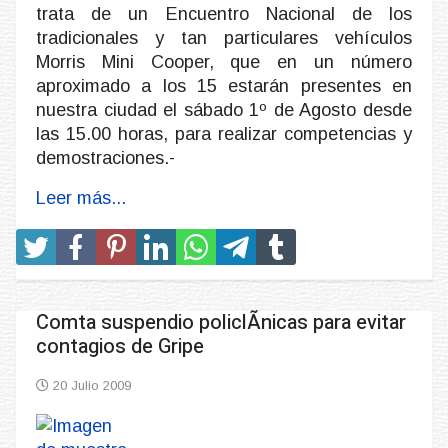
trata de un Encuentro Nacional de los
tradicionales y tan particulares vehículos
Morris Mini Cooper, que en un número
aproximado a los 15 estarán presentes en
nuestra ciudad el sábado 1º de Agosto desde
las 15.00 horas, para realizar competencias y
demostraciones.-
Leer más...
Comta suspendio policlÃ­nicas para evitar
contagios de Gripe
20 Julio 2009