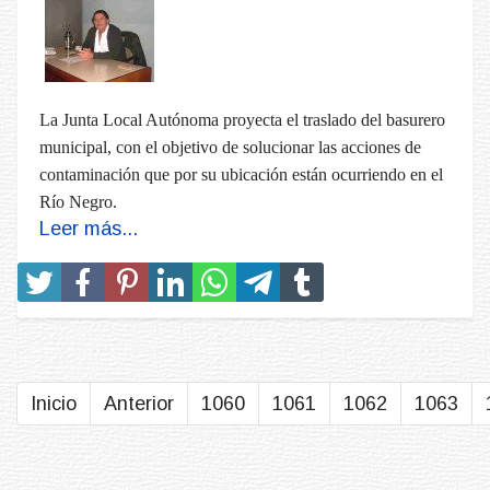
La Junta Local
Autónoma proyecta el traslado del basurero
municipal, con el objetivo de solucionar las acciones de
contaminación que por su ubicación están ocurriendo en el
Río Negro.
Leer más...
Inicio
Anterior
1060
1061
1062
1063