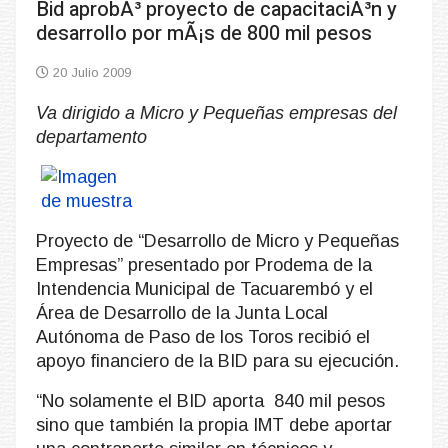
Bid aprobÃ³ proyecto de capacitaciÃ³n y
desarrollo por mÃ¡s de 800 mil pesos
20 Julio 2009
Va dirigido a Micro y Pequeñas empresas del
departamento
Proyecto de “Desarrollo de Micro y Pequeñas
Empresas” presentado por Prodema de la
Intendencia Municipal de Tacuarembó y el
Área de Desarrollo de la Junta Local
Autónoma de Paso de los Toros recibió el
apoyo financiero de la BID para su ejecución.
“No solamente el BID aporta
840 mil pesos
sino que también la propia IMT debe aportar