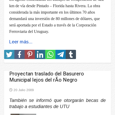
km de vía desde Pintado – Florida hasta Rivera. La obra
considerada la más importante en los últimos 70 años
demandará una inversión de 80 millones de dólares, que
será aportada por el Estado a través de la Corporación
Ferroviaria del Uruguay.
Leer más...
Proyectan traslado del Basurero
Municipal lejos del rÃ­o Negro
20 Julio 2009
También se informó que otorgarán becas de
trabajo a estudiantes de UTU