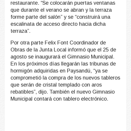
restaurante. “Se colocarán puertas ventanas
que durante el verano se abran y la terraza
forme parte del salón” y se “construirá una
escalinata de acceso directo hacia dicha
terraza”.
Por otra parte Felix Font Coordinador de
Obras de la Junta Local informó que el 25 de
agosto se inaugurará el Gimnasio Municipal.
En los próximos días llegarán las tribunas de
hormigón adquiridas en Paysandú, “ya se
comprometió la compra de los nuevos tableros
que serán de cristal templado con aros
rebatibles”, dijo. También el nuevo Gimnasio
Municipal contará con tablero electrónico.