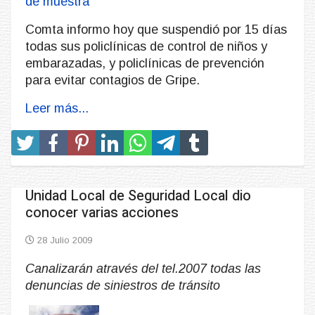
Comta informo hoy que suspendió por 15 días
todas sus policlínicas de control de niños y
embarazadas, y policlínicas de prevención
para evitar contagios de Gripe.
Leer más...
Unidad Local de Seguridad Local dio
conocer varias acciones
28 Julio 2009
Canalizarán através del tel.2007 todas las
denuncias de siniestros de tránsito