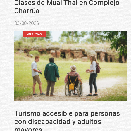
Clases de Muai Thai en Complejo
Charrúa
03-08-2026
NOTICIAS
Turismo accesible para personas
con discapacidad y adultos
mayores