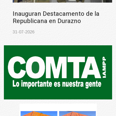
Inauguran Destacamento de la
Republicana en Durazno
31-07-2026