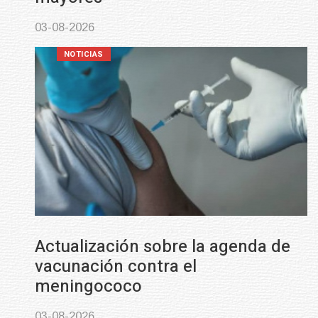
03-08-2026
NOTICIAS
Actualización sobre la agenda de
vacunación contra el
meningococo
03-08-2026