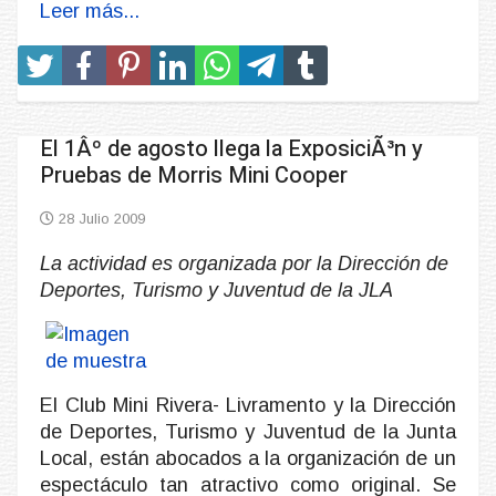
Leer más...
El 1Âº de agosto llega la ExposiciÃ³n y
Pruebas de Morris Mini Cooper
28 Julio 2009
La actividad es organizada por la Dirección de
Deportes, Turismo y Juventud de la JLA
El Club Mini Rivera- Livramento y la Dirección
de Deportes, Turismo y Juventud de la Junta
Local, están abocados a la organización de un
espectáculo tan atractivo como original. Se