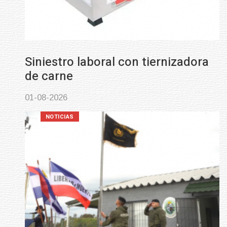
Siniestro laboral con tiernizadora
de carne
01-08-2026
NOTICIAS