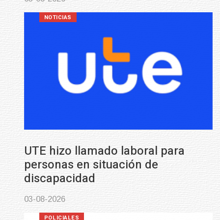
NOTICIAS
UTE hizo llamado laboral para
personas en situación de
discapacidad
03-08-2026
POLICIALES