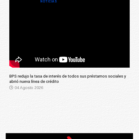
NOTICIAS
BPS redujo la tasa de interés de todos sus préstamos sociales y
abrió nueva línea de crédito
04 Agosto 2026