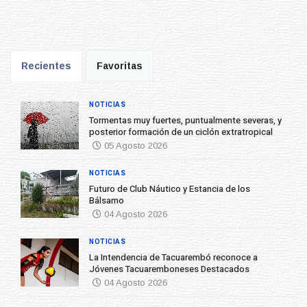
Recientes
Favoritas
NOTICIAS
Tormentas muy fuertes, puntualmente severas, y
posterior formación de un ciclón extratropical
05 Agosto 2026
NOTICIAS
Futuro de Club Náutico y Estancia de los
Bálsamo
04 Agosto 2026
NOTICIAS
La Intendencia de Tacuarembó reconoce a
Jóvenes Tacuaremboneses Destacados
04 Agosto 2026