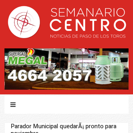
Parador Municipal quedarÃ¡ pronto para