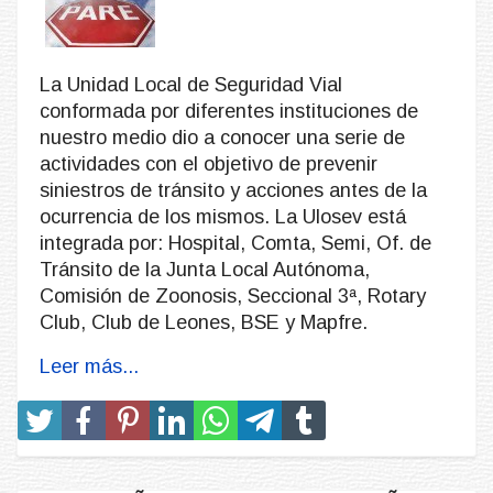
La Unidad Local de Seguridad Vial
conformada por diferentes instituciones de
nuestro medio dio a conocer una serie de
actividades con el objetivo de prevenir
siniestros de tránsito y acciones antes de la
ocurrencia de los mismos. La Ulosev está
integrada por: Hospital, Comta, Semi, Of. de
Tránsito de la Junta Local Autónoma,
Comisión de Zoonosis, Seccional 3ª, Rotary
Club, Club de Leones, BSE y Mapfre.
Leer más...