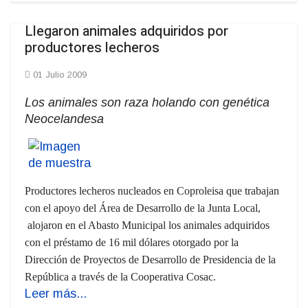
Llegaron animales adquiridos por
productores lecheros
01 Julio 2009
Los animales son raza holando con genética
Neocelandesa
Productores lecheros nucleados en Coproleisa que trabajan
con el apoyo del Área de Desarrollo de la Junta Local,
alojaron en el Abasto Municipal los animales adquiridos
con el préstamo de 16 mil dólares otorgado por la
Dirección de Proyectos de Desarrollo de Presidencia de la
República a través de la Cooperativa Cosac.
Leer más...