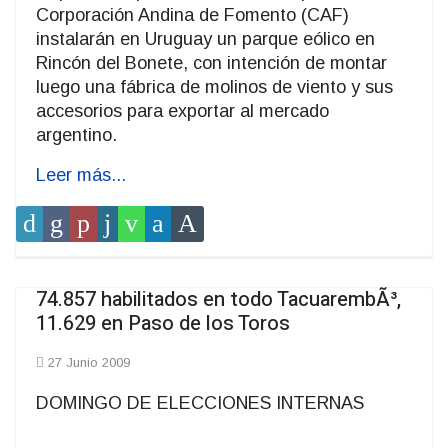
Corporación Andina de Fomento (CAF)
instalarán en Uruguay un parque eólico en
Rincón del Bonete, con intención de montar
luego una fábrica de molinos de viento y sus
accesorios para exportar al mercado
argentino.
Leer más...
74.857 habilitados en todo TacuarembÃ³,
11.629 en Paso de los Toros
27 Junio 2009
DOMINGO DE ELECCIONES INTERNAS