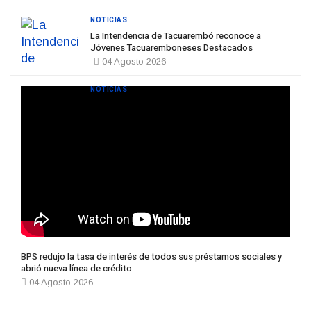
NOTICIAS
La Intendencia de Tacuarembó reconoce a
Jóvenes Tacuaremboneses Destacados
04 Agosto 2026
NOTICIAS
BPS redujo la tasa de interés de todos sus préstamos sociales y
abrió nueva línea de crédito
04 Agosto 2026