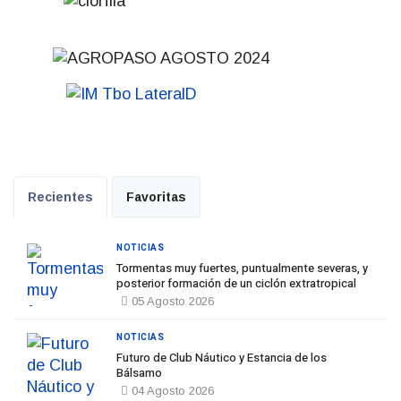
Recientes
Favoritas
NOTICIAS
Tormentas muy fuertes, puntualmente severas, y
posterior formación de un ciclón extratropical
05 Agosto 2026
NOTICIAS
Futuro de Club Náutico y Estancia de los
Bálsamo
04 Agosto 2026