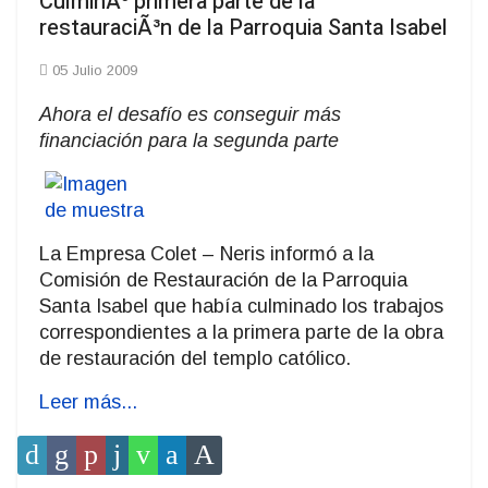
CulminÃ³ primera parte de la
restauraciÃ³n de la Parroquia Santa Isabel
05 Julio 2009
Ahora el desafío es conseguir más
financiación para la segunda parte
La Empresa Colet – Neris informó a la
Comisión de Restauración de la Parroquia
Santa Isabel que había culminado los trabajos
correspondientes a la primera parte de la obra
de restauración del templo católico.
Leer más...