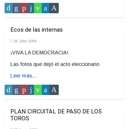
Ecos de las internas
05 Julio 2009
¡VIVA LA DEMOCRACIA!
Las fotos que dejó el acto eleccionario
Leer más...
PLAN CIRCUITAL DE PASO DE LOS
TOROS