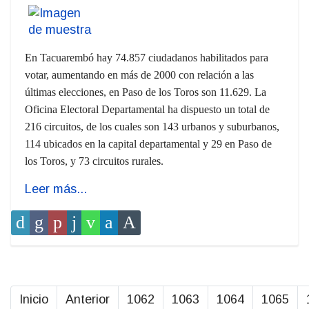
En Tacuarembó hay 74.857 ciudadanos habilitados para
votar, aumentando en más de 2000 con relación a las
últimas elecciones, en Paso de los Toros son 11.629. La
Oficina Electoral Departamental ha dispuesto un total de
216 circuitos, de los cuales son 143 urbanos y suburbanos,
114 ubicados en la capital departamental y 29 en Paso de
los Toros, y 73 circuitos rurales.
Leer más...
Inicio
Anterior
1062
1063
1064
1065