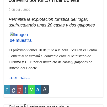
convenio por RincÃ³n del Bonete
05 Julio 2009
Permitirá la explotación turística del lugar,
usufructuando unas 20 casas y dos galpones
El próximo viernes 10 de julio a la hora 15:00 en el Centro
Comercial se firmará el convenio entre el Ministerio de
Turismo y UTE por el usufructo de casas y galpones de
Rincón del Bonete.
Leer más...