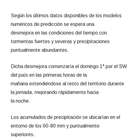
Según los últimos datos disponibles de los modelos
numéricos de predicción se espera una
desmejora en las condiciones del tiempo con
tormentas fuertes y severas y precipitaciones
puntualmente abundantes.
Dicha desmejora comenzaría el domingo 1° por el SW
del país en las primeras horas de la
mañana extendiéndose al resto del territorio durante
la jornada, mejorando rápidamente hacia
la noche.
Los acumulados de precipitación se ubicarían en el
entorno de los 60-80 mm y puntualmente
superiores.