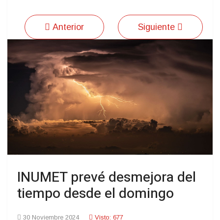
Anterior
Siguiente
INUMET prevé desmejora del
tiempo desde el domingo
30 Noviembre 2024
Visto: 677