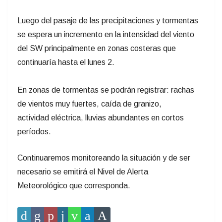
Luego del pasaje de las precipitaciones y tormentas
se espera un incremento en la intensidad del viento
del SW principalmente en zonas costeras que
continuaría hasta el lunes 2.
En zonas de tormentas se podrán registrar: rachas
de vientos muy fuertes, caída de granizo,
actividad eléctrica, lluvias abundantes en cortos
períodos.
Continuaremos monitoreando la situación y de ser
necesario se emitirá el Nivel de Alerta
Meteorológico que corresponda.