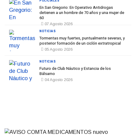
POLICIALES
En San Gregorio: En Operativo Antidrogas
detienen a un hombre de 70 años y una mujer de
60
07 Agosto 2026
NOTICIAS
Tormentas muy fuertes, puntualmente severas, y
posterior formación de un ciclón extratropical
05 Agosto 2026
NOTICIAS
Futuro de Club Náutico y Estancia de los
Bálsamo
04 Agosto 2026