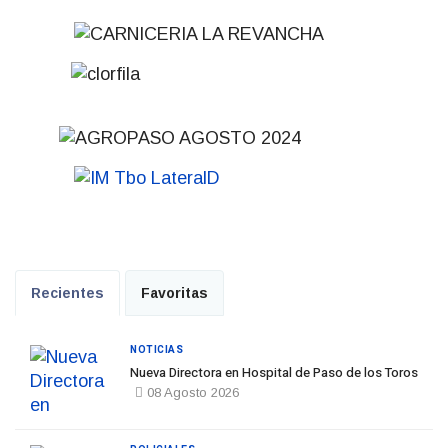
Recientes
Favoritas
NOTICIAS
Nueva Directora en Hospital de Paso de los Toros
08 Agosto 2026