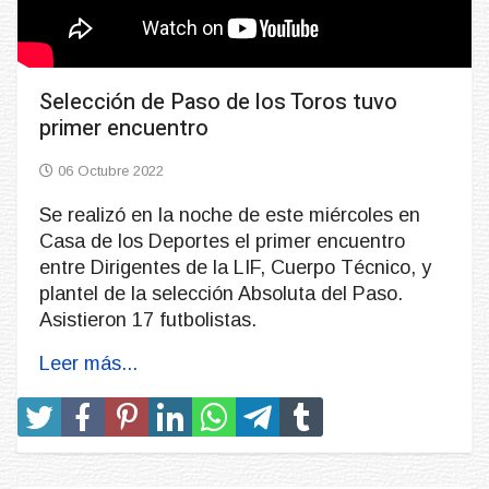
Selección de Paso de los Toros tuvo
primer encuentro
06 Octubre 2022
Se realizó en la noche de este miércoles en
Casa de los Deportes el primer encuentro
entre Dirigentes de la LIF, Cuerpo Técnico, y
plantel de la selección Absoluta del Paso.
Asistieron 17 futbolistas.
Leer más...