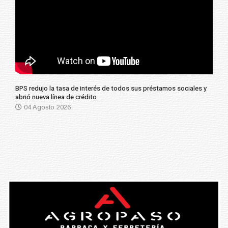
BPS redujo la tasa de interés de todos sus préstamos sociales y
abrió nueva línea de crédito
04 Agosto 2026