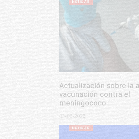
NOTICIAS
Actualización sobre la agenda de
vacunación contra el
meningococo
03-08-2026
NOTICIAS