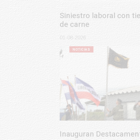
Siniestro laboral con tiernizadora
de carne
01-08-2026
NOTICIAS
Inauguran Destacamento de la