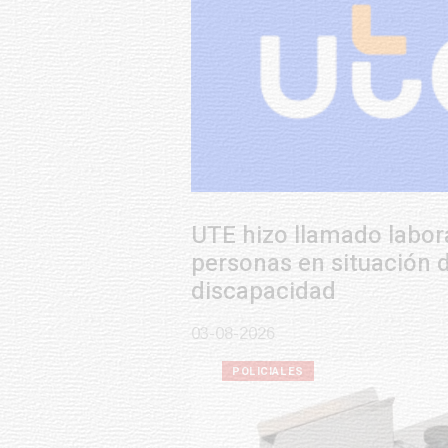
UTE hizo llamado laboral para
personas en situación de
discapacidad
03-08-2026
POLICIALES