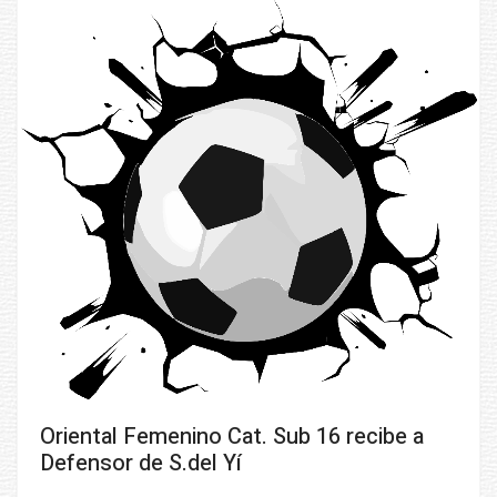
Oriental Femenino Cat. Sub 16 recibe a
Defensor de S.del Yí