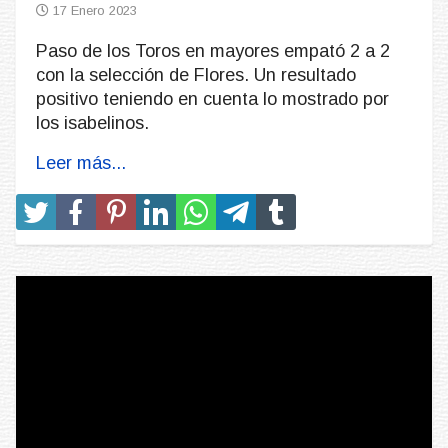
17 Enero 2023
Paso de los Toros en mayores empató 2 a 2
con la selección de Flores. Un resultado
positivo teniendo en cuenta lo mostrado por
los isabelinos.
Leer más...