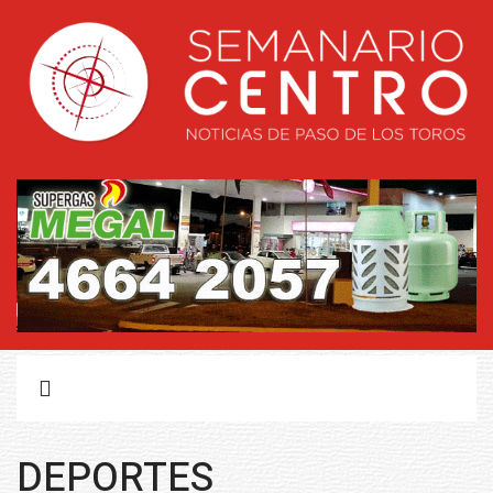
DEPORTES