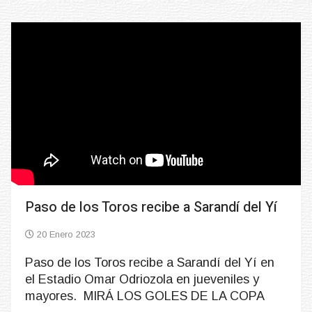
Paso de los Toros recibe a Sarandí del Yí
20 Enero 2023
Paso de los Toros recibe a Sarandí del Yí en
el Estadio Omar Odriozola en jueveniles y
mayores. MIRÁ LOS GOLES DE LA COPA