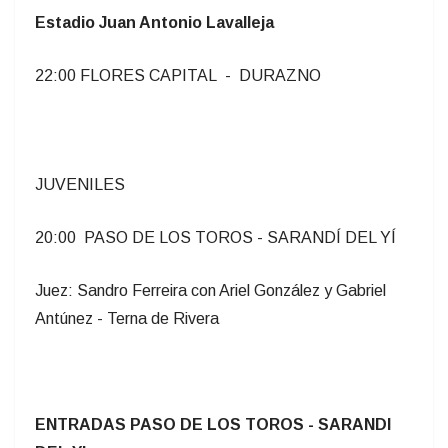
Estadio Juan Antonio Lavalleja
22:00 FLORES CAPITAL - DURAZNO
JUVENILES
20:00 PASO DE LOS TOROS - SARANDÍ DEL YÍ
Juez: Sandro Ferreira con Ariel González y Gabriel
Antúnez - Terna de Rivera
ENTRADAS PASO DE LOS TOROS - SARANDI