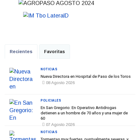
Recientes
Favoritas
NOTICIAS
Nueva Directora en Hospital de Paso de los Toros
08 Agosto 2026
POLICIALES
En San Gregorio: En Operativo Antidrogas
detienen a un hombre de 70 años y una mujer de
60
07 Agosto 2026
NOTICIAS
Tormentas muy fuertes, puntualmente severas, y