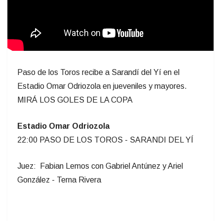
Paso de los Toros recibe a Sarandí del Yí en el
Estadio Omar Odriozola en jueveniles y mayores.
MIRÁ LOS GOLES DE LA COPA
Estadio Omar Odriozola
22:00 PASO DE LOS TOROS - SARANDI DEL YÍ
Juez: Fabian Lemos con Gabriel Antúnez y Ariel
González - Terna Rivera