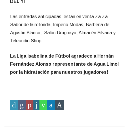
DEL YI
Las entradas anticipadas están en venta Za Za
Sabor de la rotonda, Imperio Modas, Barberia de
Agustin Blanco, Salón Uruguayo, Almacén Silvana y
Teleaudio Shop.
La Liga Isabelina de Fútbol agradece a Hernán
Fernández Alonso representante de Agua Limol
por la hidratación para nuestros jugadores!