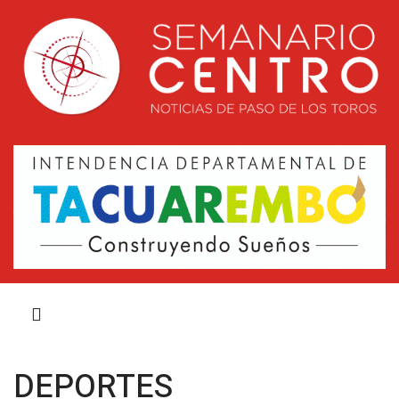
DEPORTES