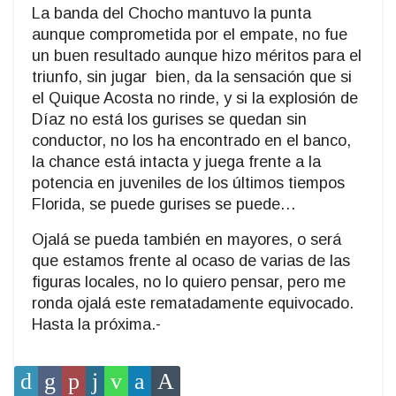
La banda del Chocho mantuvo la punta
aunque comprometida por el empate, no fue
un buen resultado aunque hizo méritos para el
triunfo, sin jugar
bien, da la sensación que si
el Quique Acosta no rinde, y si la explosión de
Díaz no está los gurises se quedan sin
conductor, no los ha encontrado en el banco,
la chance está intacta y juega frente a la
potencia en juveniles de los últimos tiempos
Florida, se puede gurises se puede…
Ojalá se pueda también en mayores, o será
que estamos frente al ocaso de varias de las
figuras locales, no lo quiero pensar, pero me
ronda ojalá este rematadamente equivocado.
Hasta la próxima.-