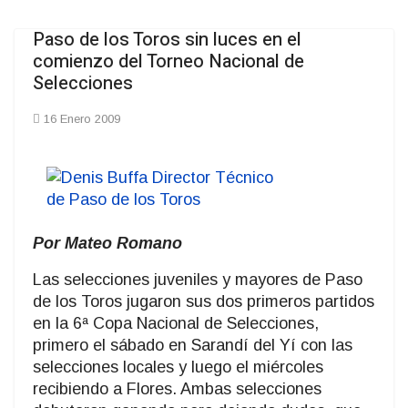
Paso de los Toros sin luces en el
comienzo del Torneo Nacional de
Selecciones
16 Enero 2009
Por Mateo Romano
Las selecciones juveniles y mayores de Paso
de los Toros jugaron sus dos primeros partidos
en la 6ª Copa Nacional de Selecciones,
primero el sábado en Sarandí del Yí con las
selecciones locales y luego el miércoles
recibiendo a Flores. Ambas selecciones