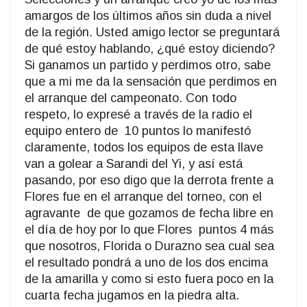
amargos de los últimos años sin duda a nivel
de la región. Usted amigo lector se preguntará
de qué estoy hablando, ¿qué estoy diciendo?
Si ganamos un partido y perdimos otro, sabe
que a mi me da la sensación que perdimos en
el arranque del campeonato. Con todo
respeto, lo expresé a través de la radio el
equipo entero de
10 puntos lo manifestó
claramente, todos los equipos de esta llave
van a golear a Sarandi del Yi, y así está
pasando, por eso digo que la derrota frente a
Flores fue en el arranque del torneo, con el
agravante
de que gozamos de fecha libre en
el día de hoy por lo que Flores
puntos 4 más
que nosotros, Florida o Durazno sea cual sea
el resultado pondrá a uno de los dos encima
de la amarilla y como si esto fuera poco en la
cuarta fecha jugamos en la piedra alta.