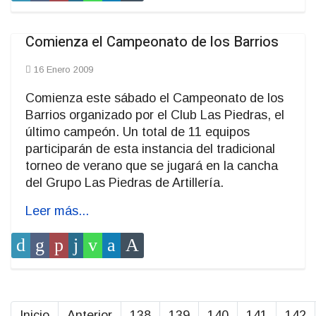
Comienza el Campeonato de los Barrios
16 Enero 2009
Comienza este sábado el Campeonato de los
Barrios organizado por el Club Las Piedras, el
último campeón. Un total de 11 equipos
participarán de esta instancia del tradicional
torneo de verano que se jugará en la cancha
del Grupo Las Piedras de Artillería.
Leer más...
Inicio
Anterior
138
139
140
141
142