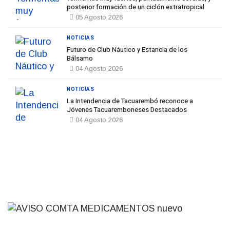
posterior formación de un ciclón extratropical
05 Agosto 2026
NOTICIAS
Futuro de Club Náutico y Estancia de los
Bálsamo
04 Agosto 2026
NOTICIAS
La Intendencia de Tacuarembó reconoce a
Jóvenes Tacuaremboneses Destacados
04 Agosto 2026