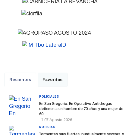
Recientes
Favoritas
POLICIALES
En San Gregorio: En Operativo Antidrogas
detienen a un hombre de 70 años y una mujer de
60
07 Agosto 2026
NOTICIAS
Tormentas muy fuertes, puntualmente severas, y