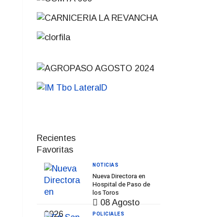
Recientes
Favoritas
NOTICIAS
Nueva Directora en
Hospital de Paso de
los Toros
08 Agosto
2026
POLICIALES