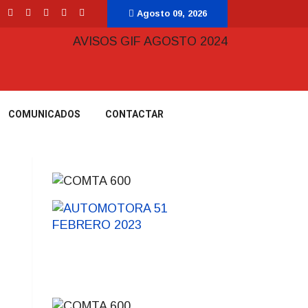
Agosto 09, 2026
COMUNICADOS
CONTACTAR