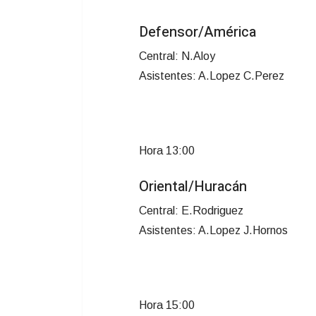
Defensor/América
Central: N.Aloy
Asistentes: A.Lopez C.Perez
Hora 13:00
Oriental/Huracán
Central: E.Rodriguez
Asistentes: A.Lopez J.Hornos
Hora 15:00