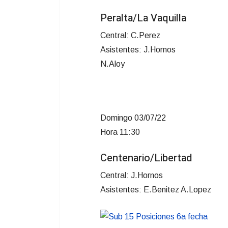
Peralta/La Vaquilla
Central: C.Perez
Asistentes: J.Hornos
N.Aloy
Domingo 03/07/22
Hora 11:30
Centenario/Libertad
Central: J.Hornos
Asistentes: E.Benitez A.Lopez