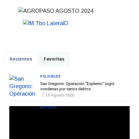
Recientes
Favoritas
POLICIALES
San Gregorio: Operación “Esplenio” logró
condenas por varios delitos
10 Agosto 2026
NOTICIAS