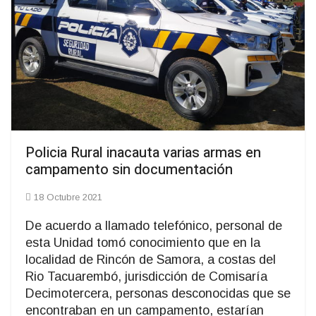
Policia Rural inacauta varias armas en
campamento sin documentación
18 Octubre 2021
De acuerdo a llamado telefónico, personal de
esta Unidad tomó conocimiento que en la
localidad de Rincón de Samora, a costas del
Rio Tacuarembó, jurisdicción de Comisaría
Decimotercera, personas desconocidas que se
encontraban en un campamento, estarían