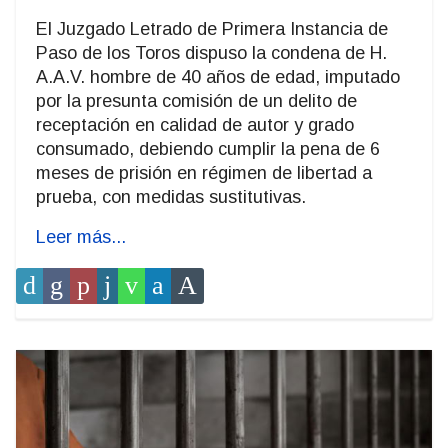
El Juzgado Letrado de Primera Instancia de
Paso de los Toros dispuso la condena de H.
A.A.V. hombre de 40 años de edad, imputado
por la presunta comisión de un delito de
receptación en calidad de autor y grado
consumado, debiendo cumplir la pena de 6
meses de prisión en régimen de libertad a
prueba, con medidas sustitutivas.
Leer más...