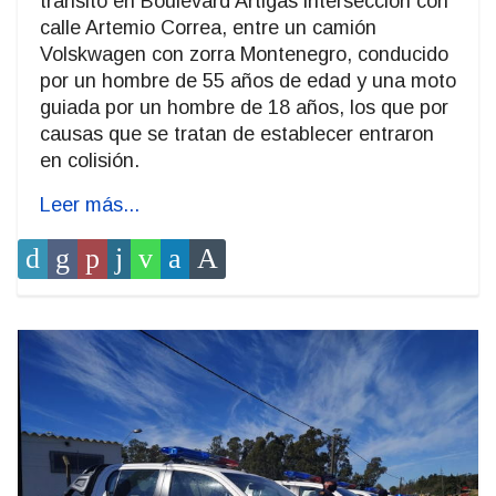
tránsito en Boulevard Artigas intersección con
calle Artemio Correa, entre un camión
Volskwagen con zorra Montenegro, conducido
por un hombre de 55 años de edad y una moto
guiada por un hombre de 18 años, los que por
causas que se tratan de establecer entraron
en colisión.
Leer más...