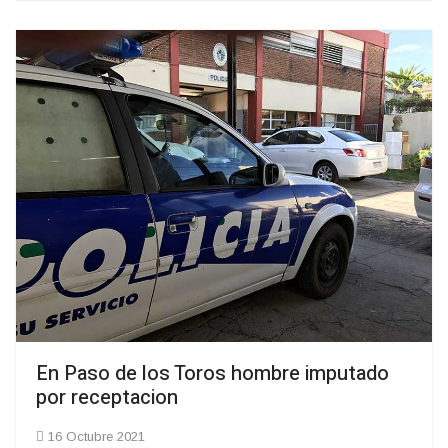
En Paso de los Toros hombre imputado
por receptacion
16 Octubre 2021