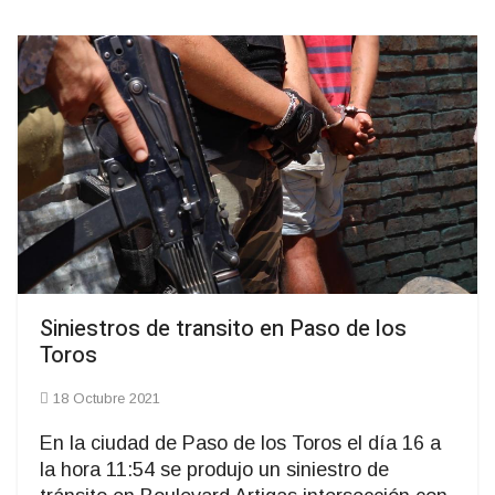
Siniestros de transito en Paso de los
Toros
18 Octubre 2021
En la ciudad de Paso de los Toros el día 16 a
la hora 11:54 se produjo un siniestro de