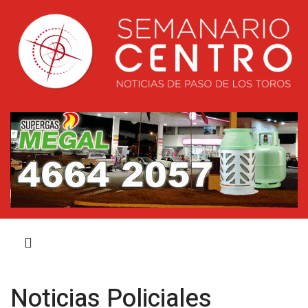
Noticias Policiales