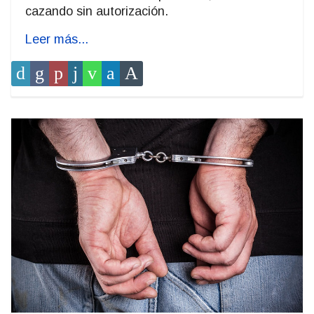
cazando sin autorización.
Leer más...