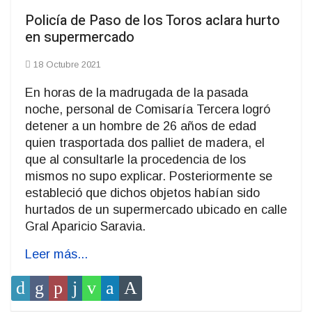
Policía de Paso de los Toros aclara hurto
en supermercado
18 Octubre 2021
En horas de la madrugada de la pasada
noche, personal de Comisaría Tercera logró
detener a un hombre de 26 años de edad
quien trasportada dos palliet de madera, el
que al consultarle la procedencia de los
mismos no supo explicar. Posteriormente se
estableció que dichos objetos habían sido
hurtados de un supermercado ubicado en calle
Gral Aparicio Saravia.
Leer más...