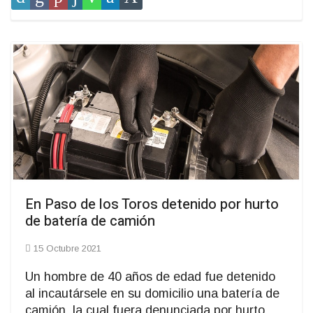
En Paso de los Toros detenido por hurto
de batería de camión
15 Octubre 2021
Un hombre de 40 años de edad fue detenido
al incautársele en su domicilio una batería de
camión, la cual fuera denunciada por hurto