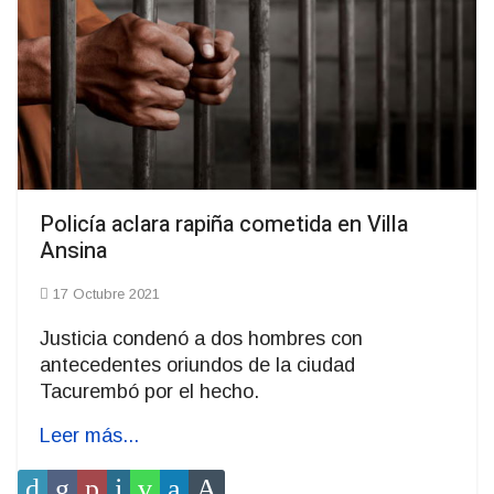
Policía aclara rapiña cometida en Villa
Ansina
17 Octubre 2021
Justicia condenó a dos hombres con
antecedentes oriundos de la ciudad
Tacurembó por el hecho.
Leer más...