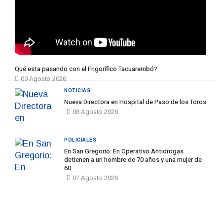
Qué esta pasando con el Frigorífico Tacuarembó?
09 Agosto 2026
NOTICIAS
Nueva Directora en Hospital de Paso de los Toros
08 Agosto 2026
POLICIALES
En San Gregorio: En Operativo Antidrogas
detienen a un hombre de 70 años y una mujer de
60
07 Agosto 2026