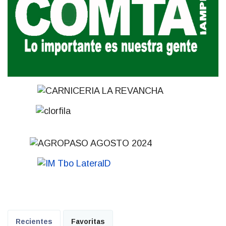
Recientes
Favoritas