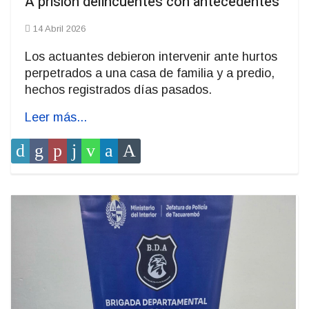
A prisión delincuentes con antecedentes
14 Abril 2026
Los actuantes debieron intervenir ante hurtos
perpetrados a una casa de familia y a predio,
hechos registrados días pasados.
Leer más...