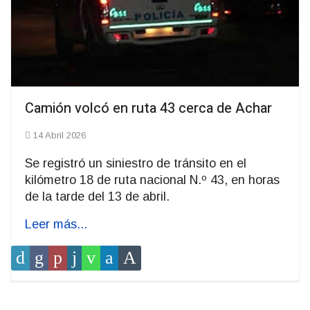
Camión volcó en ruta 43 cerca de Achar
14 Abril 2026
Se registró un siniestro de tránsito en el
kilómetro 18 de ruta nacional N.º 43, en horas
de la tarde del 13 de abril.
Leer más...