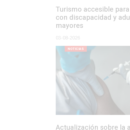
Turismo accesible para personas
con discapacidad y adultos
mayores
03-08-2026
NOTICIAS
Actualización sobre la agenda de