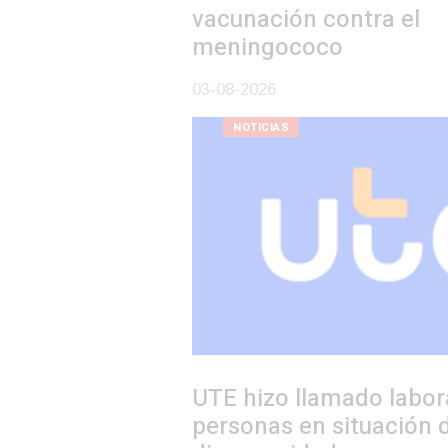
vacunación contra el
meningococo
03-08-2026
NOTICIAS
UTE hizo llamado laboral para
personas en situación de