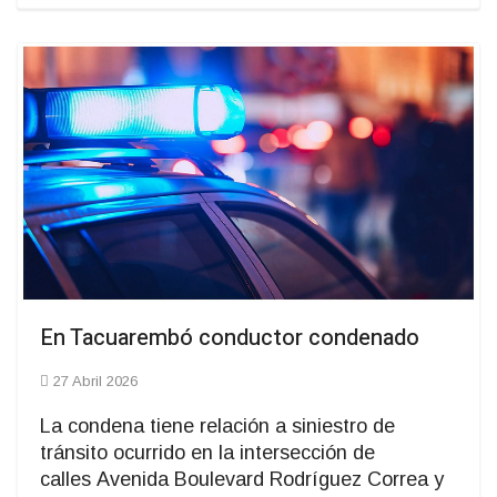
En Tacuarembó conductor condenado
27 Abril 2026
La condena tiene relación a siniestro de
tránsito ocurrido en la intersección de
calles Avenida Boulevard Rodríguez Correa y