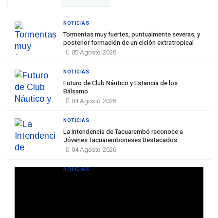
NOTICIAS
Tormentas muy fuertes, puntualmente severas, y
posterior formación de un ciclón extratropical
05 Agosto 2026
NOTICIAS
Futuro de Club Náutico y Estancia de los
Bálsamo
04 Agosto 2026
NOTICIAS
La Intendencia de Tacuarembó reconoce a
Jóvenes Tacuaremboneses Destacados
04 Agosto 2026
NOTICIAS