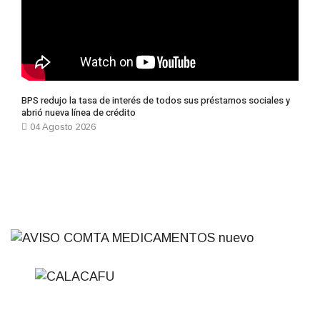
BPS redujo la tasa de interés de todos sus préstamos sociales y
abrió nueva línea de crédito
04 Agosto 2026