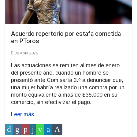
Acuerdo repertorio por estafa cometida
en PToros
30 Abril 2026
Las actuaciones se remiten al mes de enero
del presente año, cuando un hombre se
presentó ante Comisaría 3.º a denunciar que,
una mujer habría realizado una compra por un
monto equivalente a más de $35.000 en su
comercio, sin efectivizar el pago.
Leer más...