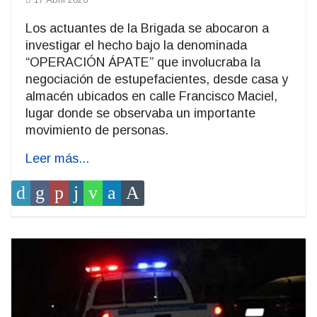
Los actuantes de la Brigada se abocaron a
investigar el hecho bajo la denominada
“OPERACIÓN ÁPATE” que involucraba la
negociación de estupefacientes, desde casa y
almacén ubicados en calle Francisco Maciel,
lugar donde se observaba un importante
movimiento de personas.
Leer más...