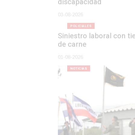
discapacidad
03-08-2026
POLICIALES
Siniestro laboral con tiernizadora
de carne
01-08-2026
NOTICIAS