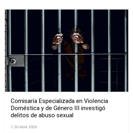
Comisaría Especializada en Violencia
Doméstica y de Género III investigó
delitos de abuso sexual
30 Abril 2026