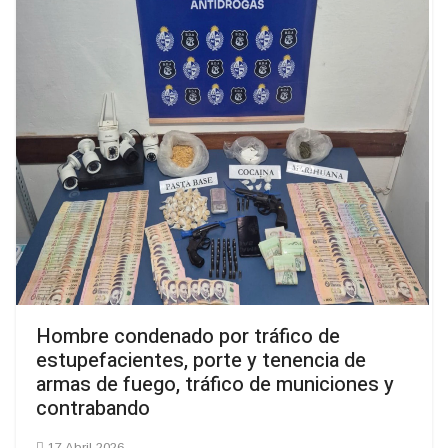
Hombre condenado por tráfico de
estupefacientes, porte y tenencia de
armas de fuego, tráfico de municiones y
contrabando
17 Abril 2026