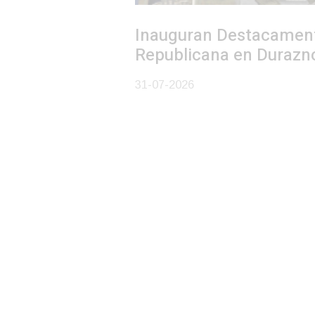
Inauguran Destacamento de la
Republicana en Durazno
31-07-2026