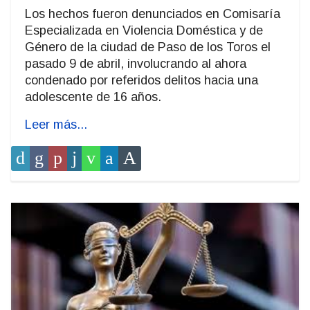
Los hechos fueron denunciados en Comisaría
Especializada en Violencia Doméstica y de
Género de la ciudad de Paso de los Toros el
pasado 9 de abril, involucrando al ahora
condenado por referidos delitos hacia una
adolescente de 16 años.
Leer más...