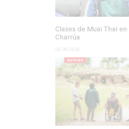
Clases de Muai Thai en Complejo
Charrúa
03-08-2026
NOTICIAS