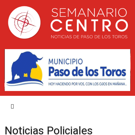
Noticias Policiales