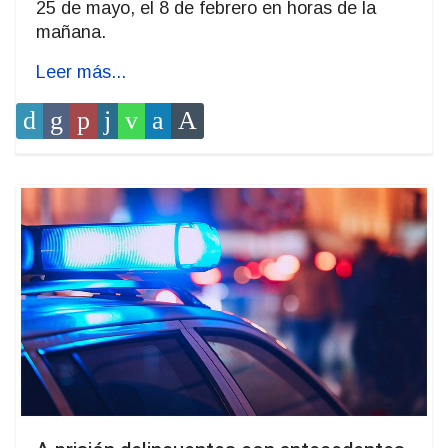
25 de mayo, el 8 de febrero en horas de la
mañana.
Leer más...