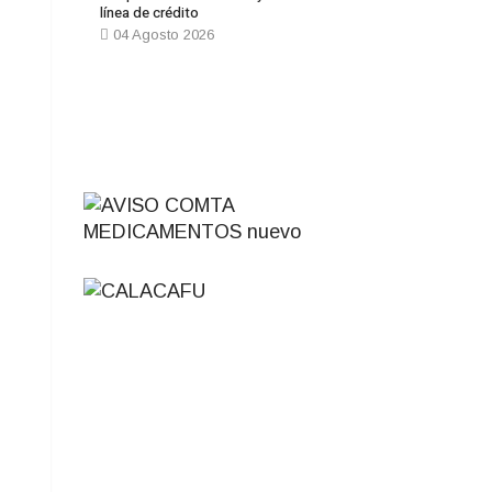
línea de crédito
04 Agosto 2026