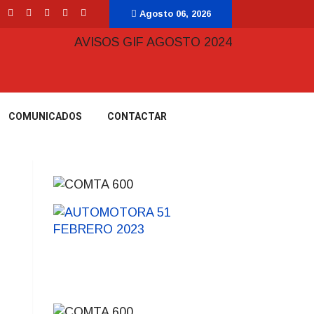
Agosto 06, 2026
COMUNICADOS
CONTACTAR