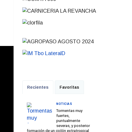
Recientes
Favoritas
NOTICIAS
Tormentas muy
fuertes,
puntualmente
severas, y posterior
formación de un ciclón extratropical