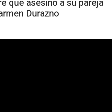
e que asesino a su pareja
Carmen Durazno