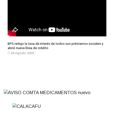
BPS redujo la tasa de interés de todos sus préstamos sociales y
abrió nueva línea de crédito
04 Agosto 2026