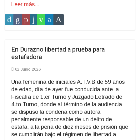
Leer más...
En Durazno libertad a prueba para
estafadora
02 Junio 2026
Una femenina de iniciales A.T.V.B de 59 años
de edad, día de ayer fue conducida ante la
Fiscalía de 1.er Turno y Juzgado Letrado de
4.to Turno, donde al término de la audiencia
se dispuso la condena como autora
penalmente responsable de un delito de
estafa, a la pena de diez meses de prisión que
se cumplirán bajo el régimen de libertad a