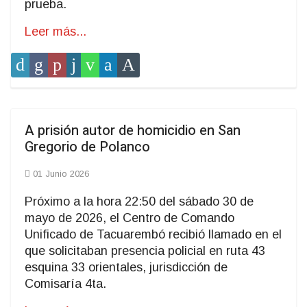
prueba.
Leer más...
A prisión autor de homicidio en San
Gregorio de Polanco
01 Junio 2026
Próximo a la hora 22:50 del sábado 30 de
mayo de 2026, el Centro de Comando
Unificado de Tacuarembó recibió llamado en el
que solicitaban presencia policial en ruta 43
esquina 33 orientales, jurisdicción de
Comisaría 4ta.