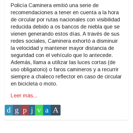
Policía Caminera emitió una serie de
recomendaciones a tener en cuenta a la hora
de circular por rutas nacionales con visibilidad
reducida debido a os bancos de niebla que se
vienen generando estos días. A través de sus
redes sociales, Caminera exhortó a disminuir
la velocidad y mantener mayor distancia de
seguridad con el vehículo que lo antecede.
Además, llama a utilizar las luces cortas (de
uso obligatorio) o faros camineros y a recurrir
siempre a chaleco reflector en caso de circular
en bicicleta o moto.
Leer más...