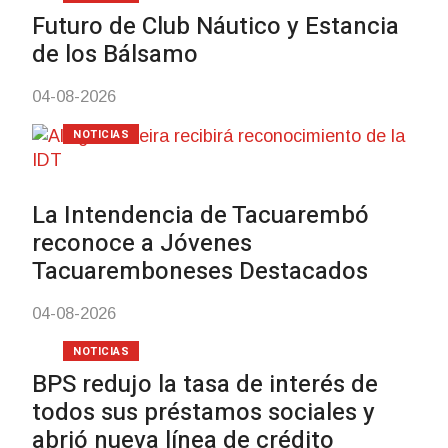
Futuro de Club Náutico y Estancia
de los Bálsamo
04-08-2026
NOTICIAS
La Intendencia de Tacuarembó
reconoce a Jóvenes
Tacuaremboneses Destacados
04-08-2026
NOTICIAS
BPS redujo la tasa de interés de
todos sus préstamos sociales y
abrió nueva línea de crédito