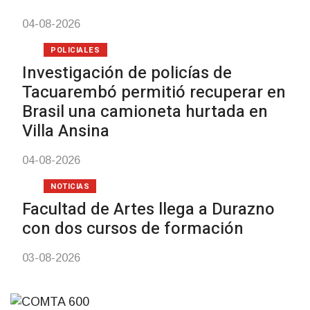
04-08-2026
POLICIALES
Investigación de policías de
Tacuarembó permitió recuperar en
Brasil una camioneta hurtada en
Villa Ansina
04-08-2026
NOTICIAS
Facultad de Artes llega a Durazno
con dos cursos de formación
03-08-2026