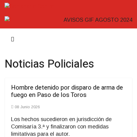
Noticias Policiales
Hombre detenido por disparo de arma de
fuego en Paso de los Toros
08 Junio 2026
Los hechos sucedieron en jurisdicción de
Comisaría 3.ª y finalizaron con medidas
limitativas para el autor.