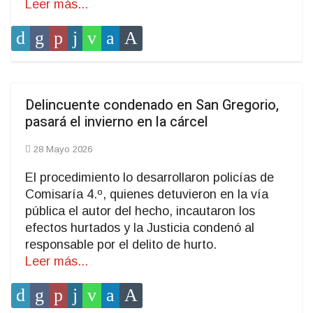
Leer más...
Delincuente condenado en San Gregorio,
pasará el invierno en la cárcel
28 Mayo 2026
El procedimiento lo desarrollaron policías de
Comisaría 4.º, quienes detuvieron en la vía
pública el autor del hecho, incautaron los
efectos hurtados y la Justicia condenó al
responsable por el delito de hurto.
Leer más...