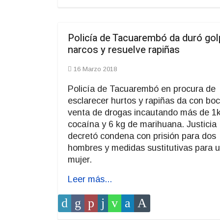
Policía de Tacuarembó da duró gol
narcos y resuelve rapiñas
16 Marzo 2018
Policía de Tacuarembó en procura de
esclarecer hurtos y rapiñas da con bo
venta de drogas incautando más de 1
cocaína y 6 kg de marihuana. Justicia
decretó condena con prisión para dos
hombres y medidas sustitutivas para 
mujer.
Leer más...