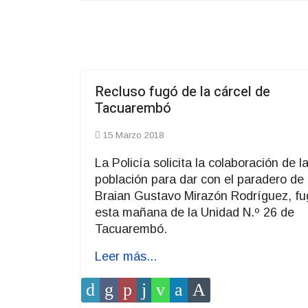
Recluso fugó de la cárcel de
Tacuarembó
15 Marzo 2018
La Policía solicita la colaboración de l
población para dar con el paradero de
Braian Gustavo Mirazón Rodríguez, f
esta mañana de la Unidad N.º 26 de
Tacuarembó.
Leer más...