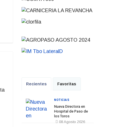
Recientes
Favoritas
ta
NOTICIAS
Nueva Directora en
Hospital de Paso de
los Toros
08 Agosto 2026