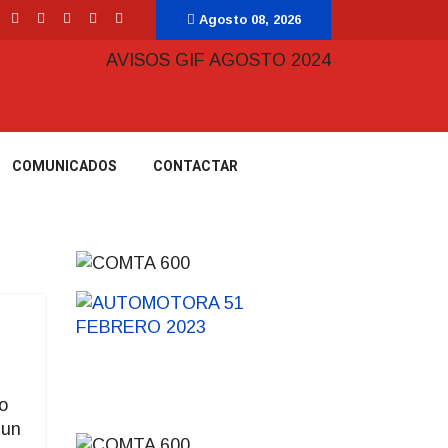
Agosto 08, 2026
COMUNICADOS
CONTACTAR
o
 un