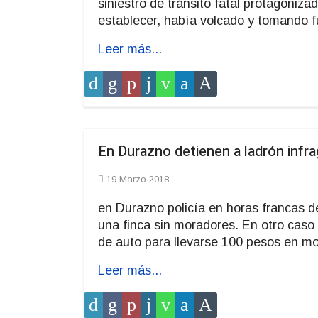
siniestro de tránsito fatal protagoniza
establecer, había volcado y tomando 
Leer más...
En Durazno detienen a ladrón infra
19 Marzo 2018
en Durazno policía en horas francas de
una finca sin moradores. En otro caso 
de auto para llevarse 100 pesos en 
Leer más...