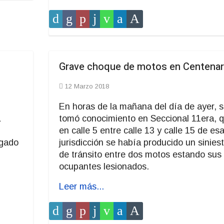
Grave choque de motos en Centenar
12 Marzo 2018
En horas de la mañana del día de ayer, 
a
tomó conocimiento en Seccional 11era, 
en calle 5 entre calle 13 y calle 15 de es
ugado
jurisdicción se había producido un siniest
de tránsito entre dos motos estando sus
ocupantes lesionados.
Leer más...