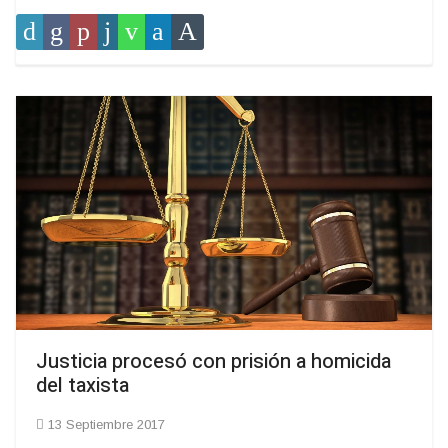
Justicia procesó con prisión a homicida
del taxista
13 Septiembre 2017