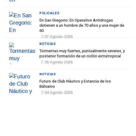
POLICIALES
En San Gregorio: En Operativo Antidrogas
detienen a un hombre de 70 años y una mujer de
60
07 Agosto 2026
NOTICIAS
Tormentas muy fuertes, puntualmente severas, y
posterior formación de un ciclón extratropical
05 Agosto 2026
NOTICIAS
Futuro de Club Náutico y Estancia de los
Bálsamo
04 Agosto 2026