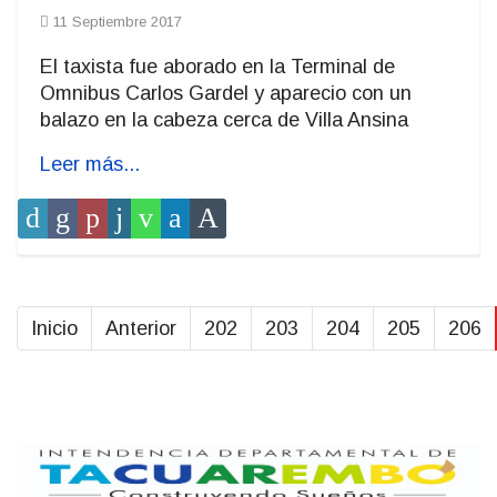
11 Septiembre 2017
El taxista fue aborado en la Terminal de
Omnibus Carlos Gardel y aparecio con un
balazo en la cabeza cerca de Villa Ansina
Leer más...
Inicio
Anterior
202
203
204
205
206