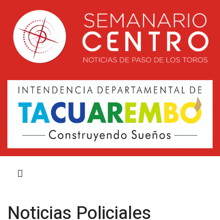
Noticias Policiales