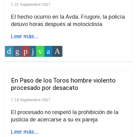
21 Septiembre 2017
El hecho ocurrio en la Avda. Frugoni, la policía
detuvo horas después al motociclista
Leer más...
En Paso de los Toros hombre violento
procesado por desacato
19 Septiembre 2017
El procesado no respetó la prohibición de la
justicia de acercarse a su ex pareja
Leer más...