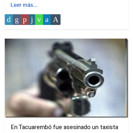
Leer más...
En Tacuarembó fue asesinado un taxista