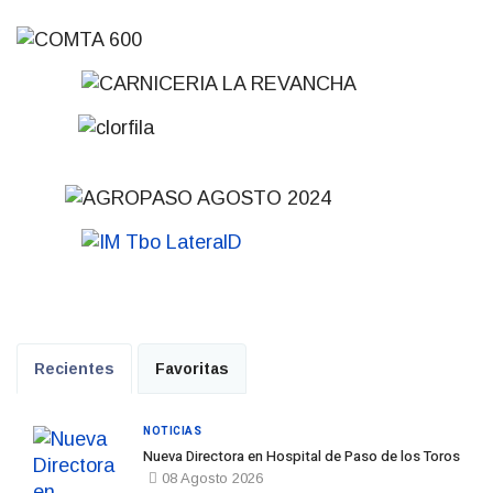
Recientes
Favoritas
NOTICIAS
Nueva Directora en Hospital de Paso de los Toros
08 Agosto 2026