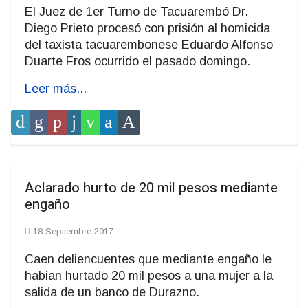
El Juez de 1er Turno de Tacuarembó Dr.
Diego Prieto procesó con prisión al homicida
del taxista tacuarembonese Eduardo Alfonso
Duarte Fros ocurrido el pasado domingo.
Leer más...
Aclarado hurto de 20 mil pesos mediante
engaño
18 Septiembre 2017
Caen deliencuentes que mediante engaño le
habian hurtado 20 mil pesos a una mujer a la
salida de un banco de Durazno.