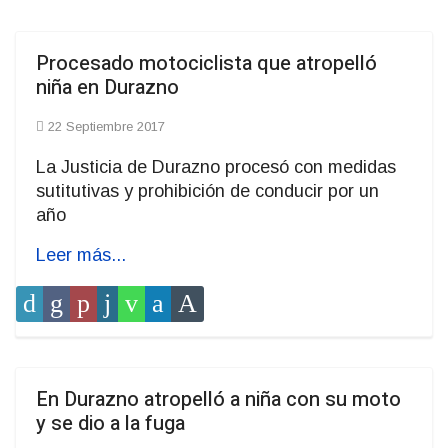
Procesado motociclista que atropelló
niña en Durazno
22 Septiembre 2017
La Justicia de Durazno procesó con medidas
sutitutivas y prohibición de conducir por un
año
Leer más...
En Durazno atropelló a niña con su moto
y se dio a la fuga