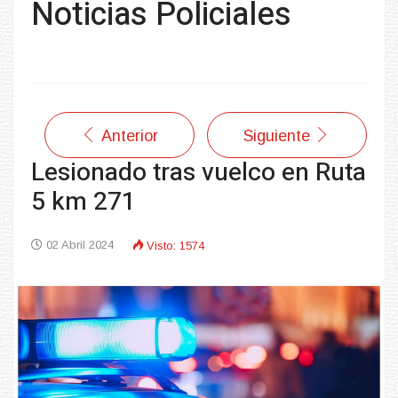
Noticias Policiales
Anterior
Siguiente
Lesionado tras vuelco en Ruta
5 km 271
02 Abril 2024
Visto: 1574