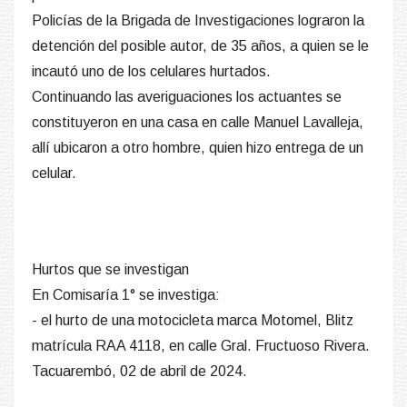
Policías de la Brigada de Investigaciones lograron la
detención del posible autor, de 35 años, a quien se le
incautó uno de los celulares hurtados.
Continuando las averiguaciones los actuantes se
constituyeron en una casa en calle Manuel Lavalleja,
allí ubicaron a otro hombre, quien hizo entrega de un
celular.
Hurtos que se investigan
En Comisaría 1° se investiga:
- el hurto de una motocicleta marca Motomel, Blitz
matrícula RAA 4118, en calle Gral. Fructuoso Rivera.
Tacuarembó, 02 de abril de 2024.