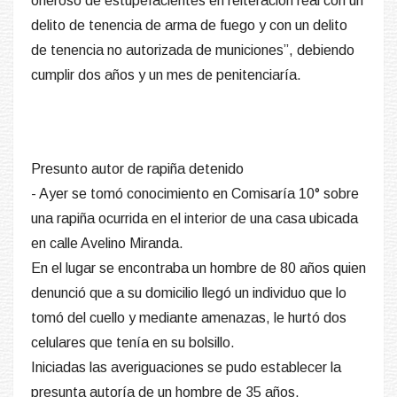
oneroso de estupefacientes en reiteración real con un
delito de tenencia de arma de fuego y con un delito
de tenencia no autorizada de municiones”, debiendo
cumplir dos años y un mes de penitenciaría.
Presunto autor de rapiña detenido
- Ayer se tomó conocimiento en Comisaría 10° sobre
una rapiña ocurrida en el interior de una casa ubicada
en calle Avelino Miranda.
En el lugar se encontraba un hombre de 80 años quien
denunció que a su domicilio llegó un individuo que lo
tomó del cuello y mediante amenazas, le hurtó dos
celulares que tenía en su bolsillo.
Iniciadas las averiguaciones se pudo establecer la
presunta autoría de un hombre de 35 años.