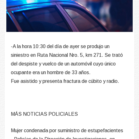
-A la hora 10:30 del día de ayer se produjo un
siniestro en Ruta Nacional Nro. 5, km 271. Se trató
del despiste y vuelco de un automóvil cuyo único
ocupante era un hombre de 33 años.
Fue asistido y presenta fractura de cúbito y radio.
MÁS NOTICIAS POLICIALES
Mujer condenada por suministro de estupefacientes