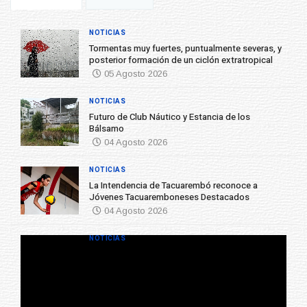
NOTICIAS
Tormentas muy fuertes, puntualmente severas, y
posterior formación de un ciclón extratropical
05 Agosto 2026
NOTICIAS
Futuro de Club Náutico y Estancia de los
Bálsamo
04 Agosto 2026
NOTICIAS
La Intendencia de Tacuarembó reconoce a
Jóvenes Tacuaremboneses Destacados
04 Agosto 2026
NOTICIAS