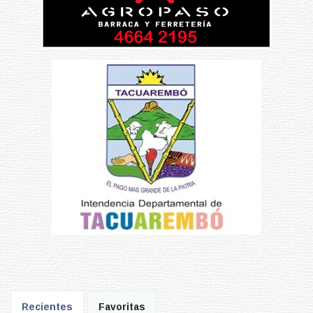
Recientes
Favoritas