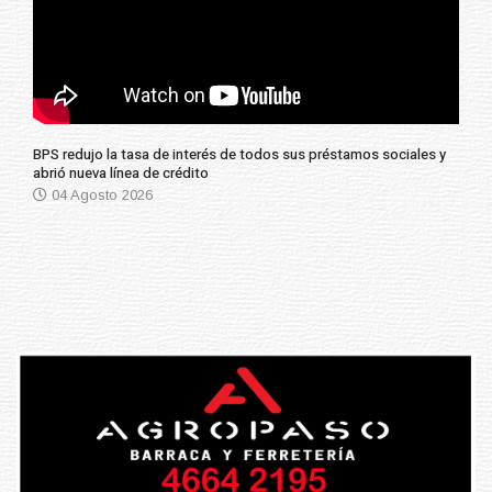
BPS redujo la tasa de interés de todos sus préstamos sociales y
abrió nueva línea de crédito
04 Agosto 2026