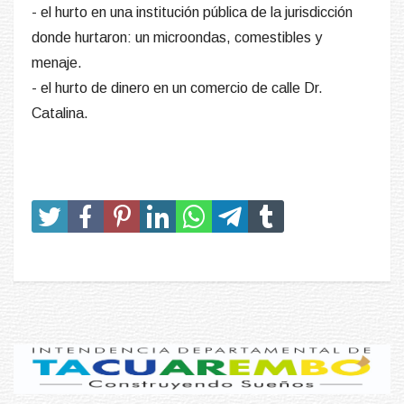
- el hurto en una institución pública de la jurisdicción
donde hurtaron: un microondas, comestibles y
menaje.
- el hurto de dinero en un comercio de calle Dr.
Catalina.