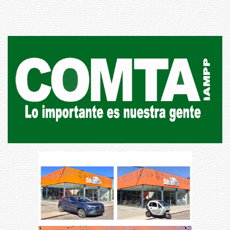
31-07-2026