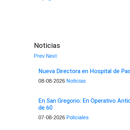
Noticias
Prev
Next
Nueva Directora en Hospital de Pa
Noticias
08-08-2026
En San Gregorio: En Operativo Ant
de 60
Policiales
07-08-2026