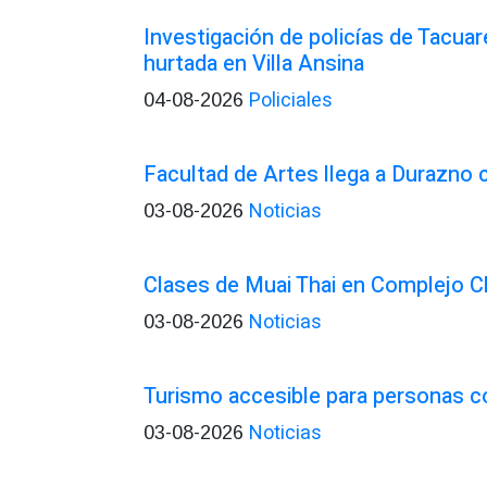
Investigación de policías de Tacua
hurtada en Villa Ansina
Policiales
04-08-2026
Facultad de Artes llega a Durazno
Noticias
03-08-2026
Clases de Muai Thai en Complejo C
Noticias
03-08-2026
Turismo accesible para personas c
Noticias
03-08-2026