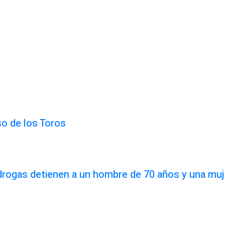
so de los Toros
idrogas detienen a un hombre de 70 años y una muj