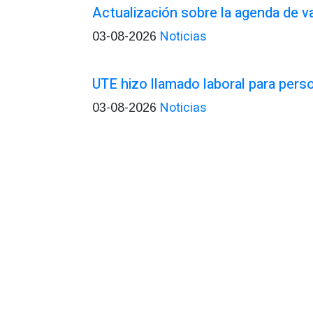
Actualización sobre la agenda de 
Noticias
03-08-2026
UTE hizo llamado laboral para pers
Noticias
03-08-2026