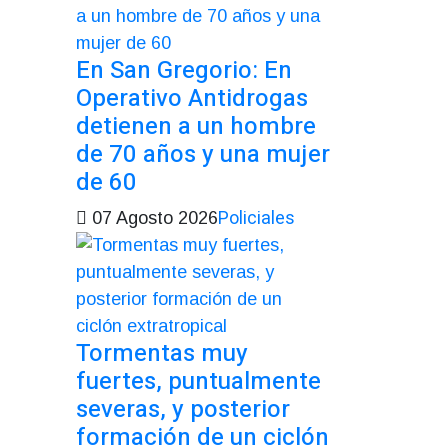
En San Gregorio: En
Operativo Antidrogas
detienen a un hombre
de 70 años y una mujer
de 60
Policiales
07 Agosto 2026
Tormentas muy
fuertes, puntualmente
severas, y posterior
formación de un ciclón