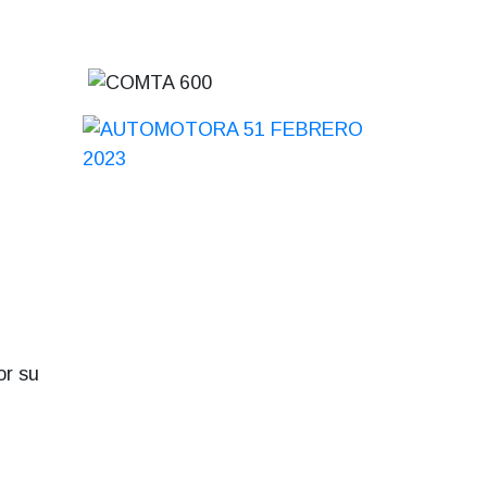
or su