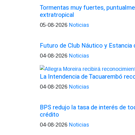
Tormentas muy fuertes, puntualmen
extratropical
Noticias
05-08-2026
Futuro de Club Náutico y Estancia
Noticias
04-08-2026
La Intendencia de Tacuarembó re
Noticias
04-08-2026
BPS redujo la tasa de interés de t
crédito
Noticias
04-08-2026