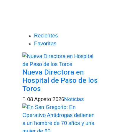
Recientes
Favoritas
Nueva Directora en
Hospital de Paso de los
Toros
Noticias
08 Agosto 2026