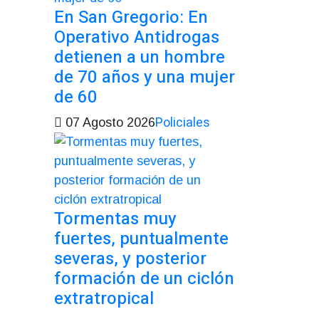
En San Gregorio: En
Operativo Antidrogas
detienen a un hombre
de 70 años y una mujer
de 60
Policiales
07 Agosto 2026
Tormentas muy
fuertes, puntualmente
severas, y posterior
formación de un ciclón
extratropical