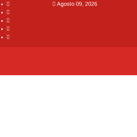
Agosto 09, 2026