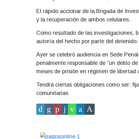
El rápido accionar de la Brigada de Inves
y la recuperación de ambos celulares.
Como resultado de las investigaciones, ba
autoría del hecho por parte del detenido.
Ayer se celebró audiencia en Sede Pena
penalmente responsable de “un delito de
meses de prisión en régimen de libertad 
Tendrá ciertas obligaciones como ser: fija
comunitarias