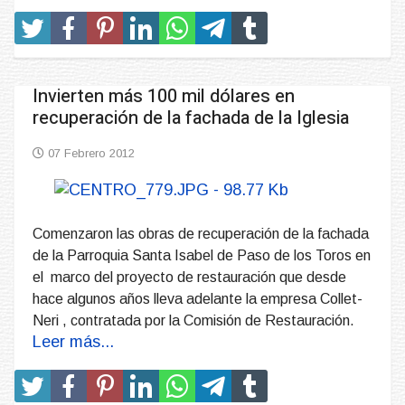
Invierten más 100 mil dólares en
recuperación de la fachada de la Iglesia
07 Febrero 2012
Comenzaron las obras de recuperación de la fachada
de la Parroquia Santa Isabel de Paso de los Toros en
el marco del proyecto de restauración que desde
hace algunos años lleva adelante la empresa Collet-
Neri , contratada por la Comisión de Restauración.
Leer más...