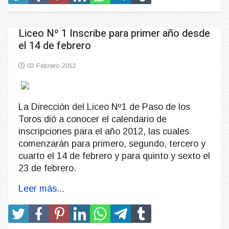
Liceo Nº 1 Inscribe para primer año desde
el 14 de febrero
03 Febrero 2012
La Dirección del Liceo Nº1 de Paso de los
Toros dió a conocer el calendario de
inscripciones para el año 2012, las cuales
comenzarán para primero, segundo, tercero y
cuarto el 14 de febrero y para quinto y sexto el
23 de febrero.
Leer más...