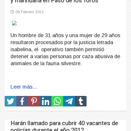
y marihuana en Paso de los Toros
09 Febrero 2012
Un hombre de 31 años y una mujer de 29 años
resultaron procesados por la justicia letrada
isabelina, el operativo también permitió
detener a varias personas por caza abusiva de
animales de la fauna silvestre.
Leer más...
Harán llamado para cubrir 40 vacantes de
policías durante el año 2012