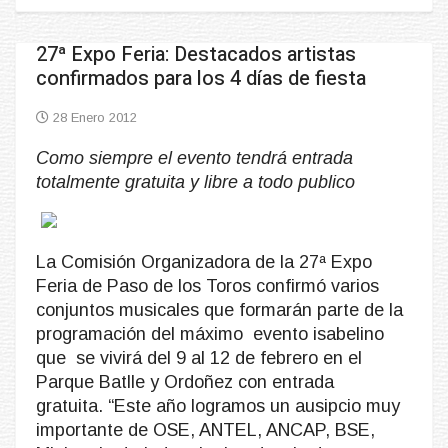
27ª Expo Feria: Destacados artistas
confirmados para los 4 días de fiesta
28 Enero 2012
Como siempre el evento tendrá entrada
totalmente gratuita y libre a todo publico
La Comisión Organizadora de la 27ª Expo
Feria de Paso de los Toros confirmó varios
conjuntos musicales que formarán parte de la
programación del máximo evento isabelino
que se vivirá del 9 al 12 de febrero en el
Parque Batlle y Ordoñez con entrada
gratuita. “Este año logramos un ausipcio muy
importante de OSE, ANTEL, ANCAP, BSE,