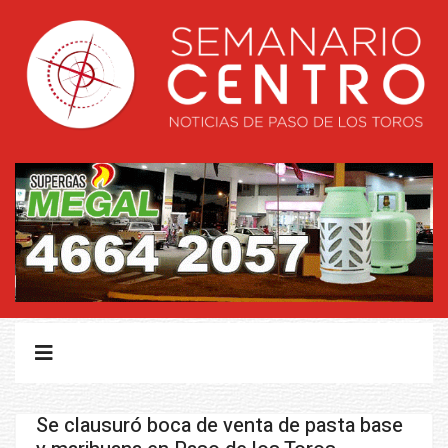
Se clausuró boca de venta de pasta base