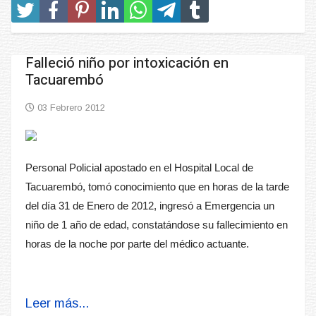
Falleció niño por intoxicación en
Tacuarembó
03 Febrero 2012
Personal Policial apostado en el Hospital Local de
Tacuarembó, tomó conocimiento que en horas de la tarde
del día 31 de Enero de 2012, ingresó a Emergencia un
niño de 1 año de edad, constatándose su fallecimiento en
horas de la noche por parte del médico actuante.
Leer más...