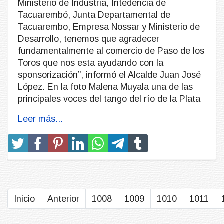
Ministerio de Industria, Intedencia de
Tacuarembó, Junta Departamental de
Tacuarembo, Empresa Nossar y Ministerio de
Desarrollo, tenemos que agradecer
fundamentalmente al comercio de Paso de los
Toros que nos esta ayudando con la
sponsorización”, informó el Alcalde Juan José
López. En la foto Malena Muyala una de las
principales voces del tango del río de la Plata
Leer más...
Inicio
Anterior
1008
1009
1010
1011