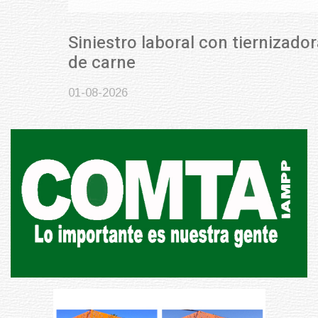
Siniestro laboral con tiernizadora
de carne
01-08-2026