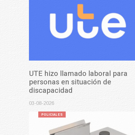
UTE hizo llamado laboral para
personas en situación de
discapacidad
03-08-2026
POLICIALES