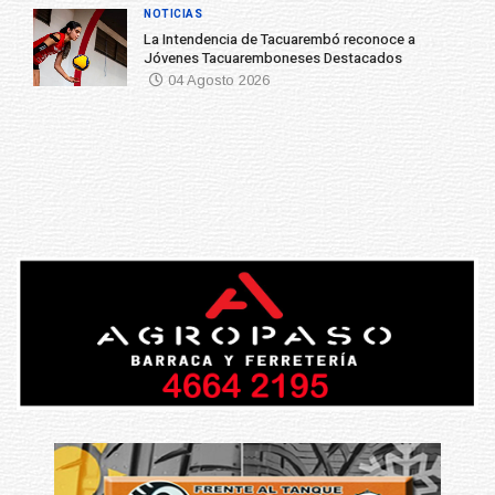
NOTICIAS
La Intendencia de Tacuarembó reconoce a
Jóvenes Tacuaremboneses Destacados
04 Agosto 2026