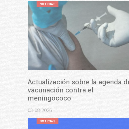
NOTICIAS
Actualización sobre la agenda de
vacunación contra el
meningococo
03-08-2026
NOTICIAS