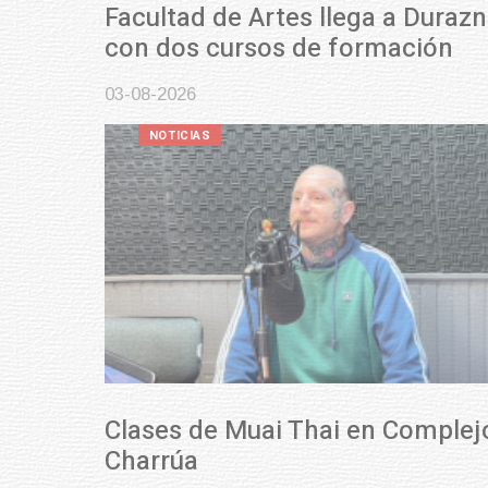
Facultad de Artes llega a Durazno
con dos cursos de formación
03-08-2026
NOTICIAS
Clases de Muai Thai en Complejo
Charrúa