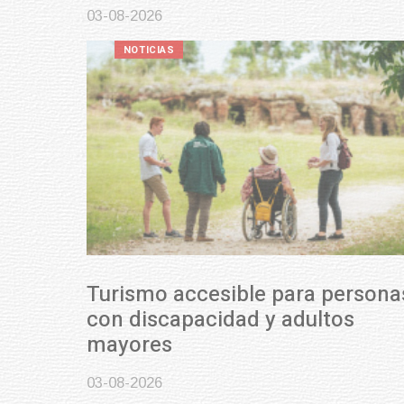
03-08-2026
NOTICIAS
Turismo accesible para personas
con discapacidad y adultos
mayores
03-08-2026