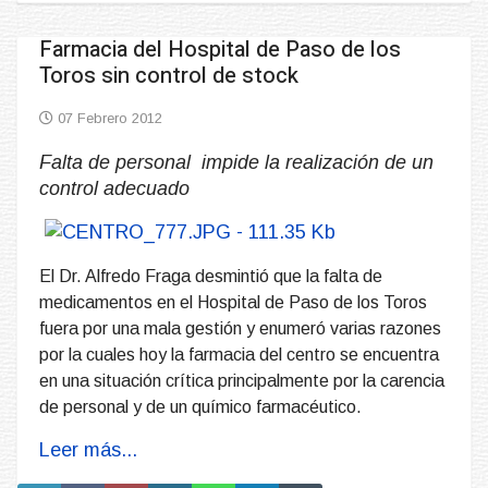
Farmacia del Hospital de Paso de los
Toros sin control de stock
07 Febrero 2012
Falta de personal impide la realización de un
control adecuado
El Dr. Alfredo Fraga desmintió que la falta de
medicamentos en el Hospital de Paso de los Toros
fuera por una mala gestión y enumeró varias razones
por la cuales hoy la farmacia del centro se encuentra
en una situación crítica principalmente por la carencia
de personal y de un químico farmacéutico.
Leer más...