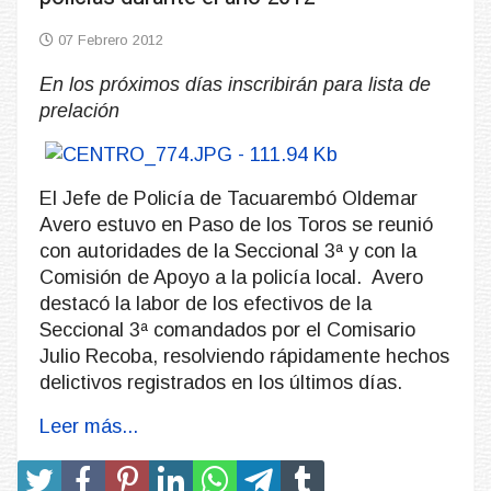
07 Febrero 2012
En los próximos días inscribirán para lista de
prelación
El Jefe de Policía de Tacuarembó Oldemar
Avero estuvo en Paso de los Toros se reunió
con autoridades de la Seccional 3ª y con la
Comisión de Apoyo a la policía local. Avero
destacó la labor de los efectivos de la
Seccional 3ª comandados por el Comisario
Julio Recoba, resolviendo rápidamente hechos
delictivos registrados en los últimos días.
Leer más...