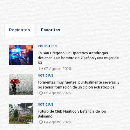
Recientes
Favoritas
POLICIALES
En San Gregorio: En Operativo Antidrogas
detienen a un hombre de 70 años y una mujer de
60
07 Agosto 2026
NOTICIAS
Tormentas muy fuertes, puntualmente severas, y
posterior formación de un ciclón extratropical
05 Agosto 2026
NOTICIAS
Futuro de Club Náutico y Estancia de los
Bálsamo
04 Agosto 2026