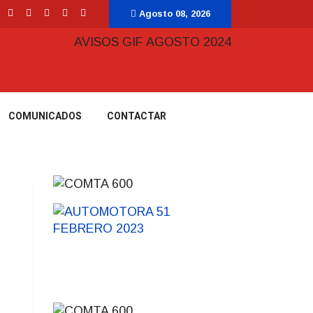
Agosto 08, 2026
COMUNICADOS
CONTACTAR