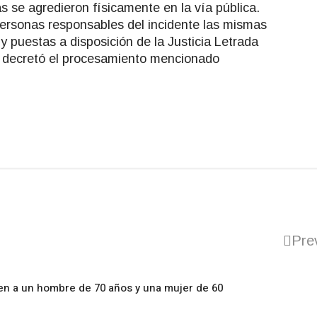
se agredieron físicamente en la vía pública.
personas responsables del incidente las mismas
y puestas a disposición de la Justicia Letrada
 decretó el procesamiento mencionado
Pre
en a un hombre de 70 años y una mujer de 60