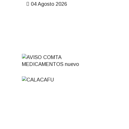
04 Agosto 2026