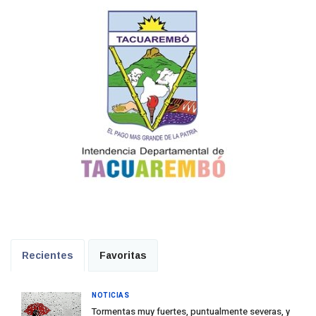
Recientes
Favoritas
NOTICIAS
Tormentas muy fuertes, puntualmente severas, y