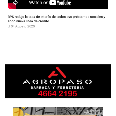
BPS redujo la tasa de interés de todos sus préstamos sociales y
abrió nueva línea de crédito
04 Agosto 2026