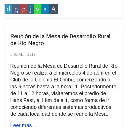
Reunión de la Mesa de Desarrollo Rural
de Río Negro
02 Abril 2018
Reunión de la Mesa de Desarrollo Rural de Río
Negro se realizará el miércoles 4 de abril en el
Club de la Colonia El Ombú, comenzando a
las 9 horas hasta a la hora 11. Posteriormente,
de 11 a 12 horas, visitaremos el predio de
Hans Fast, a 1 km de allí, como forma de ir
conociendo diferentes sistemas productivos
de cada localidad donde se reúne la Mesa.
Leer más...