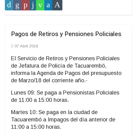
Pagos de Retiros y Pensiones Policiales
07 Abril 2018
El Servicio de Retiros y Pensiones Policiales
de Jefatura de Policía de Tacuarembó,
informa la Agenda de Pagos del presupuesto
de Marzo/18 del corriente año.-
Lunes 09: Se paga a Pensionistas Policiales
de 11:00 a 15:00 horas.
Martes 10: Se paga en la ciudad de
Tacuarembó a Impagos del día anterior de
11:00 a 15:00 horas.