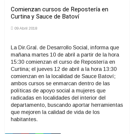
Comienzan cursos de Repostería en
Curtina y Sauce de Batoví
09 Abril 2018
La Dir.Gral. de Desarrollo Social, informa que
mañana martes 10 de abril a partir de la hora
15:30 comienzan el curso de Repostería en
Curtina; el jueves 12 de abril a la hora 13:30
comienzan en la localidad de Sauce Batoví;
ambos cursos se enmarcan dentro de las
políticas de apoyo social a mujeres que
radicadas en localidades del interior del
departamento, buscando aportar herramientas
que mejoren la calidad de vida de los
habitantes.