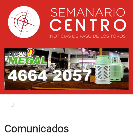
Comunicados