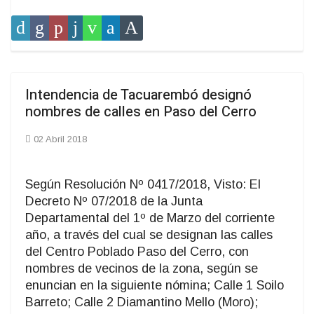
Intendencia de Tacuarembó designó
nombres de calles en Paso del Cerro
02 Abril 2018
Según Resolución Nº 0417/2018, Visto: El
Decreto Nº 07/2018 de la Junta
Departamental del 1º de Marzo del corriente
año, a través del cual se designan las calles
del Centro Poblado Paso del Cerro, con
nombres de vecinos de la zona, según se
enuncian en la siguiente nómina; Calle 1 Soilo
Barreto; Calle 2 Diamantino Mello (Moro);