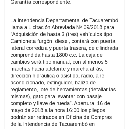
Garantía correspondiente.
La Intendencia Departamental de Tacuarembó
llama a Licitación Abreviada Nº 09/2018 para
“Adquisición de hasta 3 (tres) vehículos tipo
Camioneta furgón, diesel, contará con puerta
lateral corrediza y puerta trasera, de cilindrada
comprendida hasta 1800 c.c. La caja de
cambios será tipo manual, con al menos 5
marchas hacia adelante y marcha atrás,
dirección hidráulica o asistida, radio, aire
acondicionado, extinguidor, baliza de
reglamento, lote de herramientas (detallar las
mismas), gato para levantar con pasaje
completo y llave de rueda”. Apertura: 16 de
mayo de 2018 a la hora 16:00 los pliegos
podrán ser retirados en Oficina de Compras
de la Intendencia de Tacuarembó en