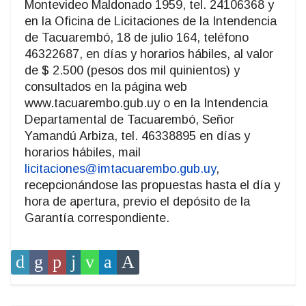
Montevideo Maldonado 1959, tel. 24106368 y
en la Oficina de Licitaciones de la Intendencia
de Tacuarembó, 18 de julio 164, teléfono
46322687, en días y horarios hábiles, al valor
de $ 2.500 (pesos dos mil quinientos) y
consultados en la página web
www.tacuarembo.gub.uy o en la Intendencia
Departamental de Tacuarembó, Señor
Yamandú Arbiza, tel. 46338895 en días y
horarios hábiles, mail
licitaciones@imtacuarembo.gub.uy
,
recepcionándose las propuestas hasta el día y
hora de apertura, previo el depósito de la
Garantía correspondiente.