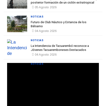
posterior formación de un ciclón extratropical
05 Agosto 2026
NOTICIAS
Futuro de Club Náutico y Estancia de los
Bálsamo
04 Agosto 2026
NOTICIAS
La Intendencia de Tacuarembó reconoce a
Jóvenes Tacuaremboneses Destacados
04 Agosto 2026
NOTICIAS