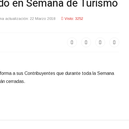
ado en Semana de Turismo
ima actualización: 22 Marzo 2018
Visto: 3252
informa a sus Contribuyentes que durante toda la Semana
án cerradas.