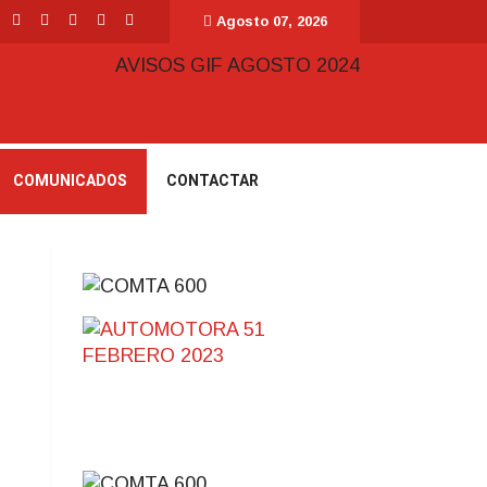
Agosto 07, 2026
COMUNICADOS
CONTACTAR