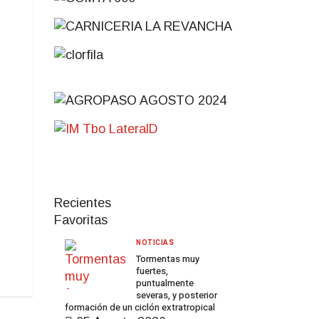
Recientes
Favoritas
NOTICIAS
Tormentas muy
fuertes,
puntualmente
severas, y posterior
formación de un ciclón extratropical