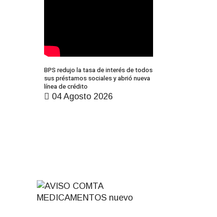
BPS redujo la tasa de interés de todos
sus préstamos sociales y abrió nueva
línea de crédito
04 Agosto 2026