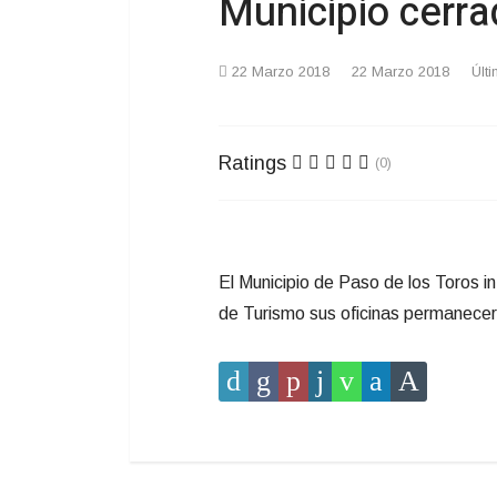
Municipio cerr
22 Marzo 2018
22 Marzo 2018
Últ
Ratings
(0)
El Municipio de Paso de los Toros 
de Turismo sus oficinas permanecer