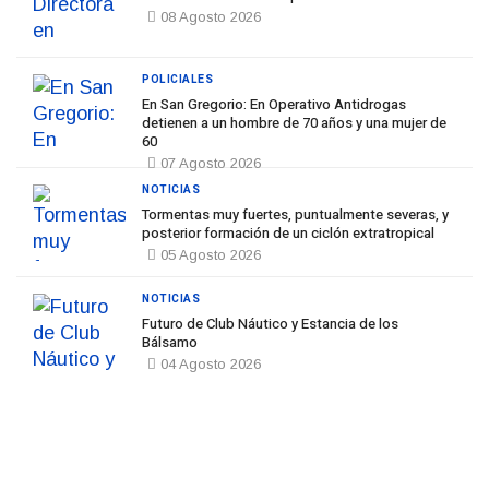
08 Agosto 2026
POLICIALES
En San Gregorio: En Operativo Antidrogas
detienen a un hombre de 70 años y una mujer de
60
07 Agosto 2026
NOTICIAS
Tormentas muy fuertes, puntualmente severas, y
posterior formación de un ciclón extratropical
05 Agosto 2026
NOTICIAS
Futuro de Club Náutico y Estancia de los
Bálsamo
04 Agosto 2026