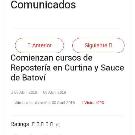
Comunicados
Anterior
Siguiente
Comienzan cursos de
Repostería en Curtina y Sauce
de Batoví
09 Abril 2018
09 Abril 2018
Última actualización: 09 Abril 2018
Visto: 4220
Ratings
(0)