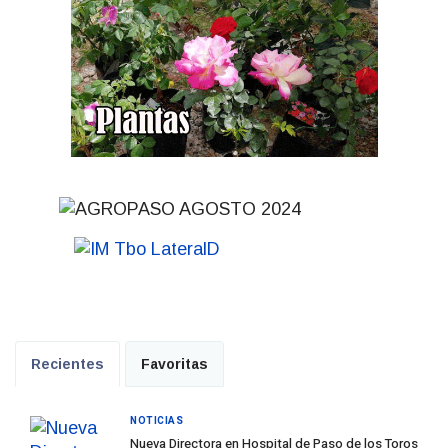
Recientes
Favoritas
NOTICIAS
Nueva Directora en Hospital de Paso de los Toros