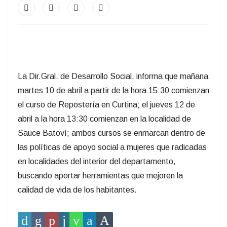
La Dir.Gral. de Desarrollo Social, informa que mañana
martes 10 de abril a partir de la hora 15:30 comienzan
el curso de Repostería en Curtina; el jueves 12 de
abril a la hora 13:30 comienzan en la localidad de
Sauce Batoví; ambos cursos se enmarcan dentro de
las políticas de apoyo social a mujeres que radicadas
en localidades del interior del departamento,
buscando aportar herramientas que mejoren la
calidad de vida de los habitantes.