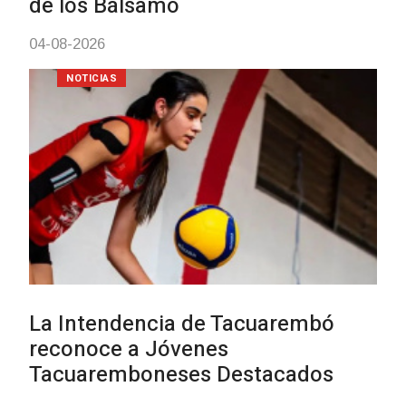
UTE hizo llamado laboral para
personas en situación de
discapacidad
03-08-2026