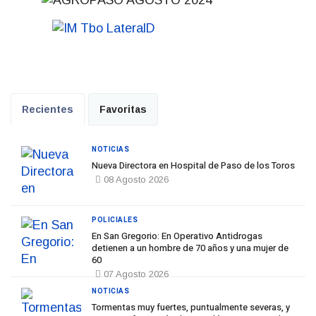
Recientes
Favoritas
NOTICIAS
Nueva Directora en Hospital de Paso de los Toros
08 Agosto 2026
POLICIALES
En San Gregorio: En Operativo Antidrogas
detienen a un hombre de 70 años y una mujer de
60
07 Agosto 2026
NOTICIAS
Tormentas muy fuertes, puntualmente severas, y