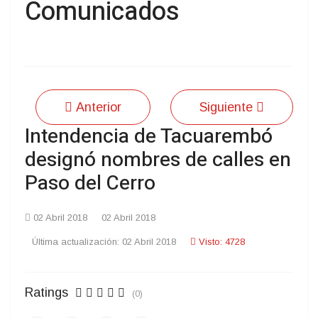
Comunicados
Anterior
Siguiente
Intendencia de Tacuarembó
designó nombres de calles en
Paso del Cerro
02 Abril 2018
02 Abril 2018
Última actualización: 02 Abril 2018
Visto: 4728
Ratings
(0)