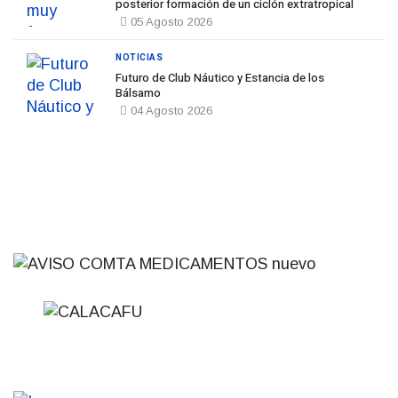
posterior formación de un ciclón extratropical
05 Agosto 2026
NOTICIAS
Futuro de Club Náutico y Estancia de los
Bálsamo
04 Agosto 2026