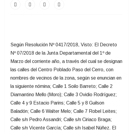
Según Resolución Nº 0417/2018, Visto: El Decreto
Nº 07/2018 de la Junta Departamental del 1º de
Marzo del corriente año, a través del cual se designan
las calles del Centro Poblado Paso del Cerro, con
nombres de vecinos de la zona, según se enuncian en
la siguiente nómina; Calle 1 Soilo Barreto; Calle 2
Diamantino Mello (Moro); Calle 3 Ovidio Rodríguez;
Calle 4 y 9 Estacio Parins; Calle 5 y 8 Guilson
Baladón; Calle 6 Walter Melo; Calle 7 Robel Leites;
Calle s/n Pedro Assandri; Calle s/n Ciriaco Braga;
Calle s/n Vicente García; Calle s/n Isabel Núñez. El