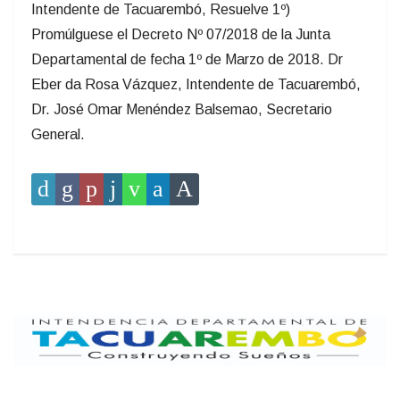
Intendente de Tacuarembó, Resuelve 1º)
Promúlguese el Decreto Nº 07/2018 de la Junta
Departamental de fecha 1º de Marzo de 2018. Dr
Eber da Rosa Vázquez, Intendente de Tacuarembó,
Dr. José Omar Menéndez Balsemao, Secretario
General.