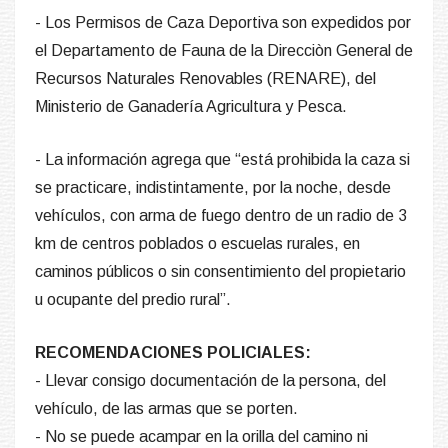
- Los Permisos de Caza Deportiva son expedidos por
el Departamento de Fauna de la Direcciòn General de
Recursos Naturales Renovables (RENARE), del
Ministerio de Ganadería Agricultura y Pesca.
- La información agrega que “está prohibida la caza si
se practicare, indistintamente, por la noche, desde
vehículos, con arma de fuego dentro de un radio de 3
km de centros poblados o escuelas rurales, en
caminos públicos o sin consentimiento del propietario
u ocupante del predio rural”.
RECOMENDACIONES POLICIALES:
- Llevar consigo documentación de la persona, del
vehículo, de las armas que se porten.
- No se puede acampar en la orilla del camino ni