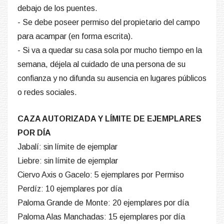
debajo de los puentes.
- Se debe poseer permiso del propietario del campo
para acampar (en forma escrita).
- Si va a quedar su casa sola por mucho tiempo en la
semana, déjela al cuidado de una persona de su
confianza y no difunda su ausencia en lugares públicos
o redes sociales.
CAZA AUTORIZADA Y LÍMITE DE EJEMPLARES
POR DÍA
Jabalí: sin límite de ejemplar
Liebre: sin límite de ejemplar
Ciervo Axis o Gacelo: 5 ejemplares por Permiso
Perdíz: 10 ejemplares por día
Paloma Grande de Monte: 20 ejemplares por día
Paloma Alas Manchadas: 15 ejemplares por día