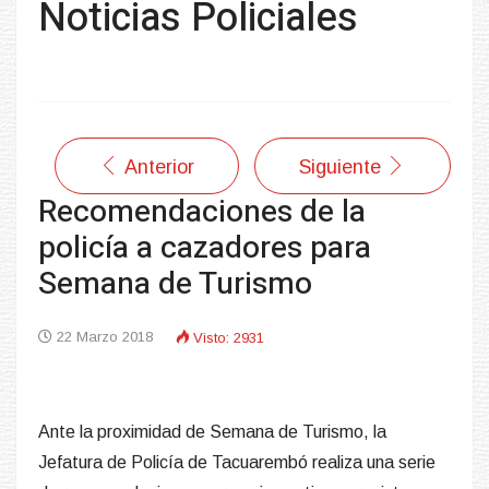
Noticias Policiales
Anterior
Siguiente
Recomendaciones de la
policía a cazadores para
Semana de Turismo
22 Marzo 2018
Visto: 2931
Ante la proximidad de Semana de Turismo, la
Jefatura de Policía de Tacuarembó realiza una serie