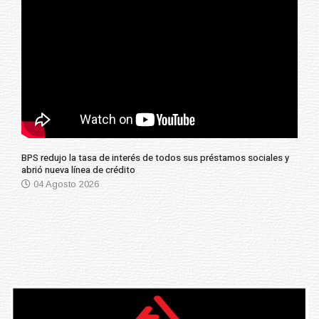
BPS redujo la tasa de interés de todos sus préstamos sociales y
abrió nueva línea de crédito
04 Agosto 2026