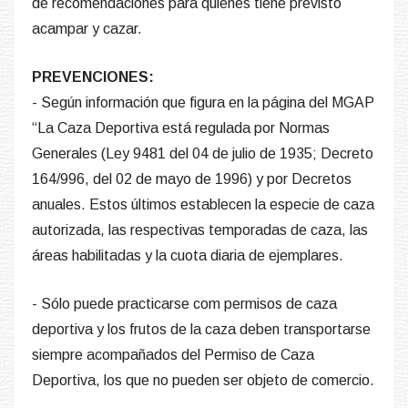
de recomendaciones para quienes tiene previsto
acampar y cazar.
PREVENCIONES:
- Según información que figura en la página del MGAP
“La Caza Deportiva está regulada por Normas
Generales (Ley 9481 del 04 de julio de 1935; Decreto
164/996, del 02 de mayo de 1996) y por Decretos
anuales. Estos últimos establecen la especie de caza
autorizada, las respectivas temporadas de caza, las
áreas habilitadas y la cuota diaria de ejemplares.
- Sólo puede practicarse com permisos de caza
deportiva y los frutos de la caza deben transportarse
siempre acompañados del Permiso de Caza
Deportiva, los que no pueden ser objeto de comercio.