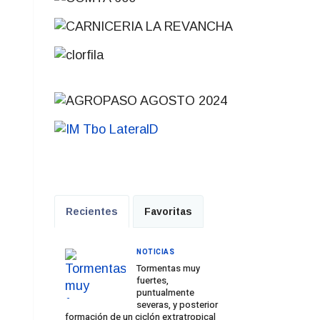
Recientes
Favoritas
NOTICIAS
Tormentas muy
fuertes,
puntualmente
severas, y posterior
formación de un ciclón extratropical