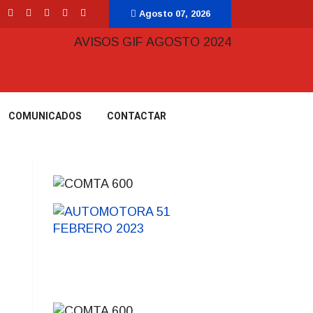
Agosto 07, 2026
COMUNICADOS
CONTACTAR