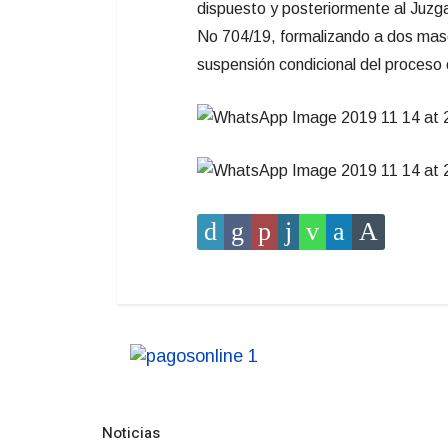
dispuesto y posteriormente al Juzga
No 704/19, formalizando a dos mascu
suspensión condicional del proceso 
Noticias