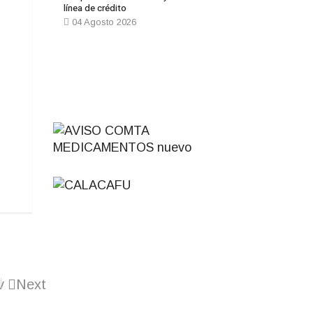
línea de crédito
04 Agosto 2026
v
Next