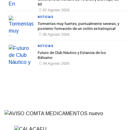
60
07 Agosto 2026
NOTICIAS
Tormentas muy fuertes, puntualmente severas, y
posterior formación de un ciclón extratropical
05 Agosto 2026
NOTICIAS
Futuro de Club Náutico y Estancia de los
Bálsamo
04 Agosto 2026