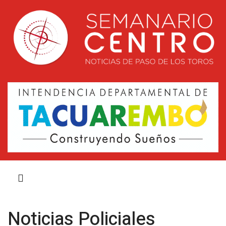
Noticias Policiales