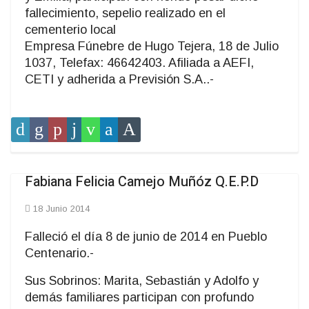
fallecimiento, sepelio realizado en el
cementerio local
Empresa Fúnebre de Hugo Tejera, 18 de Julio
1037, Telefax: 46642403. Afiliada a AEFI,
CETI y adherida a Previsión S.A..-
Fabiana Felicia Camejo Muñóz Q.E.P.D
18 Junio 2014
Falleció el día 8 de junio de 2014 en Pueblo
Centenario.-
Sus Sobrinos: Marita, Sebastián y Adolfo y
demás familiares participan con profundo