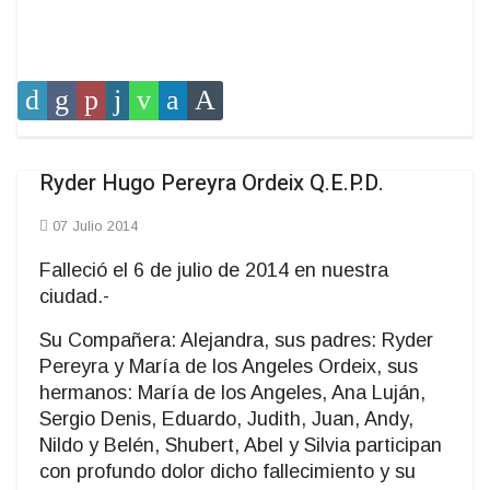
Ryder Hugo Pereyra Ordeix Q.E.P.D.
07 Julio 2014
Falleció el 6 de julio de 2014 en nuestra
ciudad.-
Su Compañera: Alejandra, sus padres: Ryder
Pereyra y María de los Angeles Ordeix, sus
hermanos: María de los Angeles, Ana Luján,
Sergio Denis, Eduardo, Judith, Juan, Andy,
Nildo y Belén, Shubert, Abel y Silvia participan
con profundo dolor dicho fallecimiento y su