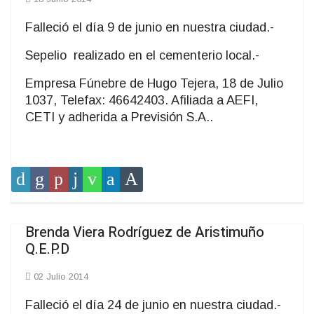
Falleció el día 9 de junio en nuestra ciudad.-
Sepelio realizado en el cementerio local.-
Empresa Fúnebre de Hugo Tejera, 18 de Julio
1037, Telefax: 46642403. Afiliada a AEFI,
CETI y adherida a Previsión S.A..
Brenda Viera Rodríguez de Aristimuño
Q.E.P.D
02 Julio 2014
Falleció el día 24 de junio en nuestra ciudad.-