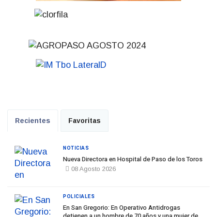
Recientes
Favoritas
NOTICIAS
Nueva Directora en Hospital de Paso de los Toros
08 Agosto 2026
POLICIALES
En San Gregorio: En Operativo Antidrogas
detienen a un hombre de 70 años y una mujer de