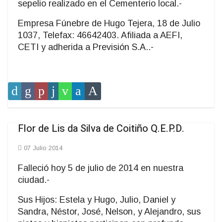
sepelio realizado en el Cementerio local.-
Empresa Fúnebre de Hugo Tejera, 18 de Julio
1037, Telefax: 46642403. Afiliada a AEFI,
CETI y adherida a Previsión S.A..-
Flor de Lis da Silva de Coitiño Q.E.P.D.
07 Julio 2014
Falleció hoy 5 de julio de 2014 en nuestra
ciudad.-
Sus Hijos: Estela y Hugo, Julio, Daniel y
Sandra, Néstor, José, Nelson, y Alejandro, sus