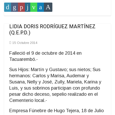
LIDIA DORIS RODRÍGUEZ MARTÍNEZ
(Q.E.P.D.)
15 Octubre 2014
Falleció el 9 de octubre de 2014 en
Tacuarembó.-
Sus Hijos: Martín y Gustavo; sus nietos; Sus
hermanos: Carlos y Marisa, Audemar y
Susana, Nelly y José, Zully, Mariela, Karina y
Luis, y sus sobrinos participan con profundo
pesar dicho deceso, sepelio realizado en el
Cementerio local.-
Empresa Fúnebre de Hugo Tejera, 18 de Julio