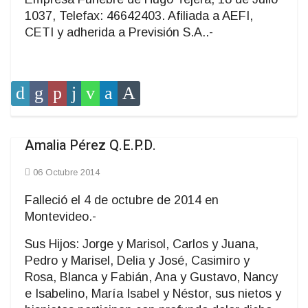
1037, Telefax: 46642403. Afiliada a AEFI,
CETI y adherida a Previsión S.A..-
Amalia Pérez Q.E.P.D.
06 Octubre 2014
Falleció el 4 de octubre de 2014 en
Montevideo.-
Sus Hijos: Jorge y Marisol, Carlos y Juana,
Pedro y Marisel, Delia y José, Casimiro y
Rosa, Blanca y Fabián, Ana y Gustavo, Nancy
e Isabelino, María Isabel y Néstor, sus nietos y