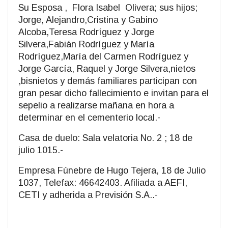
Su Esposa , Flora Isabel Olivera; sus hijos;
Jorge, Alejandro,Cristina y Gabino
Alcoba,Teresa Rodríguez y Jorge
Silvera,Fabián Rodríguez y María
Rodríguez,María del Carmen Rodríguez y
Jorge García, Raquel y Jorge Silvera,nietos
,bisnietos y demás familiares participan con
gran pesar dicho fallecimiento e invitan para el
sepelio a realizarse mañana en hora a
determinar en el cementerio local.-
Casa de duelo: Sala velatoria No. 2 ; 18 de
julio 1015.-
Empresa Fúnebre de Hugo Tejera, 18 de Julio
1037, Telefax: 46642403. Afiliada a AEFI,
CETI y adherida a Previsión S.A..-