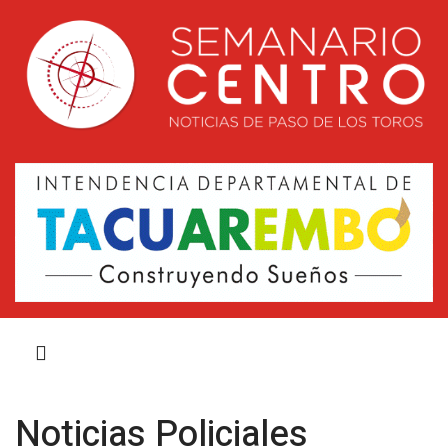
Noticias Policiales