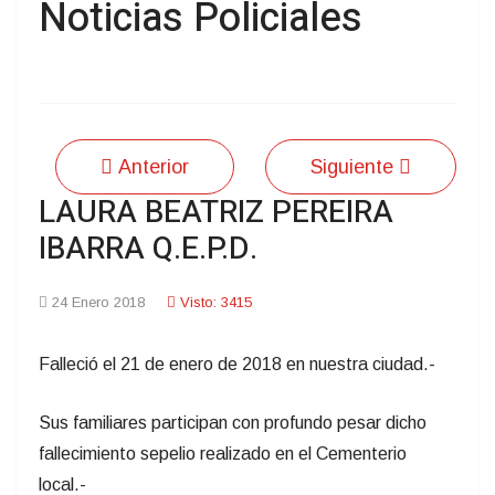
Noticias Policiales
Anterior
Siguiente
LAURA BEATRIZ PEREIRA
IBARRA Q.E.P.D.
24 Enero 2018
Visto: 3415
Falleció el 21 de enero de 2018 en nuestra ciudad.-
Sus familiares participan con profundo pesar dicho
fallecimiento sepelio realizado en el Cementerio
local.-