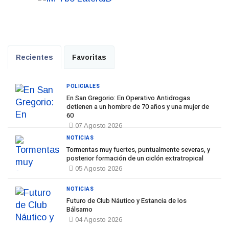
Recientes
Favoritas
POLICIALES
En San Gregorio: En Operativo Antidrogas
detienen a un hombre de 70 años y una mujer de
60
07 Agosto 2026
NOTICIAS
Tormentas muy fuertes, puntualmente severas, y
posterior formación de un ciclón extratropical
05 Agosto 2026
NOTICIAS
Futuro de Club Náutico y Estancia de los
Bálsamo
04 Agosto 2026