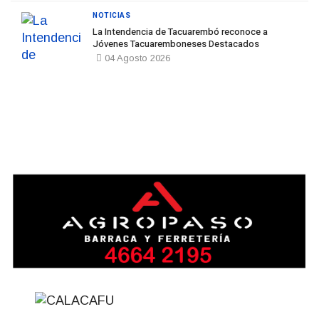
NOTICIAS
La Intendencia de Tacuarembó reconoce a
Jóvenes Tacuaremboneses Destacados
04 Agosto 2026