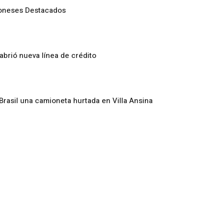
oneses Destacados
abrió nueva línea de crédito
Brasil una camioneta hurtada en Villa Ansina