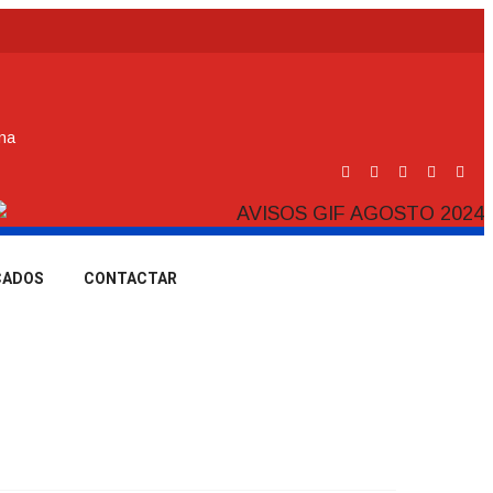
ina
CADOS
CONTACTAR