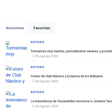
Recientes
Favoritas
NOTICIAS
Tormentas muy fuertes, puntualmente severas, y posteri
05 Agosto 2026
NOTICIAS
Futuro de Club Náutico y Estancia de los Bálsamo
04 Agosto 2026
NOTICIAS
La Intendencia de Tacuarembó reconoce a Jóvenes T
04 Agosto 2026