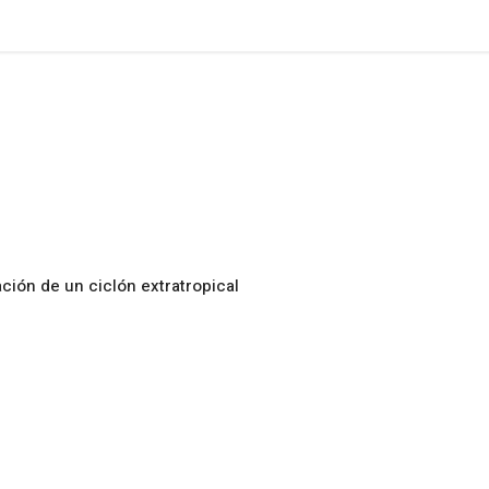
ción de un ciclón extratropical