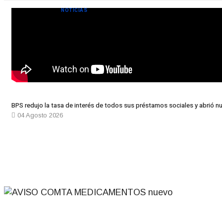
NOTICIAS
BPS redujo la tasa de interés de todos sus préstamos sociales y abrió nu
04 Agosto 2026