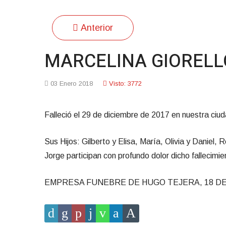
Anterior
MARCELINA GIORELLO
03 Enero 2018
Visto: 3772
Falleció el 29 de diciembre de 2017 en nuestra ciud
Sus Hijos: Gilberto y Elisa, María, Olivia y Daniel,
Jorge participan con profundo dolor dicho fallecimie
EMPRESA FUNEBRE DE HUGO TEJERA, 18 DE JULIO