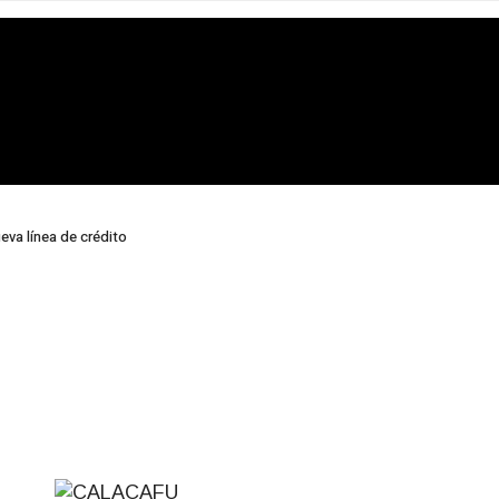
eva línea de crédito