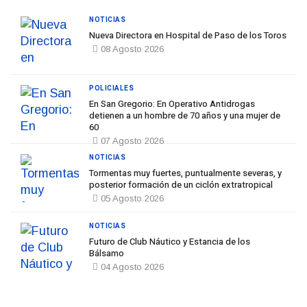
NOTICIAS
Nueva Directora en Hospital de Paso de los Toros
08 Agosto 2026
POLICIALES
En San Gregorio: En Operativo Antidrogas
detienen a un hombre de 70 años y una mujer de
60
07 Agosto 2026
NOTICIAS
Tormentas muy fuertes, puntualmente severas, y
posterior formación de un ciclón extratropical
05 Agosto 2026
NOTICIAS
Futuro de Club Náutico y Estancia de los
Bálsamo
04 Agosto 2026