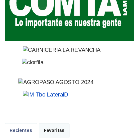
Recientes
Favoritas