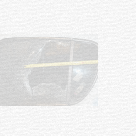
discapacidad
03-08-2026
POLICIALES