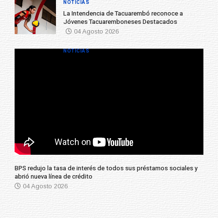
NOTICIAS
La Intendencia de Tacuarembó reconoce a
Jóvenes Tacuaremboneses Destacados
04 Agosto 2026
NOTICIAS
BPS redujo la tasa de interés de todos sus préstamos sociales y
abrió nueva línea de crédito
04 Agosto 2026