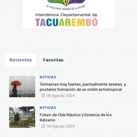
Recientes
Favoritas
NOTICIAS
Tormentas muy fuertes, puntualmente severas, y
posterior formación de un ciclón extratropical
05 Agosto 2026
NOTICIAS
Futuro de Club Náutico y Estancia de los
Bálsamo
04 Agosto 2026