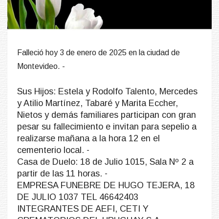
Falleció hoy 3 de enero de 2025 en la ciudad de
Montevideo. -
Sus Hijos: Estela y Rodolfo Talento, Mercedes
y Atilio Martínez, Tabaré y Marita Eccher,
Nietos y demás familiares participan con gran
pesar su fallecimiento e invitan para sepelio a
realizarse mañana a la hora 12 en el
cementerio local. -
Casa de Duelo: 18 de Julio 1015, Sala Nº 2 a
partir de las 11 horas. -
EMPRESA FUNEBRE DE HUGO TEJERA, 18
DE JULIO 1037 TEL 46642403
INTEGRANTES DE AEFI, CETI Y