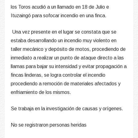
En horas de este mediodía el Bomberos de Paso de
los Toros acudió a un llamado en 18 de Julio e
Ituzaingó para sofocar incendio en una finca.
Una vez presente en el lugar se constata que se
estaba desarrollando un incendio muy violento en
taller mecánico y depósito de motos, procediendo de
inmediato a realizar un punto de ataque directo a las
llamas para bajar su intensidad y evitar propagación a
fincas linderas, se logra controlar el incendio
procediendo a remoción de materiales afectados y
enfriamiento de los mismos.
Se trabaja en la investigación de causas y orígenes.
No se registraron personas heridas