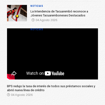
04 Agosto 2026
NOTICIAS
La Intendencia de Tacuarembó reconoce a
Jóvenes Tacuaremboneses Destacados
04 Agosto 2026
NOTICIAS
BPS redujo la tasa de interés de todos sus préstamos sociales y
abrió nueva línea de crédito
04 Agosto 2026