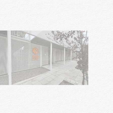
Siniestro laboral con tiernizadora
de carne
01-08-2026
NOTICIAS