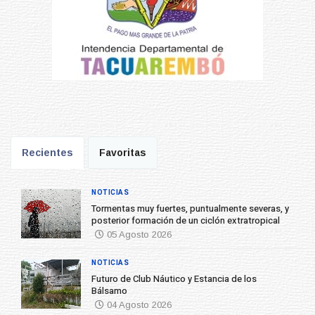
Recientes
Favoritas
NOTICIAS
Tormentas muy fuertes, puntualmente severas, y
posterior formación de un ciclón extratropical
05 Agosto 2026
NOTICIAS
Futuro de Club Náutico y Estancia de los
Bálsamo