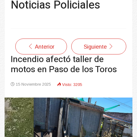
Noticias Policiales
Anterior
Siguiente
Incendio afectó taller de
motos en Paso de los Toros
15 Noviembre 2025
Visto: 3205