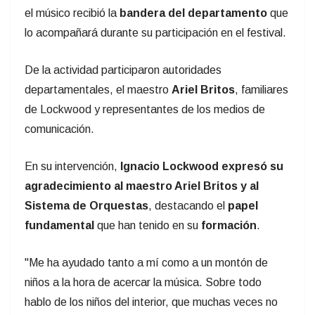
el músico recibió la
bandera del departamento
que
lo acompañará durante su participación en el festival.
De la actividad participaron autoridades
departamentales, el maestro
Ariel Britos
, familiares
de Lockwood y representantes de los medios de
comunicación.
En su intervención,
Ignacio Lockwood expresó su
agradecimiento al maestro Ariel Britos y al
Sistema de Orquestas
, destacando el
papel
fundamental
que han tenido en su
formación
.
"Me ha ayudado tanto a mí como a un montón de
niños a la hora de acercar la música. Sobre todo
hablo de los niños del interior, que muchas veces no