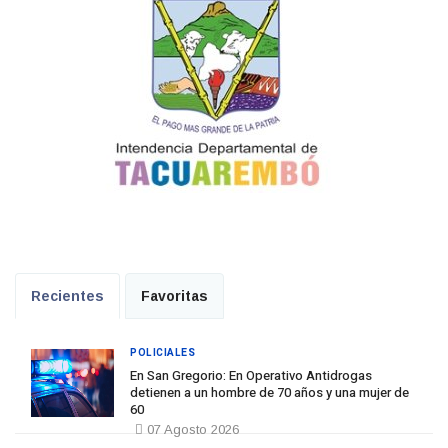
Recientes
Favoritas
POLICIALES
En San Gregorio: En Operativo Antidrogas
detienen a un hombre de 70 años y una mujer de
60
07 Agosto 2026