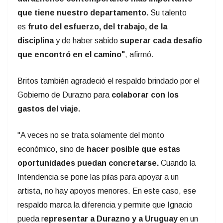
que tiene nuestro departamento.
Su talento
es
fruto del esfuerzo, del trabajo, de la
disciplina
y de haber sabido
superar cada desafío
que encontró en el camino"
, afirmó.
Britos también agradeció el respaldo brindado por el
Gobierno de Durazno para
colaborar con los
gastos del viaje.
"A veces no se trata solamente del monto
económico, sino de
hacer posible que estas
oportunidades puedan concretarse.
Cuando la
Intendencia se pone las pilas para apoyar a un
artista, no hay apoyos menores. En este caso, ese
respaldo marca la diferencia y permite que Ignacio
pueda r
epresentar a Durazno y a Uruguay
en un