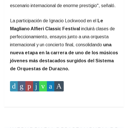
escenario internacional de enorme prestigio", señaló.
La participación de Ignacio Lockwood en el
Le
Magliano Alfieri Classic Festival
incluirá clases de
perfeccionamiento, ensayos junto a una orquesta
internacional y un concierto final, consolidando
una
nueva etapa en la carrera de uno de los músicos
jóvenes más destacados surgidos del Sistema
de Orquestas de Durazno.