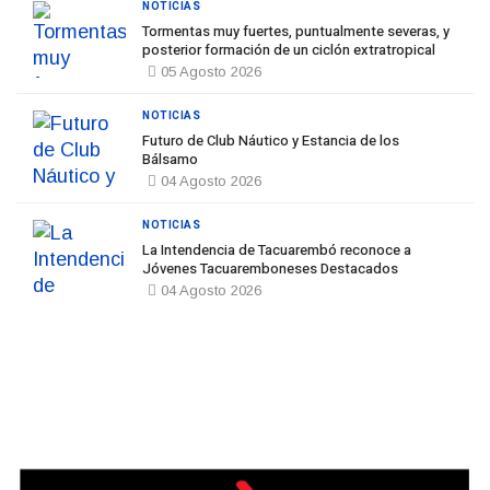
NOTICIAS
Tormentas muy fuertes, puntualmente severas, y
posterior formación de un ciclón extratropical
05 Agosto 2026
NOTICIAS
Futuro de Club Náutico y Estancia de los
Bálsamo
04 Agosto 2026
NOTICIAS
La Intendencia de Tacuarembó reconoce a
Jóvenes Tacuaremboneses Destacados
04 Agosto 2026