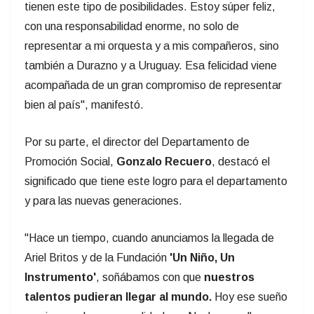
tienen este tipo de posibilidades. Estoy súper feliz,
con una responsabilidad enorme, no solo de
representar a mi orquesta y a mis compañeros, sino
también a Durazno y a Uruguay. Esa felicidad viene
acompañada de un gran compromiso de representar
bien al país", manifestó.
Por su parte, el director del Departamento de
Promoción Social,
Gonzalo Recuero
, destacó el
significado que tiene este logro para el departamento
y para las nuevas generaciones.
"Hace un tiempo, cuando anunciamos la llegada de
Ariel Britos y de la Fundación
'Un Niño, Un
Instrumento'
, soñábamos con que
nuestros
talentos pudieran llegar al mundo.
Hoy ese sueño