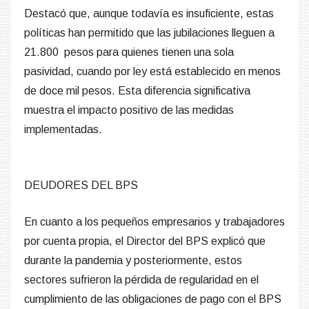
Destacó que, aunque todavía es insuficiente, estas
políticas han permitido que las jubilaciones lleguen a
21.800 pesos para quienes tienen una sola
pasividad, cuando por ley está establecido en menos
de doce mil pesos. Esta diferencia significativa
muestra el impacto positivo de las medidas
implementadas.
DEUDORES DEL BPS
En cuanto a los pequeños empresarios y trabajadores
por cuenta propia, el Director del BPS explicó que
durante la pandemia y posteriormente, estos
sectores sufrieron la pérdida de regularidad en el
cumplimiento de las obligaciones de pago con el BPS