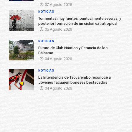
07 Agosto 2026
NOTICIAS
Tormentas muy fuertes, puntualmente severas, y
posterior formación de un ciclón extratropical
05 Agosto 2026
NOTICIAS
Futuro de Club Náutico y Estancia de los
Bálsamo
04 Agosto 2026
NOTICIAS
La Intendencia de Tacuarembó reconoce a
Jóvenes Tacuaremboneses Destacados
04 Agosto 2026