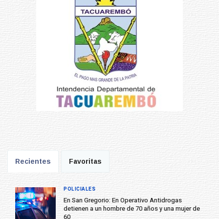
Recientes
Favoritas
POLICIALES
En San Gregorio: En Operativo Antidrogas
detienen a un hombre de 70 años y una mujer de
60