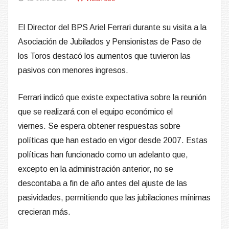
El Director del BPS Ariel Ferrari durante su visita a la
Asociación de Jubilados y Pensionistas de Paso de
los Toros destacó los aumentos que tuvieron las
pasivos con menores ingresos.
Ferrari indicó que existe expectativa sobre la reunión
que se realizará con el equipo económico el
viernes.
Se espera obtener respuestas sobre
políticas que han estado en vigor desde 2007. Estas
políticas han funcionado como un adelanto que,
excepto en la administración anterior, no se
descontaba a fin de año antes del ajuste de las
pasividades, permitiendo que las jubilaciones mínimas
crecieran más.