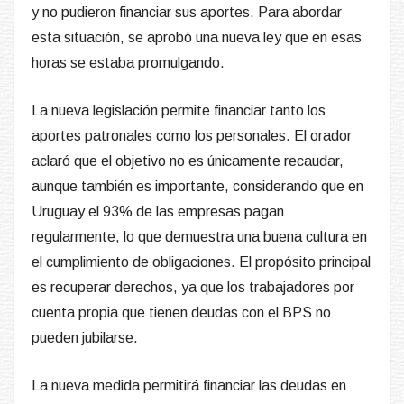
y no pudieron financiar sus aportes. Para abordar
esta situación, se aprobó una nueva ley que en esas
horas se estaba promulgando.
La nueva legislación permite financiar tanto los
aportes patronales como los personales. El orador
aclaró que el objetivo no es únicamente recaudar,
aunque también es importante, considerando que en
Uruguay el 93% de las empresas pagan
regularmente, lo que demuestra una buena cultura en
el cumplimiento de obligaciones. El propósito principal
es recuperar derechos, ya que los trabajadores por
cuenta propia que tienen deudas con el BPS no
pueden jubilarse.
La nueva medida permitirá financiar las deudas en