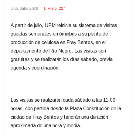
02 Julio 2026
Visto: 227
A partir de julio, UPM reinicia su sistema de visitas
guiadas semanales en ómnibus a su planta de
producción de celulosa en Fray Bentos, en el
departamento de Río Negro. Las visitas son
gratuitas y se realizarán los días sábado, previa
agenda y coordinación.
Las visitas se realizarán cada sábado a las 11:00
horas, con partida desde la Plaza Constitución de la
ciudad de Fray Bentos y tendrán una duración
aproximada de una hora y media.