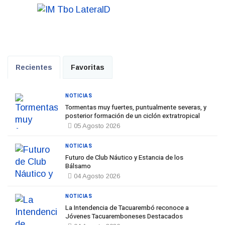
Recientes
Favoritas
NOTICIAS
Tormentas muy fuertes, puntualmente severas, y
posterior formación de un ciclón extratropical
05 Agosto 2026
NOTICIAS
Futuro de Club Náutico y Estancia de los
Bálsamo
04 Agosto 2026
NOTICIAS
La Intendencia de Tacuarembó reconoce a
Jóvenes Tacuaremboneses Destacados