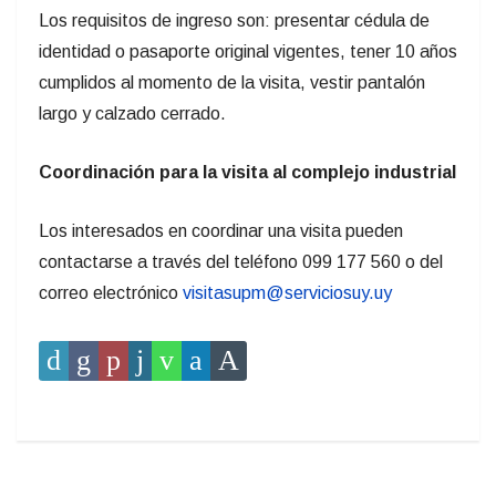
Los requisitos de ingreso son: presentar cédula de
identidad o pasaporte original vigentes, tener 10 años
cumplidos al momento de la visita, vestir pantalón
largo y calzado cerrado.
Coordinación para la visita al complejo industrial
Los interesados en coordinar una visita pueden
contactarse a través del teléfono 099 177 560 o del
correo electrónico
visitasupm@serviciosuy.uy