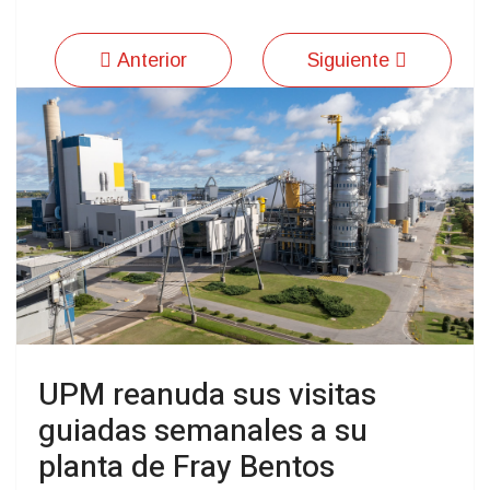
Anterior
Siguiente
UPM reanuda sus visitas
guiadas semanales a su
planta de Fray Bentos