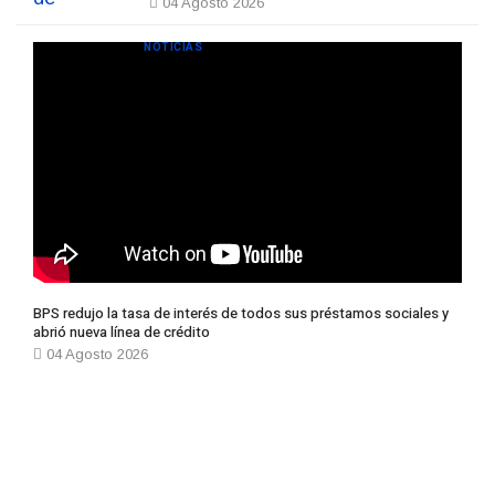
04 Agosto 2026
NOTICIAS
BPS redujo la tasa de interés de todos sus préstamos sociales y
abrió nueva línea de crédito
04 Agosto 2026