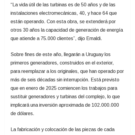
“La vida útil de las turbinas es de 50 años y de las
instalaciones electromecánicas, 40, y hace 64 que
están operando. Con esta obra, se extenderá por
otros 30 años la capacidad de generación de energía
que atiende a 75.000 clientes”, dijo Emaldi.
Sobre fines de este año, llegarán a Uruguay los
primeros generadores, construidos en el exterior,
para reemplazar a los originales, que han operado por
más de seis décadas sin interrupción. Está previsto
que en enero de 2025 comiencen los trabajos para
sustituir generadores y turbinas del complejo, lo que
implicará una inversión aproximada de 102.000.000
de dólares.
La fabricación y colocación de las piezas de cada