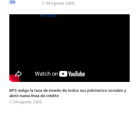
04 Agosto 2026
NOTICIAS
BPS redujo la tasa de interés de todos sus préstamos sociales y
abrió nueva línea de crédito
04 Agosto 2026