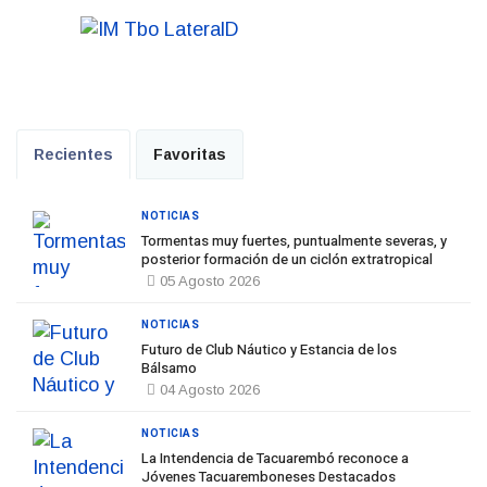
Recientes
Favoritas
NOTICIAS
Tormentas muy fuertes, puntualmente severas, y
posterior formación de un ciclón extratropical
05 Agosto 2026
NOTICIAS
Futuro de Club Náutico y Estancia de los
Bálsamo
04 Agosto 2026
NOTICIAS
La Intendencia de Tacuarembó reconoce a
Jóvenes Tacuaremboneses Destacados