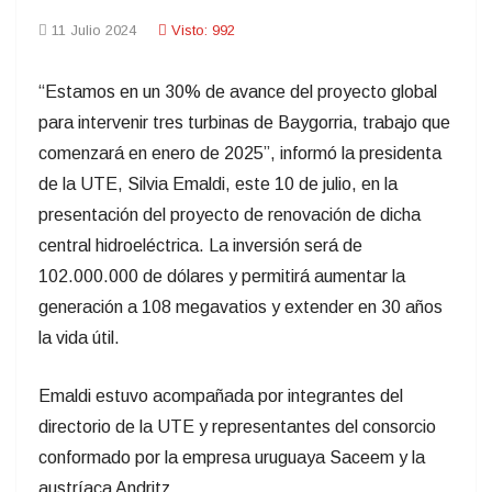
11 Julio 2024
Visto: 992
“Estamos en un 30% de avance del proyecto global
para intervenir tres turbinas de Baygorria, trabajo que
comenzará en enero de 2025”, informó la presidenta
de la UTE, Silvia Emaldi, este 10 de julio, en la
presentación del proyecto de renovación de dicha
central hidroeléctrica. La inversión será de
102.000.000 de dólares y permitirá aumentar la
generación a 108 megavatios y extender en 30 años
la vida útil.
Emaldi estuvo acompañada por integrantes del
directorio de la UTE y representantes del consorcio
conformado por la empresa uruguaya Saceem y la
austríaca Andritz.