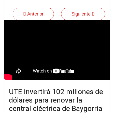
Anterior
Siguiente
UTE invertirá 102 millones de
dólares para renovar la
central eléctrica de Baygorria