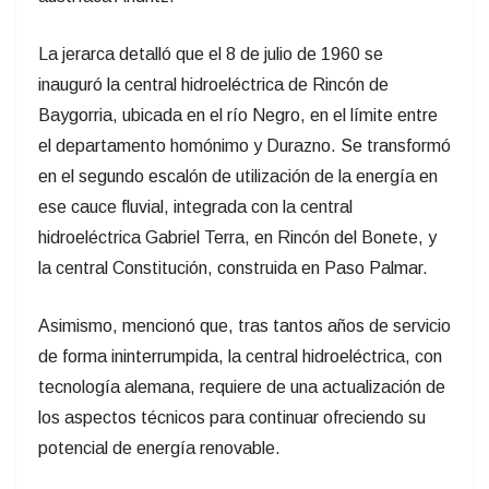
La jerarca detalló que el 8 de julio de 1960 se
inauguró la central hidroeléctrica de Rincón de
Baygorria, ubicada en el río Negro, en el límite entre
el departamento homónimo y Durazno. Se transformó
en el segundo escalón de utilización de la energía en
ese cauce fluvial, integrada con la central
hidroeléctrica Gabriel Terra, en Rincón del Bonete, y
la central Constitución, construida en Paso Palmar.
Asimismo, mencionó que, tras tantos años de servicio
de forma ininterrumpida, la central hidroeléctrica, con
tecnología alemana, requiere de una actualización de
los aspectos técnicos para continuar ofreciendo su
potencial de energía renovable.