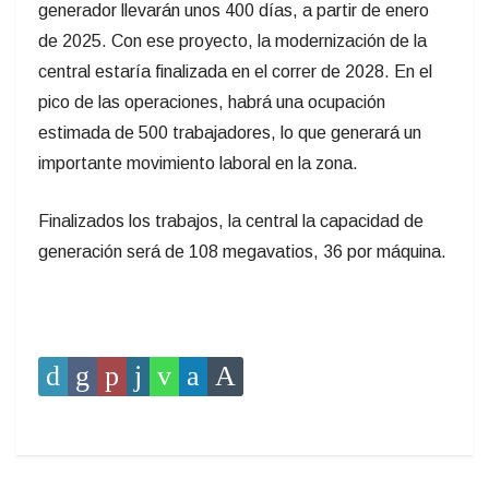
generador llevarán unos 400 días, a partir de enero
de 2025. Con ese proyecto, la modernización de la
central estaría finalizada en el correr de 2028. En el
pico de las operaciones, habrá una ocupación
estimada de 500 trabajadores, lo que generará un
importante movimiento laboral en la zona.
Finalizados los trabajos, la central la capacidad de
generación será de 108 megavatios, 36 por máquina.